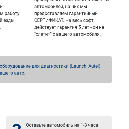
 и
автомобилей, на них мы
м работу
предоставляем гарантийный
й езды
СЕРТИФИКАТ. На весь софт
.
действует гарантия 5 лет - он не
"слетит" с вашего автомобиля.
борудование для диагностики (Launch, Autel)
вашего авто.
Оставьте автомобиль на 1-3 часа