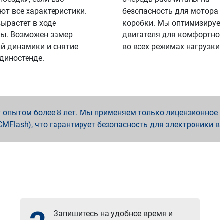
ют все характеристики.
безопасность для мотора
вырастет в ходе
коробки. Мы оптимизируе
ы. Возможен замер
двигателя для комфортно
й динамики и снятие
во всех режимах нагрузки
 диностенде.
опытом более 8 лет. Мы применяем только лицензионное о
x, PCMFlash), что гарантирует безопасность для электроники 
Запишитесь на удобное время и