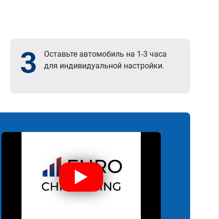
3
Оставьте автомобиль на 1-3 часа
для индивидуальной настройки.