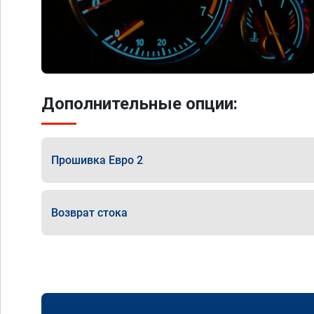
Дополнительные опции:
Прошивка Евро 2
Возврат стока