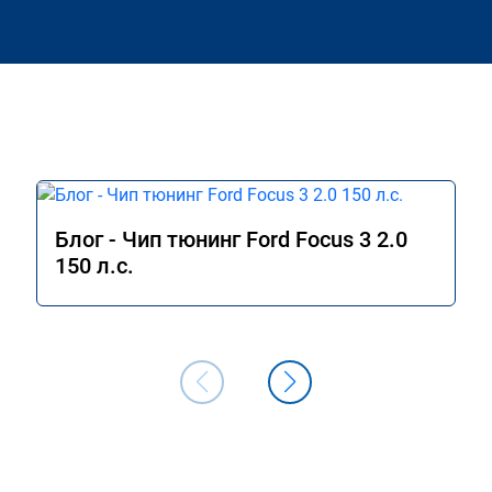
Блог - Чип тюнинг Ford Focus 3 2.0
150 л.с.