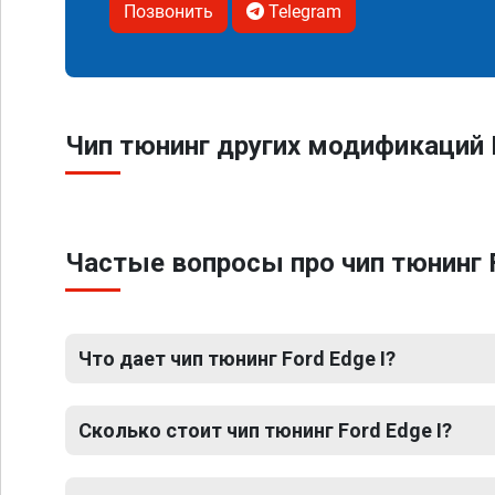
Позвонить
Telegram
Чип тюнинг других модификаций F
Частые вопросы про чип тюнинг F
Что дает чип тюнинг Ford Edge I?
Сколько стоит чип тюнинг Ford Edge I?