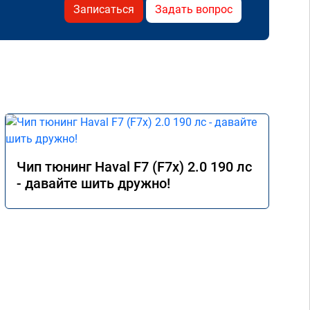
Записаться
Задать вопрос
Чип тюнинг Haval F7 (F7x) 2.0 190 лс
- давайте шить дружно!