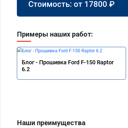
Стоимость: от
17800
₽
Примеры наших работ:
Блог - Прошивка Ford F-150 Raptor
6.2
Наши преимущества