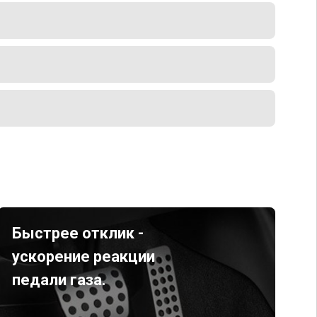
Быстрее отклик -
ускорение реакции
педали газа.