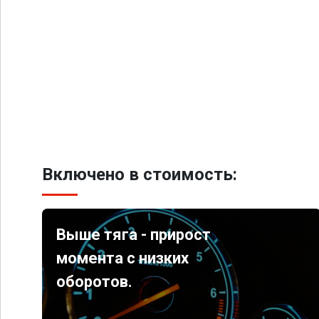
Включено в стоимость:
Выше тяга - прирост
момента с низких
оборотов.