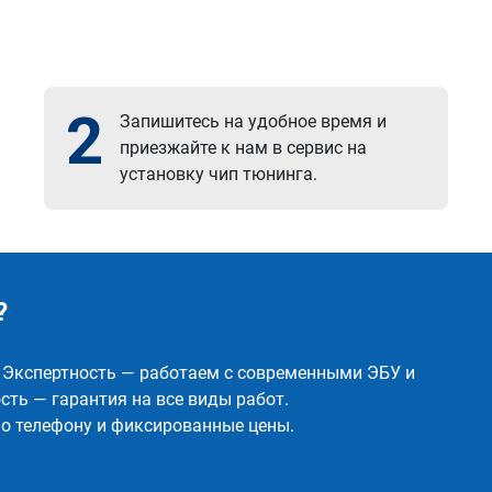
2
Запишитесь на удобное время и
приезжайте к нам в сервис на
установку чип тюнинга.
?
✅ Экспертность — работаем с современными ЭБУ и
ть — гарантия на все виды работ.
о телефону и фиксированные цены.