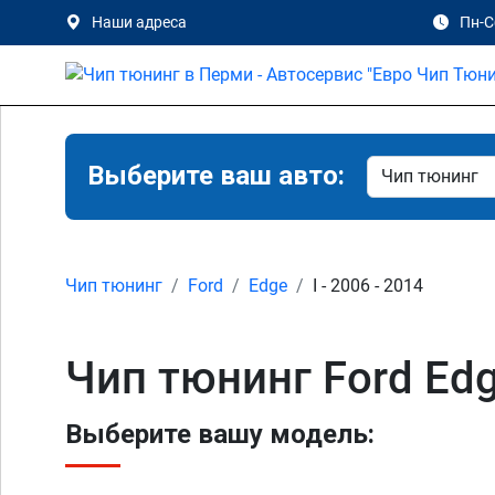
Наши адреса
Пн-Сб
Выберите ваш авто:
Чип тюнинг
Ford
Edge
I - 2006 - 2014
Чип тюнинг Ford Edg
Выберите вашу модель: