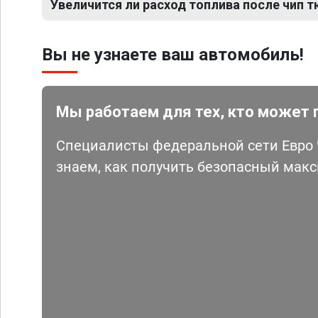
Увеличится ли расход топлива после чип тю
Вы не узнаете ваш автомобиль!
Мы работаем для тех, кто может 
Специалисты федеральной сети Евро Ч
знаем, как получить безопасный мак