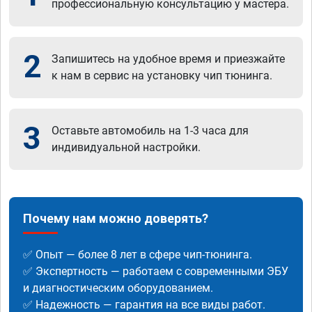
профессиональную консультацию у мастера.
2
Запишитесь на удобное время и приезжайте
к нам в сервис на установку чип тюнинга.
3
Оставьте автомобиль на 1-3 часа для
индивидуальной настройки.
Почему нам можно доверять?
✅ Опыт — более 8 лет в сфере чип-тюнинга.
✅ Экспертность — работаем с современными ЭБУ
и диагностическим оборудованием.
✅ Надежность — гарантия на все виды работ.