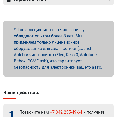
Наши специалисты по чип тюнингу
обладают опытом более 8 лет. Мы
применяем только лицензионное
оборудование для диагностики (Launch,
Autel) и чип тюнинга (Flex, Kess 3, Autotuner,
Bitbox, PCMFlash), что гарантирует
безопасность для электроники вашего авто.
Ваши действия:
1
Позвоните нам
+7 342 255-49-64
и получите