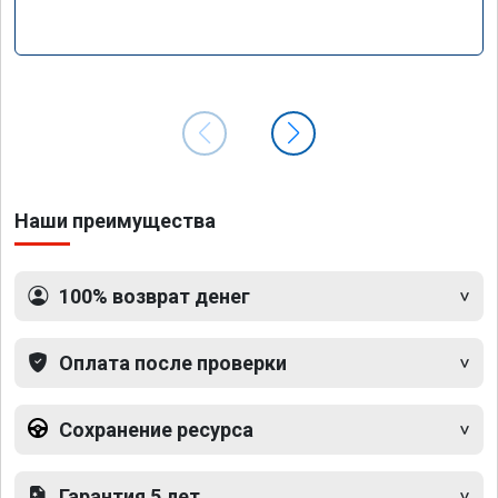
Наши преимущества
100% возврат денег
Оплата после проверки
Сохранение ресурса
Гарантия 5 лет