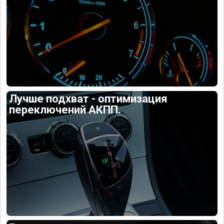
Лучше подхват - оптимизация
переключений АКПП.