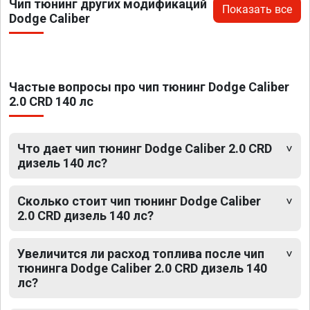
Чип тюнинг других модификаций
Показать все
Dodge Caliber
Частые вопросы про чип тюнинг Dodge Caliber
2.0 CRD 140 лс
Что дает чип тюнинг Dodge Caliber 2.0 CRD
дизель 140 лс?
Сколько стоит чип тюнинг Dodge Caliber
2.0 CRD дизель 140 лс?
Увеличится ли расход топлива после чип
тюнинга Dodge Caliber 2.0 CRD дизель 140
лс?