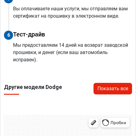
Вы оплачиваете наши услуги, мы отправляем вам
сертификат на прошивку в электронном виде.
Тест-драйв
6
Мы предоставляем 14 дней на возврат заводской
прошивки, и денег (если ваш автомобиль
исправен).
Другие модели Dodge
Показать все