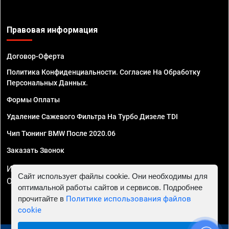
Правовая информация
Договор-Оферта
Политика Конфиденциальности. Согласие На Обработку
Персональных Данных.
Формы Оплаты
Удаление Сажевого Фильтра На Турбо Дизеле TDI
Чип Тюнинг BMW После 2020.06
Заказать Звонок
ИП Смирнов Георгий Павлович. ИНН 781302555843,
Сайт использует файлы cookie. Они необходимы для
ОГРНИП 324470400032610
оптимальной работы сайтов и сервисов. Подробнее
прочитайте в
Политике использования файлов
cookie