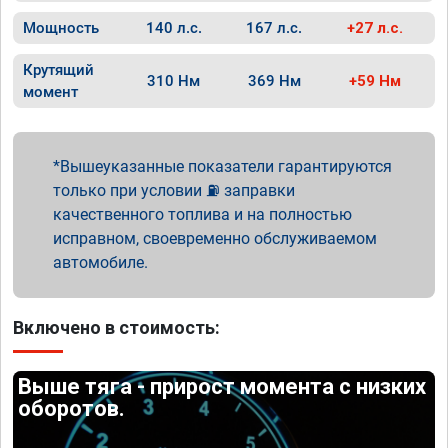
Мощность
140 л.с.
167 л.с.
+27 л.с.
Крутящий
310 Нм
369 Нм
+59 Нм
момент
Вышеуказанные показатели гарантируются
только при условии ⛽ заправки
качественного топлива и на полностью
исправном, своевременно обслуживаемом
автомобиле.
Включено в стоимость:
Выше тяга - прирост момента с низких
оборотов.