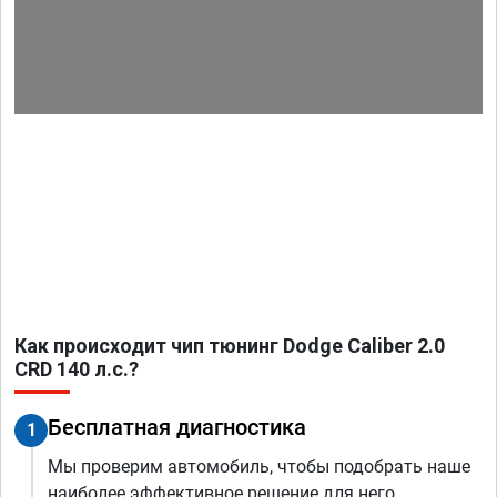
Как происходит чип тюнинг Dodge Caliber 2.0
CRD 140 л.с.?
Бесплатная диагностика
1
Мы проверим автомобиль, чтобы подобрать наше
наиболее эффективное решение для него.