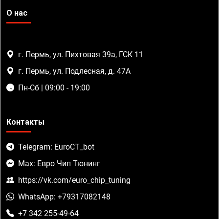
О нас
г. Пермь, ул. Пихтовая 39а, ГСК 11
г. Пермь, ул. Подлесная, д. 47А
Пн-Сб | 09:00 - 19:00
Контакты
Telegram: EuroCT_bot
Max: Евро Чип Тюнинг
https://vk.com/euro_chip_tuning
WhatsApp: +79317082148
+7 342 255-49-64