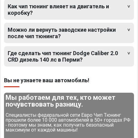
Как чип тюнинг влияет на двигатель и
коробку?
Можно ли вернуть заводские настройки
после чип тюнинга?
Где сделать чип тюнинг Dodge Caliber 2.0
CRD дизель 140 лс в Перми?
Вы не узнаете ваш автомобиль!
Мы работаем для тех, кто может
почувствовать разницу.
Специалисты федеральной сети Евро Чип Тюнинг
прошили более 10 000 автомобилей в 50+ городах РФ
- поэтому мы знаем, как получить безопасный
максимум от каждой машины!