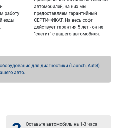
 и
автомобилей, на них мы
м работу
предоставляем гарантийный
й езды
СЕРТИФИКАТ. На весь софт
.
действует гарантия 5 лет - он не
"слетит" с вашего автомобиля.
борудование для диагностики (Launch, Autel)
вашего авто.
Оставьте автомобиль на 1-3 часа