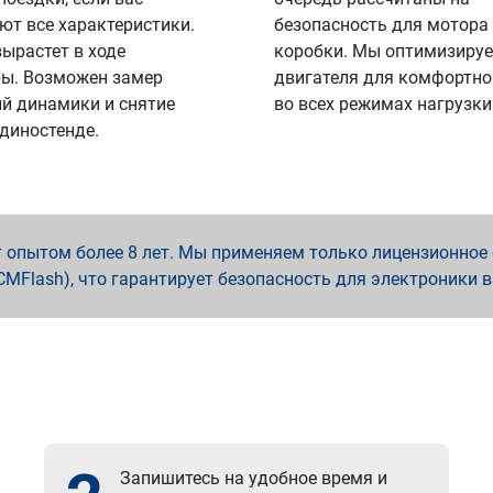
ют все характеристики.
безопасность для мотора
вырастет в ходе
коробки. Мы оптимизируе
ы. Возможен замер
двигателя для комфортно
й динамики и снятие
во всех режимах нагрузки
 диностенде.
опытом более 8 лет. Мы применяем только лицензионное о
x, PCMFlash), что гарантирует безопасность для электроники 
Запишитесь на удобное время и