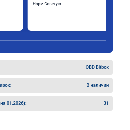
Норм.Советую.
OBD Bitbox
ивок:
В наличии
на 01.2026):
31