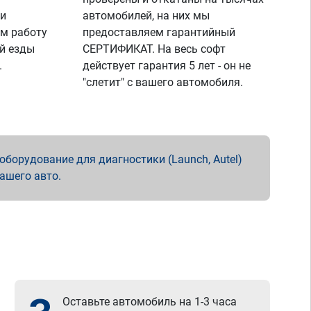
 и
автомобилей, на них мы
м работу
предоставляем гарантийный
й езды
СЕРТИФИКАТ. На весь софт
.
действует гарантия 5 лет - он не
"слетит" с вашего автомобиля.
борудование для диагностики (Launch, Autel)
вашего авто.
Оставьте автомобиль на 1-3 часа