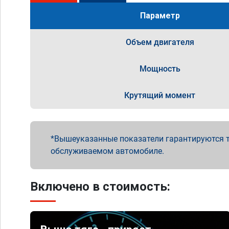
Параметр
Объем двигателя
Мощность
Крутящий момент
Вышеуказанные показатели гарантируются т
обслуживаемом автомобиле.
Включено в стоимость: