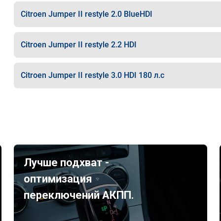
Citroen Jumper II restyle 2.0 BlueHDI
Citroen Jumper II restyle 2.2 HDI
Citroen Jumper II restyle 3.0 HDI 180 л.с
Лучше подхват -
оптимизация
переключений АКПП.