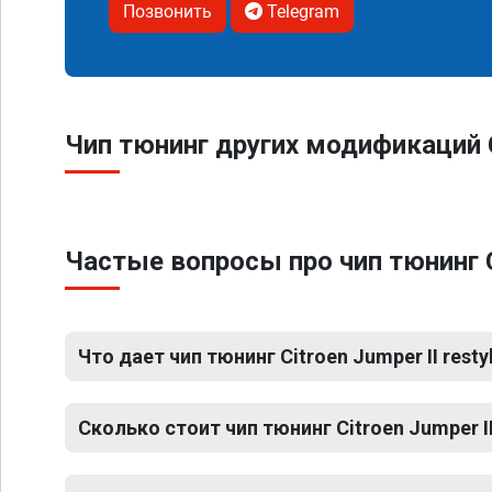
Позвонить
Telegram
Чип тюнинг других модификаций Ci
Частые вопросы про чип тюнинг Ci
Что дает чип тюнинг Citroen Jumper II resty
Сколько стоит чип тюнинг Citroen Jumper II