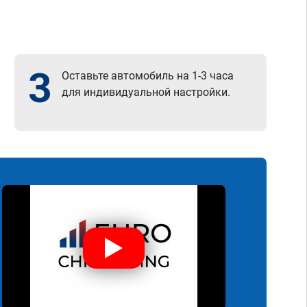
3
Оставьте автомобиль на 1-3 часа
для индивидуальной настройки.