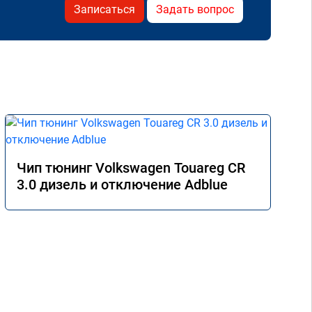
Записаться
Задать вопрос
Чип тюнинг Volkswagen Touareg CR
3.0 дизель и отключение Adblue