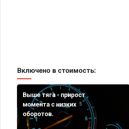
Включено в стоимость:
Выше тяга - прирост
момента с низких
оборотов.