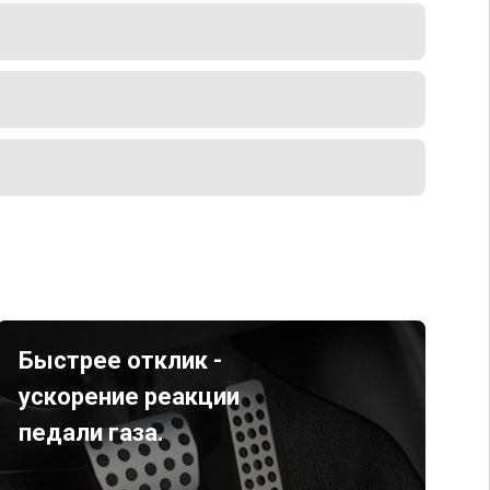
Быстрее отклик -
ускорение реакции
педали газа.