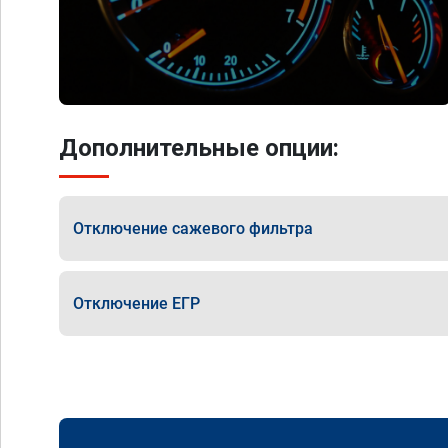
Дополнительные опции:
Отключение сажевого фильтра
Отключение ЕГР