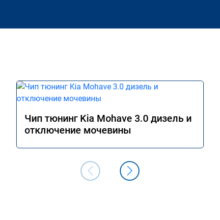
Чип тюнинг Kia Mohave 3.0 дизель и
отключение мочевины