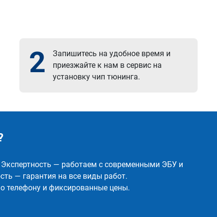
2
Запишитесь на удобное время и
приезжайте к нам в сервис на
установку чип тюнинга.
?
✅ Экспертность — работаем с современными ЭБУ и
ть — гарантия на все виды работ.
о телефону и фиксированные цены.