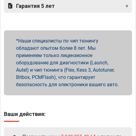
Гарантия 5 лет
Наши специалисты по чип тюнингу
обладают опытом более 8 лет. Мы
применяем только лицензионное
оборудование для диагностики (Launch,
Autel) и чип тюнинга (Flex, Kess 3, Autotuner,
Bitbox, PCMFlash), что гарантирует
безопасность для электроники вашего авто.
Ваши действия: