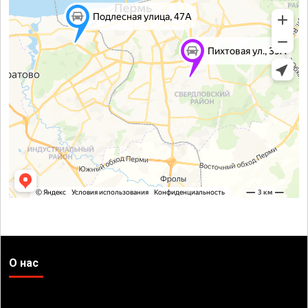
О нас