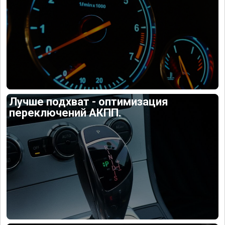
Лучше подхват - оптимизация
переключений АКПП.