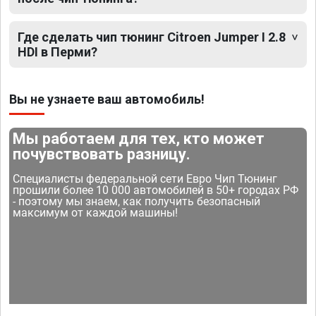
Где сделать чип тюнинг Citroen Jumper I 2.8
HDI в Перми?
Вы не узнаете ваш автомобиль!
Мы работаем для тех, кто может
почувствовать разницу.
Специалисты федеральной сети Евро Чип Тюнинг
прошили более 10 000 автомобилей в 50+ городах РФ
- поэтому мы знаем, как получить безопасный
максимум от каждой машины!