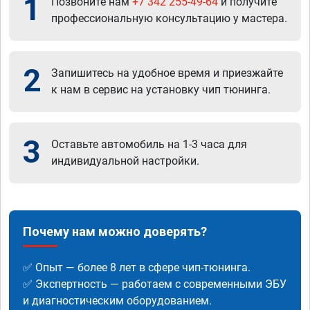
1
Позвоните нам
+7 342 255-49-64
и получите
профессиональную консультацию у мастера.
2
Запишитесь на удобное время и приезжайте
к нам в сервис на установку чип тюнинга.
3
Оставьте автомобиль на 1-3 часа для
индивидуальной настройки.
Почему нам можно доверять?
✅ Опыт — более 8 лет в сфере чип-тюнинга.
✅ Экспертность — работаем с современными ЭБУ
и диагностическим оборудованием.