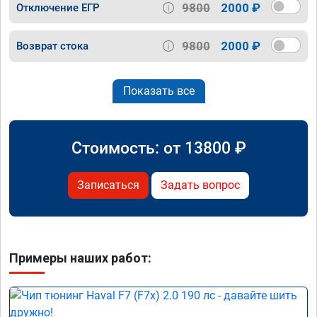
9800
2000 ₽
Отключение ЕГР
9800
2000 ₽
Возврат стока
Показать все
Стоимость: от
13800
₽
Записаться
Задать вопрос
Примеры наших работ: