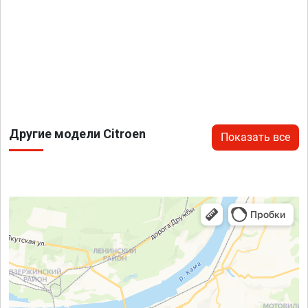
Другие модели Citroen
Показать все