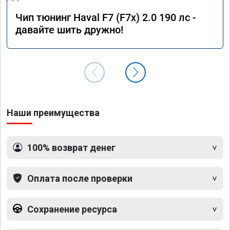
Чип тюнинг Haval F7 (F7x) 2.0 190 лс -
давайте шить дружно!
Наши преимущества
100% возврат денег
Оплата после проверки
Сохранение ресурса