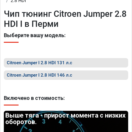
2.8 HDI
Чип тюнинг Citroen Jumper 2.8
HDI I в Перми
Выберите вашу модель:
Citroen Jumper I 2.8 HDI 131 л.с
Citroen Jumper I 2.8 HDI 146 л.с
Включено в стоимость:
Выше тяга - прирост момента с низких
оборотов.