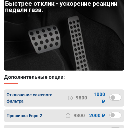
Быстрее отклик - ускорение реакции
педали газа.
Дополнительные опции:
1000
Отключение сажевого
9800
фильтра
₽
9800
2000 ₽
Прошивка Евро 2