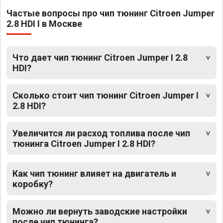
Частые вопросы про чип тюнинг Citroen Jumper
2.8 HDI I в Москве
Что дает чип тюнинг Citroen Jumper I 2.8
HDI?
Сколько стоит чип тюнинг Citroen Jumper I
2.8 HDI?
Увеличится ли расход топлива после чип
тюнинга Citroen Jumper I 2.8 HDI?
Как чип тюнинг влияет на двигатель и
коробку?
Можно ли вернуть заводские настройки
после чип тюнинга?