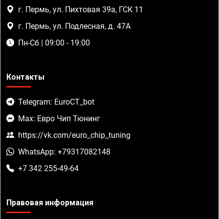
г. Пермь, ул. Пихтовая 39а, ГСК 11
г. Пермь, ул. Подлесная, д. 47А
Пн-Сб | 09:00 - 19:00
Контакты
Telegram: EuroCT_bot
Max: Евро Чип Тюнинг
https://vk.com/euro_chip_tuning
WhatsApp: +79317082148
+7 342 255-49-64
Правовая информация