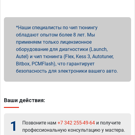
Наши специалисты по чип тюнингу
обладают опытом более 8 лет. Мы
применяем только лицензионное
оборудование для диагностики (Launch,
Autel) и чип тюнинга (Flex, Kess 3, Autotuner,
Bitbox, PCMFlash), что гарантирует
безопасность для электроники вашего авто.
Ваши действия:
1
Позвоните нам
+7 342 255-49-64
и получите
профессиональную консультацию у мастера.