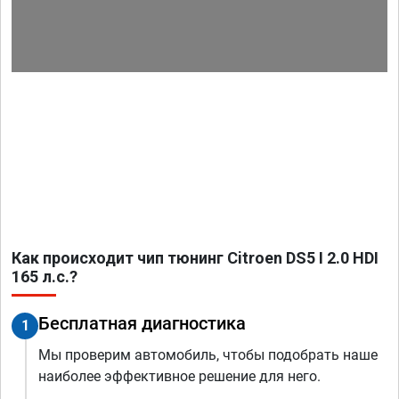
Как происходит чип тюнинг Citroen DS5 I 2.0 HDI
165 л.с.?
Бесплатная диагностика
1
Мы проверим автомобиль, чтобы подобрать наше
наиболее эффективное решение для него.