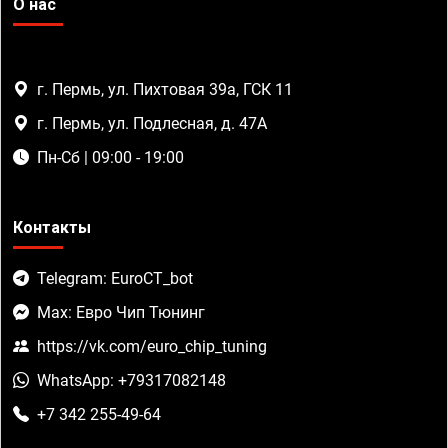
О нас
г. Пермь, ул. Пихтовая 39а, ГСК 11
г. Пермь, ул. Подлесная, д. 47А
Пн-Сб | 09:00 - 19:00
Контакты
Telegram: EuroCT_bot
Max: Евро Чип Тюнинг
https://vk.com/euro_chip_tuning
WhatsApp: +79317082148
+7 342 255-49-64