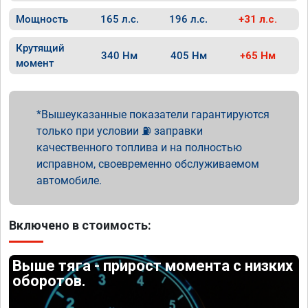
Мощность
165 л.с.
196 л.с.
+31 л.с.
Крутящий
340 Нм
405 Нм
+65 Нм
момент
Вышеуказанные показатели гарантируются
только при условии ⛽ заправки
качественного топлива и на полностью
исправном, своевременно обслуживаемом
автомобиле.
Включено в стоимость:
Выше тяга - прирост момента с низких
оборотов.