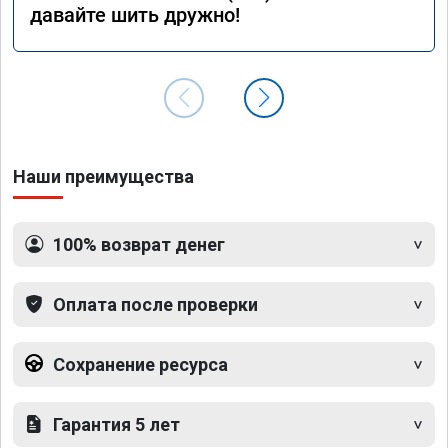
давайте шить дружно!
Наши преимущества
100% возврат денег
Оплата после проверки
Сохранение ресурса
Гарантия 5 лет