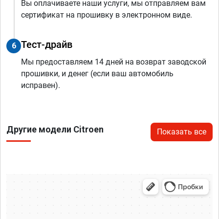
Вы оплачиваете наши услуги, мы отправляем вам
сертификат на прошивку в электронном виде.
Тест-драйв
6
Мы предоставляем 14 дней на возврат заводской
прошивки, и денег (если ваш автомобиль
исправен).
Другие модели Citroen
Показать все