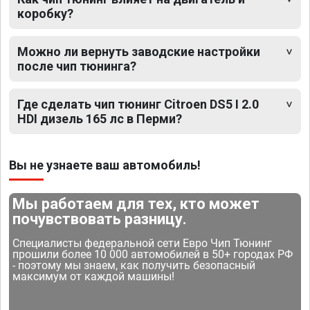
коробку?
Можно ли вернуть заводские настройки
после чип тюнинга?
Где сделать чип тюнинг Citroen DS5 I 2.0
HDI дизель 165 лс в Перми?
Вы не узнаете ваш автомобиль!
Мы работаем для тех, кто может
почувствовать разницу.
Специалисты федеральной сети Евро Чип Тюнинг
прошили более 10 000 автомобилей в 50+ городах РФ
- поэтому мы знаем, как получить безопасный
максимум от каждой машины!