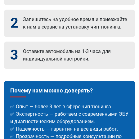
2
Запишитесь на удобное время и приезжайте
к нам в сервис на установку чип тюнинга.
3
Оставьте автомобиль на 1-3 часа для
индивидуальной настройки.
Почему нам можно доверять?
✅ Опыт — более 8 лет в сфере чип-тюнинга.
✅ Экспертность — работаем с современными ЭБУ
и диагностическим оборудованием.
✅ Надежность — гарантия на все виды работ.
✅ Прозрачность — подробные консультации по