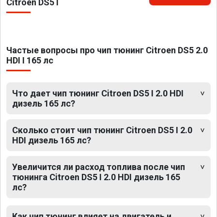
Citroen DS5 I
Частые вопросы про чип тюнинг Citroen DS5 2.0
HDI I 165 лс
Что дает чип тюнинг Citroen DS5 I 2.0 HDI
дизель 165 лс?
Сколько стоит чип тюнинг Citroen DS5 I 2.0
HDI дизель 165 лс?
Увеличится ли расход топлива после чип
тюнинга Citroen DS5 I 2.0 HDI дизель 165
лс?
Как чип тюнинг влияет на двигатель и