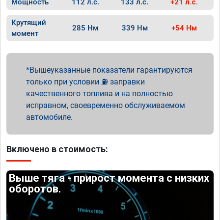
Мощность
112 л.с.
133 л.с.
+21 л.с.
Крутящий
285 Нм
339 Нм
+54 Нм
момент
Вышеуказанные показатели гарантируются
только при условии ⛽ заправки
качественного топлива и на полностью
исправном, своевременно обслуживаемом
автомобиле.
Включено в стоимость:
Выше тяга - прирост момента с низких
оборотов.