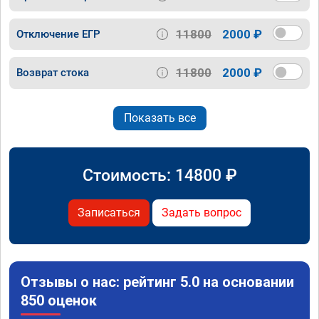
11800
2000 ₽
Отключение ЕГР
11800
2000 ₽
Возврат стока
Показать все
Стоимость:
14800
₽
Записаться
Задать вопрос
Отзывы о нас: рейтинг 5.0 на основании
850 оценок