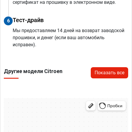
сертификат на прошивку в электронном виде.
Тест-драйв
6
Мы предоставляем 14 дней на возврат заводской
прошивки, и денег (если ваш автомобиль
исправен).
Другие модели Citroen
Показать все