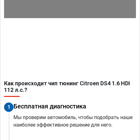
Как происходит чип тюнинг Citroen DS4 1.6 HDI
112 л.с.?
Бесплатная диагностика
1
Мы проверим автомобиль, чтобы подобрать наше
наиболее эффективное решение для него.