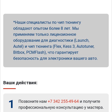
Наши специалисты по чип тюнингу
обладают опытом более 8 лет. Мы
применяем только лицензионное
оборудование для диагностики (Launch,
Autel) и чип тюнинга (Flex, Kess 3, Autotuner,
Bitbox, PCMFlash), что гарантирует
безопасность для электроники вашего авто.
Ваши действия:
1
Позвоните нам
+7 342 255-49-64
и получите
профессиональную консультацию у мастера.