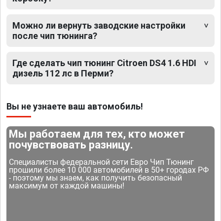
Можно ли вернуть заводские настройки
после чип тюнинга?
Где сделать чип тюнинг Citroen DS4 1.6 HDI
дизель 112 лс в Перми?
Вы не узнаете ваш автомобиль!
Мы работаем для тех, кто может
почувствовать разницу.
Специалисты федеральной сети Евро Чип Тюнинг
прошили более 10 000 автомобилей в 50+ городах РФ
- поэтому мы знаем, как получить безопасный
максимум от каждой машины!