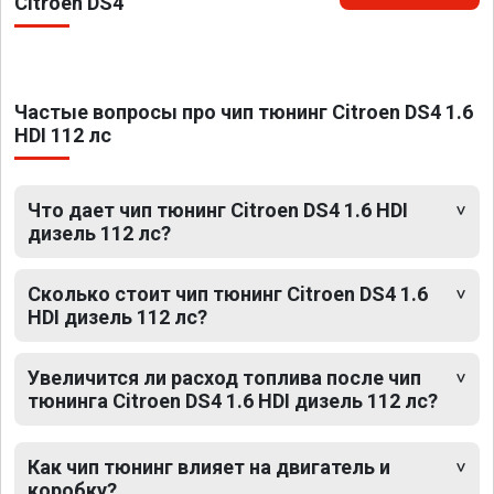
Citroen DS4
Частые вопросы про чип тюнинг Citroen DS4 1.6
HDI 112 лс
Что дает чип тюнинг Citroen DS4 1.6 HDI
дизель 112 лс?
Сколько стоит чип тюнинг Citroen DS4 1.6
HDI дизель 112 лс?
Увеличится ли расход топлива после чип
тюнинга Citroen DS4 1.6 HDI дизель 112 лс?
Как чип тюнинг влияет на двигатель и
коробку?