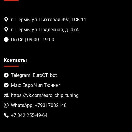
г. Пермь, ул. Пихтовая 39а, ГСК 11
г. Пермь, ул. Подлесная, д. 47А
Пн-Сб | 09:00 - 19:00
Контакты
Telegram: EuroCT_bot
Max: Евро Чип Тюнинг
https://vk.com/euro_chip_tuning
WhatsApp: +79317082148
+7 342 255-49-64