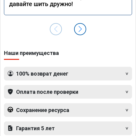
давайте шить дружно!
Наши преимущества
100% возврат денег
Оплата после проверки
Сохранение ресурса
Гарантия 5 лет