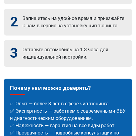
2
Запишитесь на удобное время и приезжайте
к нам в сервис на установку чип тюнинга.
3
Оставьте автомобиль на 1-3 часа для
индивидуальной настройки.
Почему нам можно доверять?
✅ Опыт — более 8 лет в сфере чип-тюнинга.
✅ Экспертность — работаем с современными ЭБУ
и диагностическим оборудованием.
✅ Надежность — гарантия на все виды работ.
✅ Прозрачность — подробные консультации по