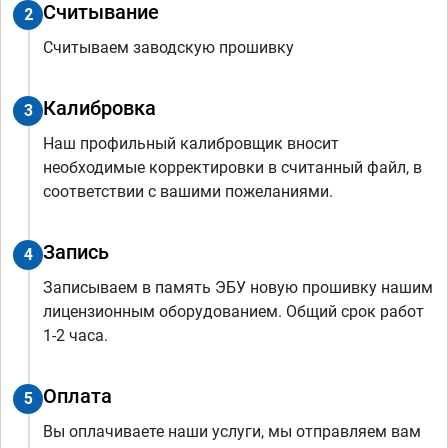
Считывание
2
Считываем заводскую прошивку
Калибровка
3
Наш профильный калибровщик вносит
необходимые корректировки в считанный файл, в
соответствии с вашими пожеланиями.
Запись
4
Записываем в память ЭБУ новую прошивку нашим
лицензионным оборудованием. Общий срок работ
1-2 часа.
Оплата
5
Вы оплачиваете наши услуги, мы отправляем вам