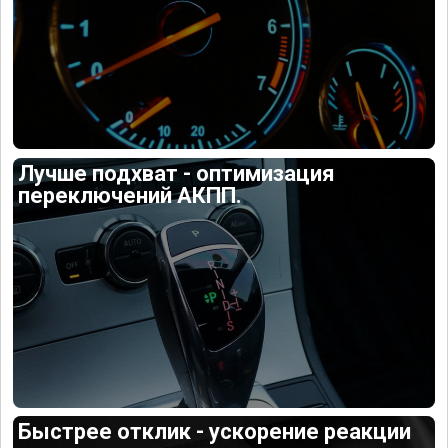
Лучше подхват - оптимизация
переключений АКПП.
Быстрее отклик - ускорение реакции