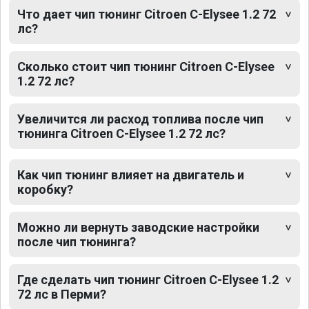
Что дает чип тюнинг Citroen C-Elysee 1.2 72
лс?
Сколько стоит чип тюнинг Citroen C-Elysee
1.2 72 лс?
Увеличится ли расход топлива после чип
тюнинга Citroen C-Elysee 1.2 72 лс?
Как чип тюнинг влияет на двигатель и
коробку?
Можно ли вернуть заводские настройки
после чип тюнинга?
Где сделать чип тюнинг Citroen C-Elysee 1.2
72 лс в Перми?