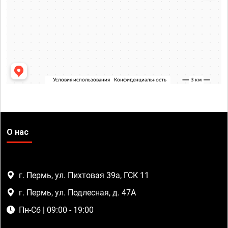
О нас
г. Пермь, ул. Пихтовая 39а, ГСК 11
г. Пермь, ул. Подлесная, д. 47А
Пн-Сб | 09:00 - 19:00