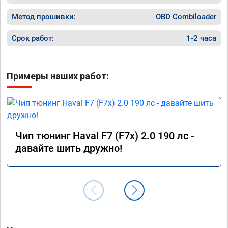
Метод прошивки:
OBD Combiloader
Срок работ:
1-2 часа
Примеры наших работ:
Чип тюнинг Haval F7 (F7x) 2.0 190 лс -
давайте шить дружно!