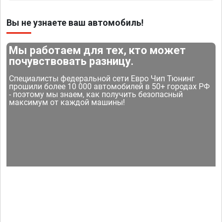
Вы не узнаете ваш автомобиль!
Мы работаем для тех, кто может
почувствовать разницу.
Специалисты федеральной сети Евро Чип Тюнинг
прошили более 10 000 автомобилей в 50+ городах РФ
- поэтому мы знаем, как получить безопасный
максимум от каждой машины!