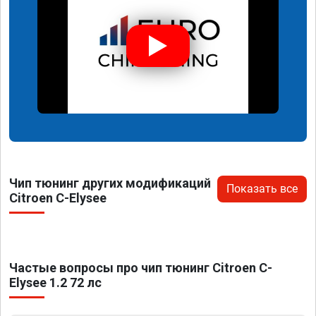
Чип тюнинг других модификаций
Показать все
Citroen C-Elysee
Частые вопросы про чип тюнинг Citroen C-
Elysee 1.2 72 лс