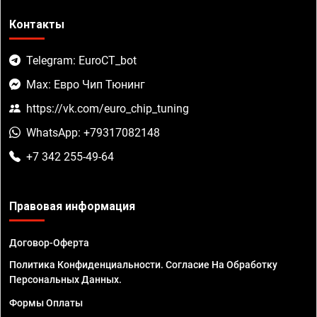
Контакты
Telegram: EuroCT_bot
Max: Евро Чип Тюнинг
https://vk.com/euro_chip_tuning
WhatsApp: +79317082148
+7 342 255-49-64
Правовая информация
Договор-Оферта
Политика Конфиденциальности. Согласие На Обработку
Персональных Данных.
Формы Оплаты