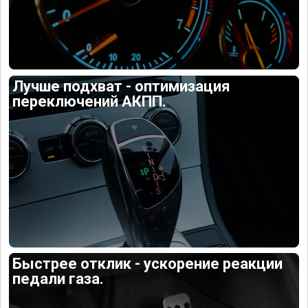
Лучше подхват - оптимизация
переключений АКПП.
Быстрее отклик - ускорение реакции
педали газа.