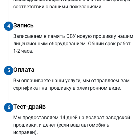
соответствии с вашими пожеланиями.
Запись
4
Записываем в память ЭБУ новую прошивку нашим
лицензионным оборудованием. Общий срок работ
1-2 часа.
Оплата
5
Вы оплачиваете наши услуги, мы отправляем вам
сертификат на прошивку в электронном виде.
Тест-драйв
6
Мы предоставляем 14 дней на возврат заводской
прошивки, и денег (если ваш автомобиль
исправен).