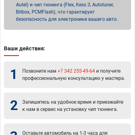
Autel) и чип тюнинга (Flex, Kess 3, Autotuner,
Bitbox, PCMFlash), что гарантирует
безопасность для электроники вашего авто.
Ваши действия:
1
Позвоните нам
+7 342 255-49-64
и получите
профессиональную консультацию у мастера.
2
Запишитесь на удобное время и приезжайте
к нам в сервис на установку чип тюнинга.
Оставьте автомобиль на 1-3 часа для