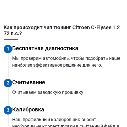
Как происходит чип тюнинг Citroen C-Elysee 1.2
72 л.с.?
Бесплатная диагностика
1
Мы проверим автомобиль, чтобы подобрать наше
наиболее эффективное решение для него.
Считывание
2
Считываем заводскую прошивку
Калибровка
3
Наш профильный калибровщик вносит
необходимые корректировки в считанный файл, в