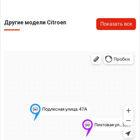
Другие модели Citroen
Показать все