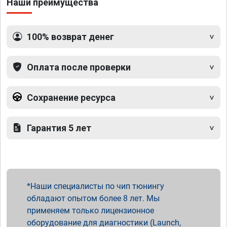
Наши преимущества
100% возврат денег
Оплата после проверки
Сохранение ресурса
Гарантия 5 лет
Наши специалисты по чип тюнингу
обладают опытом более 8 лет. Мы
применяем только лицензионное
оборудование для диагностики (Launch,