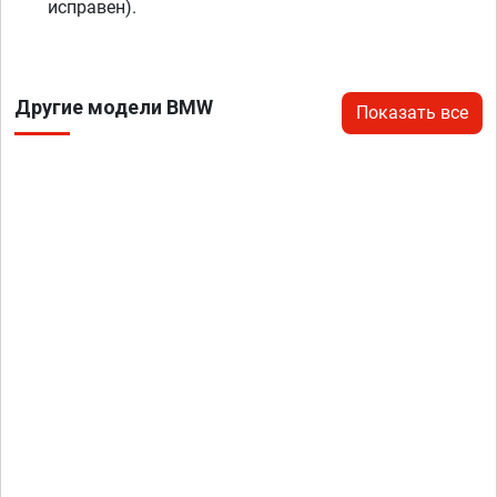
исправен).
Другие модели BMW
Показать все