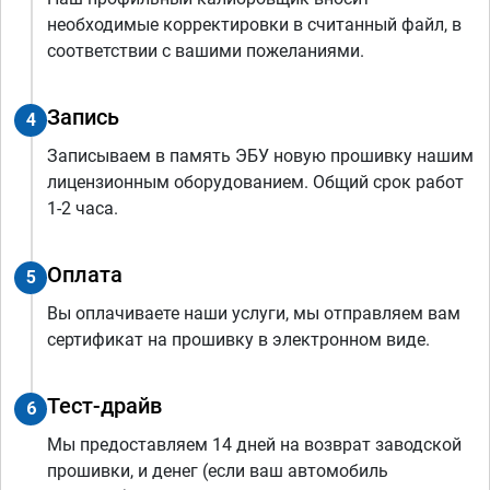
необходимые корректировки в считанный файл, в
соответствии с вашими пожеланиями.
Запись
4
Записываем в память ЭБУ новую прошивку нашим
лицензионным оборудованием. Общий срок работ
1-2 часа.
Оплата
5
Вы оплачиваете наши услуги, мы отправляем вам
сертификат на прошивку в электронном виде.
Тест-драйв
6
Мы предоставляем 14 дней на возврат заводской
прошивки, и денег (если ваш автомобиль