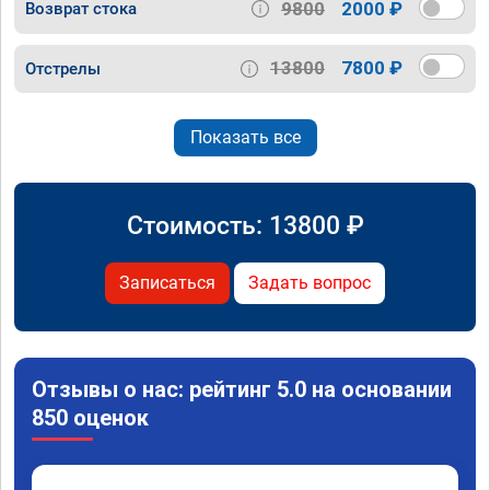
9800
2000 ₽
Возврат стока
13800
7800 ₽
Отстрелы
Показать все
Стоимость:
13800
₽
Записаться
Задать вопрос
Отзывы о нас: рейтинг 5.0 на основании
850 оценок