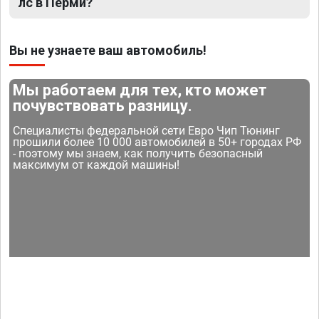
лс в Перми?
Вы не узнаете ваш автомобиль!
Мы работаем для тех, кто может
почувствовать разницу.
Специалисты федеральной сети Евро Чип Тюнинг
прошили более 10 000 автомобилей в 50+ городах РФ
- поэтому мы знаем, как получить безопасный
максимум от каждой машины!