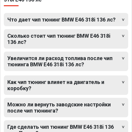
Что дает чип тюнинг BMW E46 318i 136 лс?
Сколько стоит чип тюнинг BMW E46 318i
136 лс?
Увеличится ли расход топлива после чип
тюнинга BMW E46 318i 136 лс?
Как чип тюнинг влияет на двигатель и
коробку?
Можно ли вернуть заводские настройки
после чип тюнинга?
Где сделать чип тюнинг BMW E46 318i 136