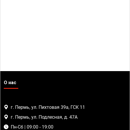
О нас
г. Пермь, ул. Пихтовая 39а, ГСК 11
г. Пермь, ул. Подлесная, д. 47А
Пн-Сб | 09:00 - 19:00