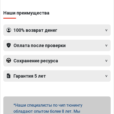
Наши преимущества
100% возврат денег
Оплата после проверки
Сохранение ресурса
Гарантия 5 лет
Наши специалисты по чип тюнингу
обладают опытом более 8 лет. Мы