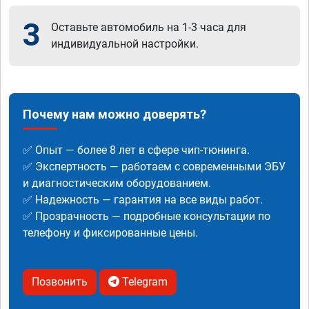
3
Оставьте автомобиль на 1-3 часа для
индивидуальной настройки.
Почему нам можно доверять?
✅ Опыт — более 8 лет в сфере чип-тюнинга.
✅ Экспертность — работаем с современными ЭБУ
и диагностическим оборудованием.
✅ Надежность — гарантия на все виды работ.
✅ Прозрачность — подробные консультации по
телефону и фиксированные цены.
Позвонить
Telegram