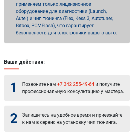
применяем только лицензионное
оборудование для диагностики (Launch,
Autel) и чип тюнинга (Flex, Kess 3, Autotuner,
Bitbox, PCMFlash), что гарантирует
безопасность для электроники вашего авто.
Ваши действия:
1
Позвоните нам
+7 342 255-49-64
и получите
профессиональную консультацию у мастера.
2
Запишитесь на удобное время и приезжайте
к нам в сервис на установку чип тюнинга.