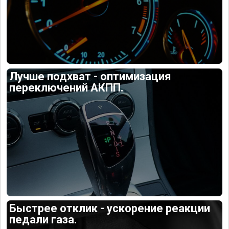
Лучше подхват - оптимизация
переключений АКПП.
Быстрее отклик - ускорение реакции
педали газа.