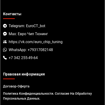
Контакты
Telegram: EuroCT_bot
Max: Евро Чип Тюнинг
https://vk.com/euro_chip_tuning
WhatsApp: +79317082148
+7 342 255-49-64
Правовая информация
Договор-Оферта
Политика Конфиденциальности. Согласие На Обработку
Персональных Данных.