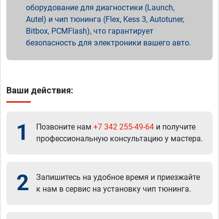
оборудование для диагностики (Launch,
Autel) и чип тюнинга (Flex, Kess 3, Autotuner,
Bitbox, PCMFlash), что гарантирует
безопасность для электроники вашего авто.
Ваши действия:
1
Позвоните нам
+7 342 255-49-64
и получите
профессиональную консультацию у мастера.
2
Запишитесь на удобное время и приезжайте
к нам в сервис на установку чип тюнинга.