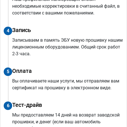
необходимые корректировки в считанный файл, в
соответствии с вашими пожеланиями.
Запись
4
Записываем в память ЭБУ новую прошивку нашим
лицензионным оборудованием. Общий срок работ
2-3 часа.
Оплата
5
Вы оплачиваете наши услуги, мы отправляем вам
сертификат на прошивку в электронном виде.
Тест-драйв
6
Мы предоставляем 14 дней на возврат заводской
прошивки, и денег (если ваш автомобиль