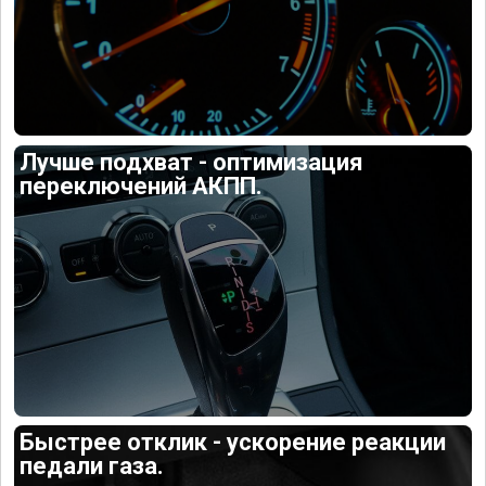
Лучше подхват - оптимизация
переключений АКПП.
Быстрее отклик - ускорение реакции
педали газа.