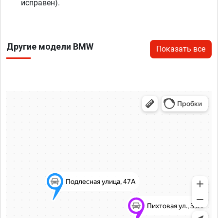
исправен).
Другие модели BMW
Показать все