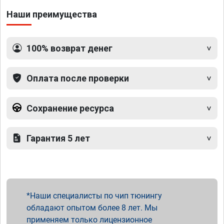
Наши преимущества
100% возврат денег
Оплата после проверки
Сохранение ресурса
Гарантия 5 лет
Наши специалисты по чип тюнингу
обладают опытом более 8 лет. Мы
применяем только лицензионное