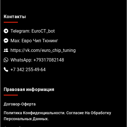
Контакты
Telegram: EuroCT_bot
Max: Евро Чип Тюнинг
https://vk.com/euro_chip_tuning
WhatsApp: +79317082148
+7 342 255-49-64
Правовая информация
Договор-Оферта
Политика Конфиденциальности. Согласие На Обработку
Персональных Данных.