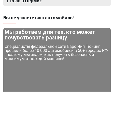
115 лс в Перми?
Вы не узнаете ваш автомобиль!
Мы работаем для тех, кто может
почувствовать разницу.
Специалисты федеральной сети Евро Чип Тюнинг
прошили более 10 000 автомобилей в 50+ городах РФ
- поэтому мы знаем, как получить безопасный
максимум от каждой машины!