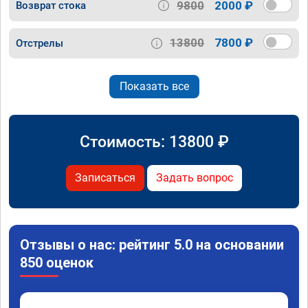
9800
2000 ₽
Возврат стока
13800
7800 ₽
Отстрелы
Показать все
Стоимость:
13800
₽
Записаться
Задать вопрос
Отзывы о нас: рейтинг 5.0 на основании
850 оценок