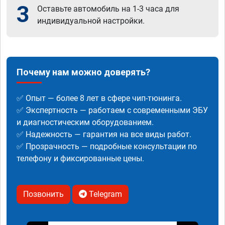
3
Оставьте автомобиль на 1-3 часа для
индивидуальной настройки.
Почему нам можно доверять?
✅ Опыт — более 8 лет в сфере чип-тюнинга.
✅ Экспертность — работаем с современными ЭБУ
и диагностическим оборудованием.
✅ Надежность — гарантия на все виды работ.
✅ Прозрачность — подробные консультации по
телефону и фиксированные цены.
Позвонить
Telegram