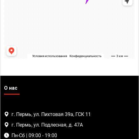
О нас
г. Пермь, ул. Пихтовая 39а, ГСК 11
г. Пермь, ул. Подлесная, д. 47А
Пн-Сб | 09:00 - 19:00