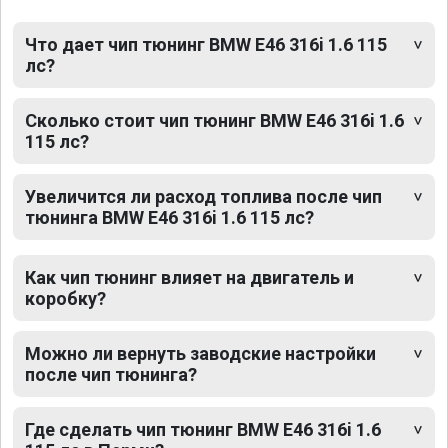
Что дает чип тюнинг BMW E46 316i 1.6 115
лс?
Сколько стоит чип тюнинг BMW E46 316i 1.6
115 лс?
Увеличится ли расход топлива после чип
тюнинга BMW E46 316i 1.6 115 лс?
Как чип тюнинг влияет на двигатель и
коробку?
Можно ли вернуть заводские настройки
после чип тюнинга?
Где сделать чип тюнинг BMW E46 316i 1.6