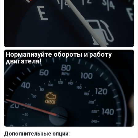
Нормализуйте обороты и работу
двигателя!
Дополнительные опции: