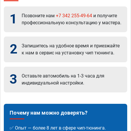
1
Позвоните нам
+7 342 255-49-64
и получите
профессиональную консультацию у мастера.
2
Запишитесь на удобное время и приезжайте
к нам в сервис на установку чип тюнинга.
3
Оставьте автомобиль на 1-3 часа для
индивидуальной настройки.
Почему нам можно доверять?
✅ Опыт — более 8 лет в сфере чип-тюнинга.