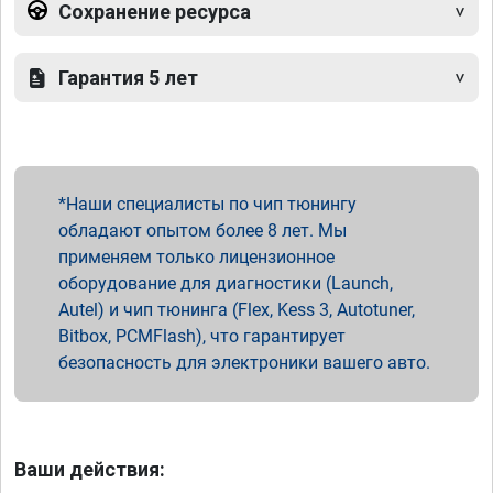
Сохранение ресурса
Гарантия 5 лет
Наши специалисты по чип тюнингу
обладают опытом более 8 лет. Мы
применяем только лицензионное
оборудование для диагностики (Launch,
Autel) и чип тюнинга (Flex, Kess 3, Autotuner,
Bitbox, PCMFlash), что гарантирует
безопасность для электроники вашего авто.
Ваши действия: