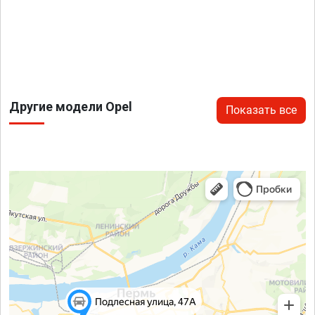
Другие модели Opel
Показать все