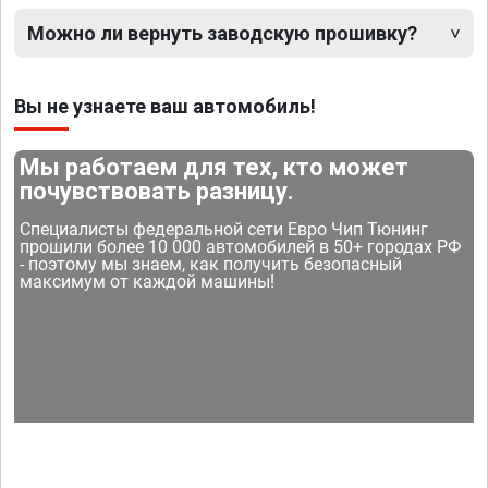
Можно ли вернуть заводскую прошивку?
Вы не узнаете ваш автомобиль!
Мы работаем для тех, кто может
почувствовать разницу.
Специалисты федеральной сети Евро Чип Тюнинг
прошили более 10 000 автомобилей в 50+ городах РФ
- поэтому мы знаем, как получить безопасный
максимум от каждой машины!