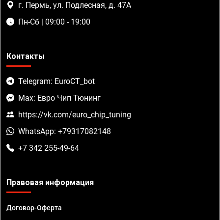
г. Пермь, ул. Подлесная, д. 47А
Пн-Сб | 09:00 - 19:00
Контакты
Telegram: EuroCT_bot
Max: Евро Чип Тюнинг
https://vk.com/euro_chip_tuning
WhatsApp: +79317082148
+7 342 255-49-64
Правовая информация
Договор-Оферта