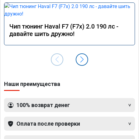
Чип тюнинг Haval F7 (F7x) 2.0 190 лс -
давайте шить дружно!
Наши преимущества
100% возврат денег
Оплата после проверки