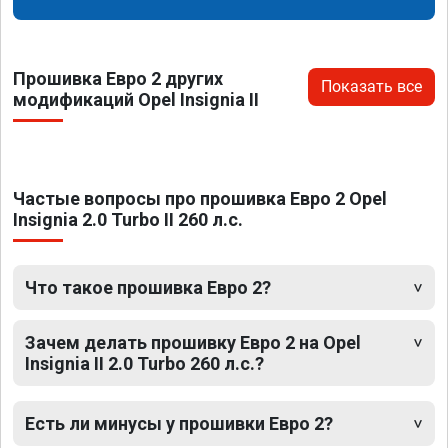
Прошивка Евро 2 других
Показать все
модификаций Opel Insignia II
Частые вопросы про прошивка Евро 2 Opel
Insignia 2.0 Turbo II 260 л.с.
Что такое прошивка Евро 2?
Зачем делать прошивку Евро 2 на Opel
Insignia II 2.0 Turbo 260 л.с.?
Есть ли минусы у прошивки Евро 2?