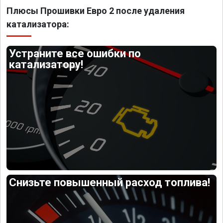
Плюсы Прошивки Евро 2 после удаления
катализатора:
Устраните все ошибки по
катализатору!
Снизьте повышенный расход топлива!