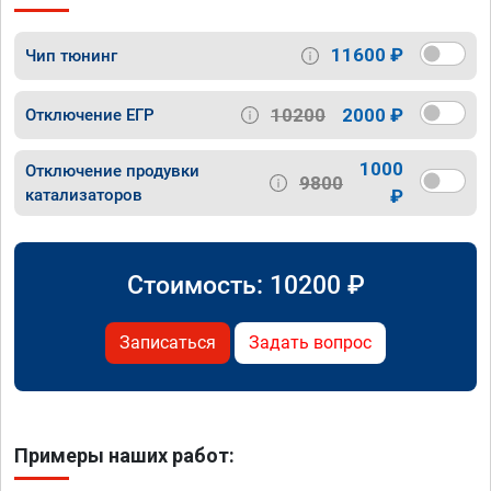
11600 ₽
Чип тюнинг
10200
2000 ₽
Отключение ЕГР
1000
Отключение продувки
9800
катализаторов
₽
Стоимость:
10200
₽
Записаться
Задать вопрос
Примеры наших работ: