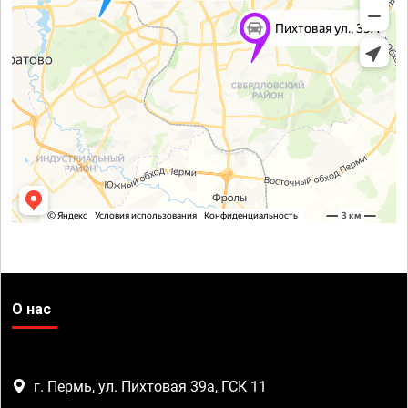
О нас
г. Пермь, ул. Пихтовая 39а, ГСК 11