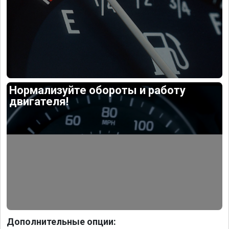
Нормализуйте обороты и работу
двигателя!
Дополнительные опции: