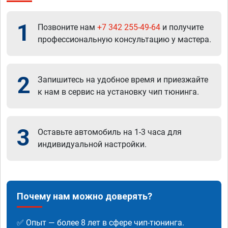
1
Позвоните нам
+7 342 255-49-64
и получите
профессиональную консультацию у мастера.
2
Запишитесь на удобное время и приезжайте
к нам в сервис на установку чип тюнинга.
3
Оставьте автомобиль на 1-3 часа для
индивидуальной настройки.
Почему нам можно доверять?
✅ Опыт — более 8 лет в сфере чип-тюнинга.