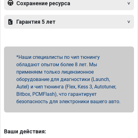
Сохранение ресурса
Гарантия 5 лет
Наши специалисты по чип тюнингу
обладают опытом более 8 лет. Мы
применяем только лицензионное
оборудование для диагностики (Launch,
Autel) и чип тюнинга (Flex, Kess 3, Autotuner,
Bitbox, PCMFlash), что гарантирует
безопасность для электроники вашего авто.
Ваши действия: