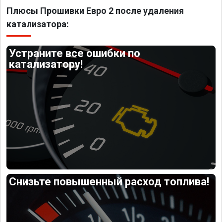
Плюсы Прошивки Евро 2 после удаления
катализатора:
Устраните все ошибки по
катализатору!
Снизьте повышенный расход топлива!