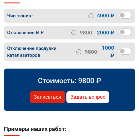
4000 ₽
Чип тюнинг
9800
2000 ₽
Отключение ЕГР
1000
Отключение продувки
9800
катализаторов
₽
Стоимость:
9800
₽
Записаться
Задать вопрос
Примеры наших работ: