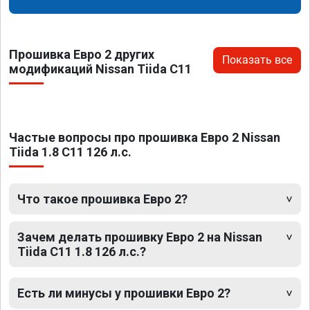
Прошивка Евро 2 других
Показать все
модификаций Nissan Tiida C11
Частые вопросы про прошивка Евро 2 Nissan
Tiida 1.8 C11 126 л.с.
Что такое прошивка Евро 2?
Зачем делать прошивку Евро 2 на Nissan
Tiida C11 1.8 126 л.с.?
Есть ли минусы у прошивки Евро 2?