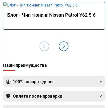
Блог - Чип тюнинг Nissan Patrol Y62 5.6
Наши преимущества
100% возврат денег
Оплата после проверки