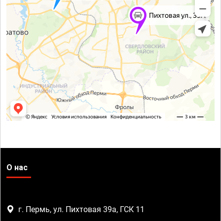
О нас
г. Пермь, ул. Пихтовая 39а, ГСК 11