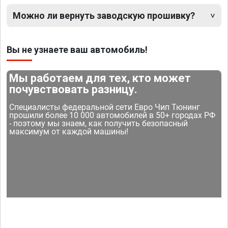
Можно ли вернуть заводскую прошивку?
Вы не узнаете ваш автомобиль!
Мы работаем для тех, кто может
почувствовать разницу.
Специалисты федеральной сети Евро Чип Тюнинг
прошили более 10 000 автомобилей в 50+ городах РФ
- поэтому мы знаем, как получить безопасный
максимум от каждой машины!