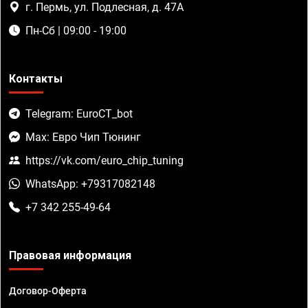
г. Пермь, ул. Подлесная, д. 47А
Пн-Сб | 09:00 - 19:00
Контакты
Telegram: EuroCT_bot
Max: Евро Чип Тюнинг
https://vk.com/euro_chip_tuning
WhatsApp: +79317082148
+7 342 255-49-64
Правовая информация
Договор-Оферта