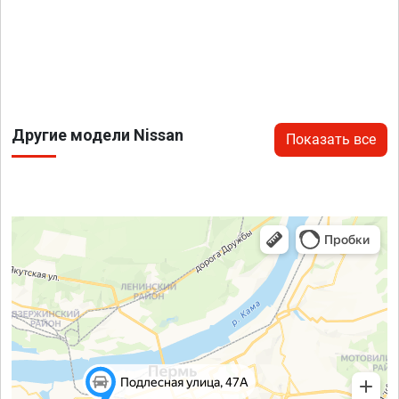
Другие модели Nissan
Показать все