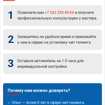
1
Позвоните нам
+7 342 255-49-64
и получите
профессиональную консультацию у мастера.
2
Запишитесь на удобное время и приезжайте
к нам в сервис на установку чип тюнинга.
3
Оставьте автомобиль на 1-3 часа для
индивидуальной настройки.
Почему нам можно доверять?
✅ Опыт — более 8 лет в сфере чип-тюнинга.