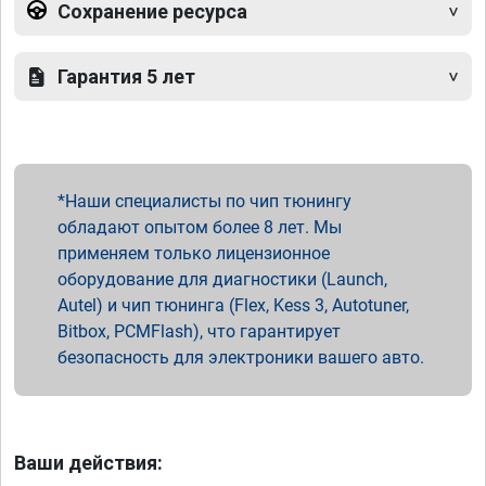
Сохранение ресурса
Гарантия 5 лет
Наши специалисты по чип тюнингу
обладают опытом более 8 лет. Мы
применяем только лицензионное
оборудование для диагностики (Launch,
Autel) и чип тюнинга (Flex, Kess 3, Autotuner,
Bitbox, PCMFlash), что гарантирует
безопасность для электроники вашего авто.
Ваши действия: