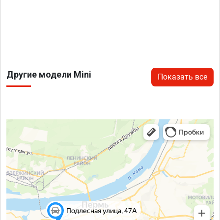
Другие модели Mini
Показать все