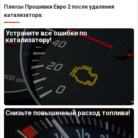
Плюсы Прошивки Евро 2 после удаления
катализатора:
Устраните все ошибки по
катализатору!
Снизьте повышенный расход топлива!