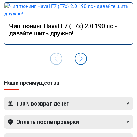
Чип тюнинг Haval F7 (F7x) 2.0 190 лс -
давайте шить дружно!
Наши преимущества
100% возврат денег
Оплата после проверки