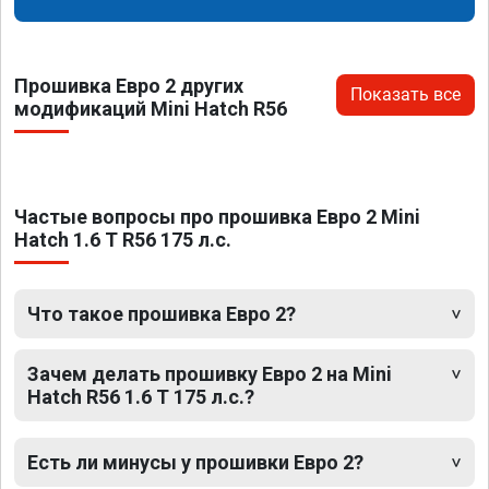
Прошивка Евро 2 других
Показать все
модификаций Mini Hatch R56
Частые вопросы про прошивка Евро 2 Mini
Hatch 1.6 T R56 175 л.с.
Что такое прошивка Евро 2?
Зачем делать прошивку Евро 2 на Mini
Hatch R56 1.6 T 175 л.с.?
Есть ли минусы у прошивки Евро 2?