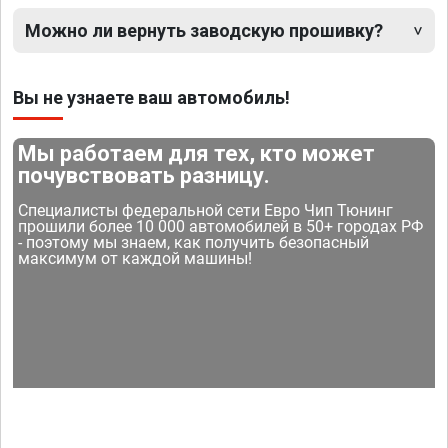
Можно ли вернуть заводскую прошивку?
Вы не узнаете ваш автомобиль!
Мы работаем для тех, кто может
почувствовать разницу.
Специалисты федеральной сети Евро Чип Тюнинг
прошили более 10 000 автомобилей в 50+ городах РФ
- поэтому мы знаем, как получить безопасный
максимум от каждой машины!