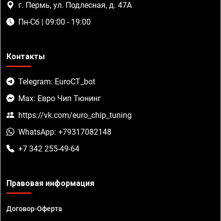
г. Пермь, ул. Подлесная, д. 47А
Пн-Сб | 09:00 - 19:00
Контакты
Telegram: EuroCT_bot
Max: Евро Чип Тюнинг
https://vk.com/euro_chip_tuning
WhatsApp: +79317082148
+7 342 255-49-64
Правовая информация
Договор-Оферта