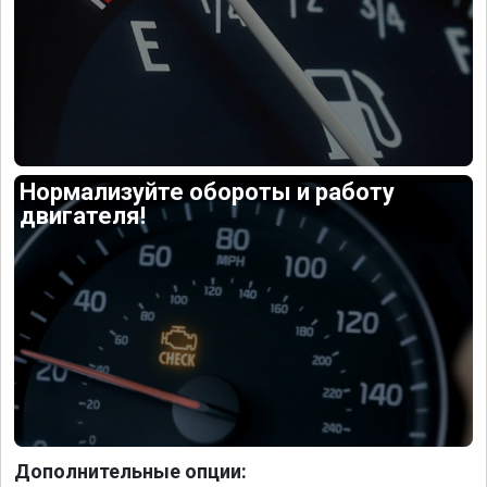
Нормализуйте обороты и работу
двигателя!
Дополнительные опции: