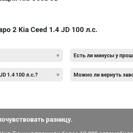
 2 Kia Ceed 1.4 JD 100 л.с.
Есть ли минусы у прош
D 1.4 100 л.с.?
Можно ли вернуть зав
почувствовать разницу.