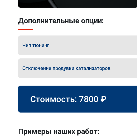
Дополнительные опции:
Чип тюнинг
Отключение продувки катализаторов
Стоимость:
7800
₽
Примеры наших работ: