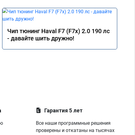
Чип тюнинг Haval F7 (F7x) 2.0 190 лс
- давайте шить дружно!
а
Гарантия 5 лет
ую
Все наши программные решения
проверены и откатаны на тысячах