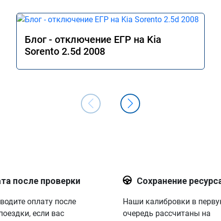
Блог - отключение ЕГР на Kia
Sorento 2.5d 2008
та после проверки
Сохранение ресурс
водите оплату после
Наши калибровки в перв
поездки, если вас
очередь рассчитаны на