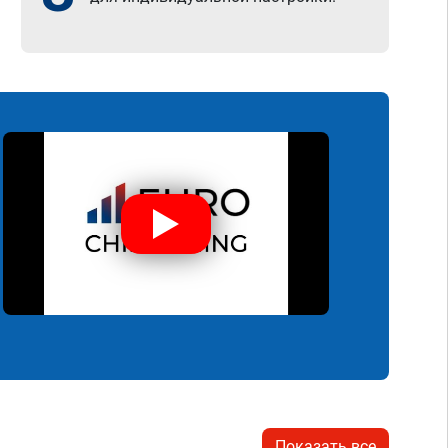
Показать все