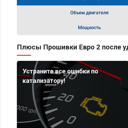
Объем двигателя
Мощность
Плюсы Прошивки Евро 2 после уд
Устраните все ошибки по
катализатору!