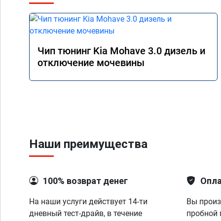
Чип тюнинг Kia Mohave 3.0 дизель и
отключение мочевины
Наши преимущества
100% возврат денег
Опла
На наши услуги действует 14-ти
Вы произ
дневный тест-драйв, в течение
пробной 