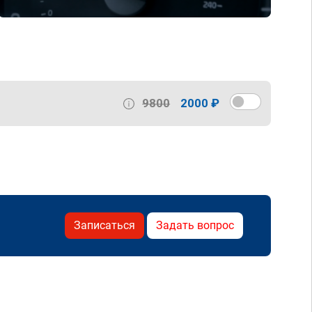
9800
2000 ₽
Записаться
Задать вопрос