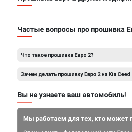
Частые вопросы про прошивка Евро
Что такое прошивка Евро 2?
Зачем делать прошивку Евро 2 на Kia Ceed J
Вы не узнаете ваш автомобиль!
Мы работаем для тех, кто может 