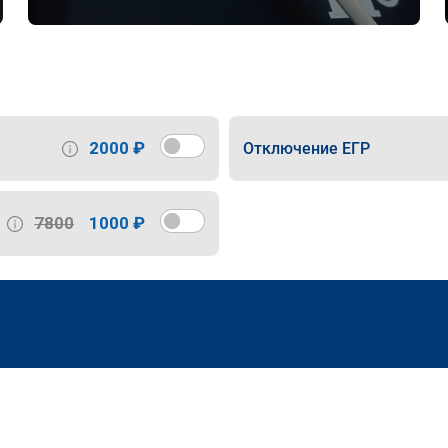
2000 ₽
Отключение ЕГР
7800
1000 ₽