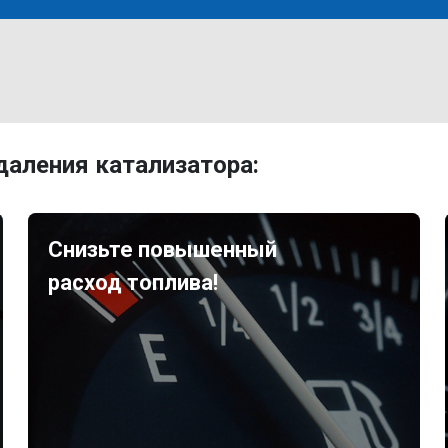
аления катализатора:
Снизьте повышенный
расход топлива!