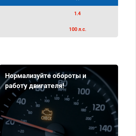
1.4
100 л.с.
Нормализуйте обороты и
работу двигателя!