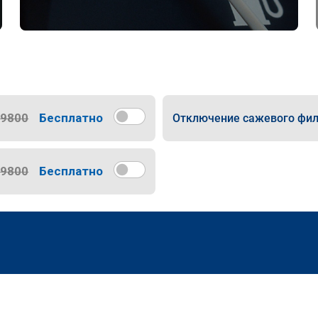
9800
Бесплатно
Отключение сажевого фил
9800
Бесплатно