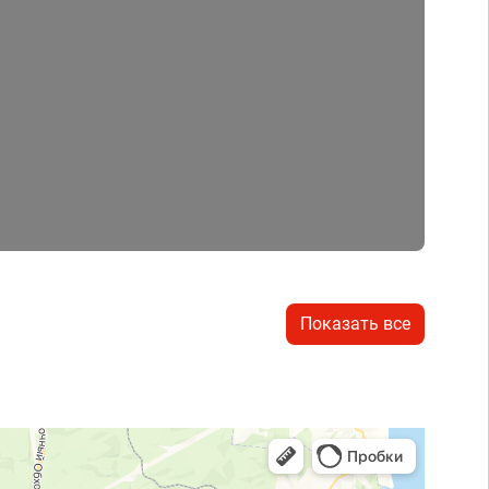
Показать все