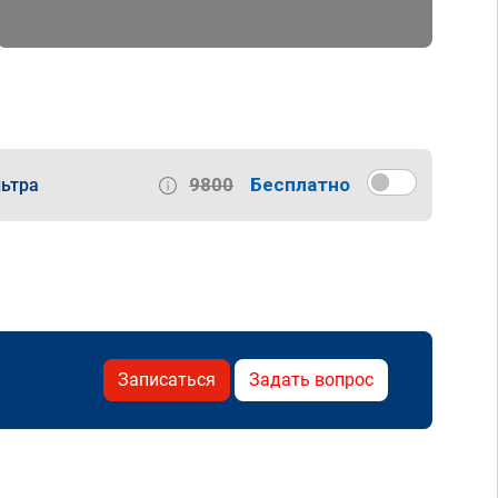
9800
Бесплатно
ьтра
Записаться
Задать вопрос