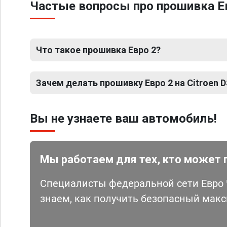
Частые вопросы про прошивка Ев
Что такое прошивка Евро 2?
Зачем делать прошивку Евро 2 на Citroen 
Вы не узнаете ваш автомобиль!
Мы работаем для тех, кто может 
Специалисты федеральной сети Евро Ч
знаем, как получить безопасный мак