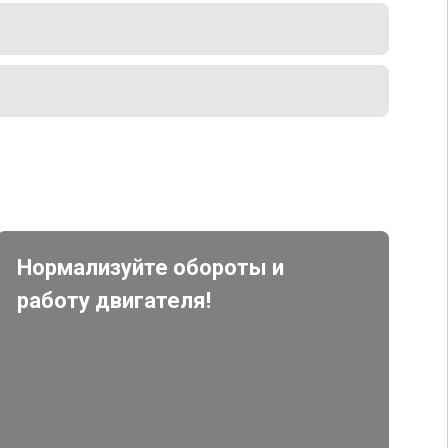
Нормализуйте обороты и
работу двигателя!