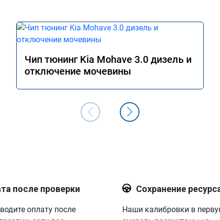
Чип тюнинг Kia Mohave 3.0 дизель и
отключение мочевины
та после проверки
Сохранение ресурс
водите оплату после
Наши калибровки в перв