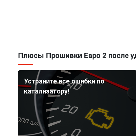
Плюсы Прошивки Евро 2 после уд
Устраните все ошибки по
катализатору!