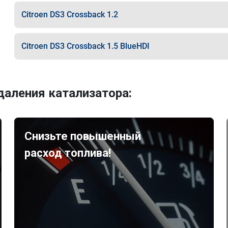
Citroen DS3 Crossback 1.2
Citroen DS3 Crossback 1.5 BlueHDI
аления катализатора:
Снизьте повышенный
расход топлива!