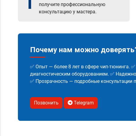
1
получите профессиональную
консультацию у мастера.
Почему нам можно доверять
✅ Опыт — более 8 лет в сфере чип-тюнинга. 
диагностическим оборудованием. ✅ Надежнос
✅ Прозрачность — подробные консультации п
Позвонить
Telegram