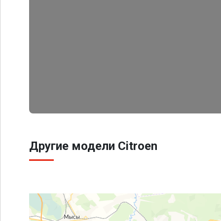
Другие модели Citroen