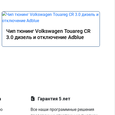
Чип тюнинг Volkswagen Touareg CR
3.0 дизель и отключение Adblue
а
Гарантия 5 лет
ую
Все наши программные решения