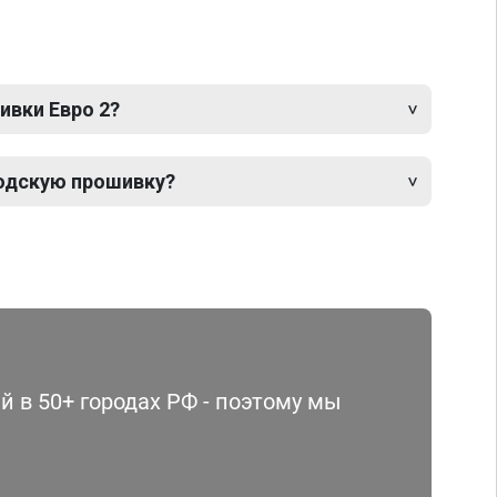
ивки Евро 2?
одскую прошивку?
 в 50+ городах РФ - поэтому мы