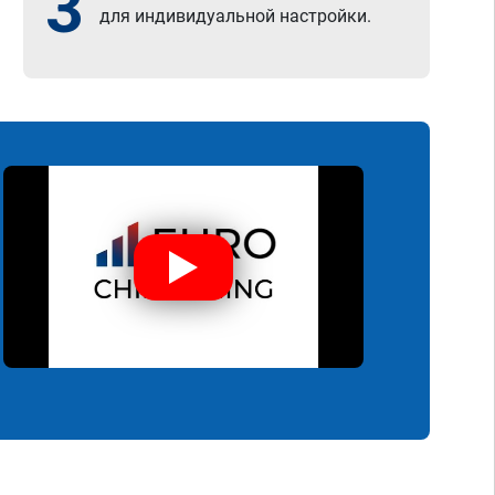
3
для индивидуальной настройки.