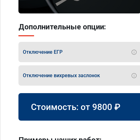
Дополнительные опции:
Отключение ЕГР
Отключение вихревых заслонок
Стоимость: от
9800
₽