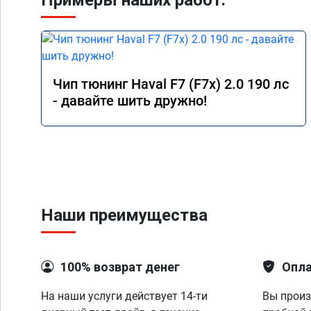
Примеры наших работ:
Чип тюнинг Haval F7 (F7x) 2.0 190 лс
- давайте шить дружно!
Наши преимущества
100% возврат денег
Опла
На наши услуги действует 14-ти
Вы произ