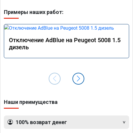
Примеры наших работ:
Отключение AdBlue на Peugeot 5008 1.5
дизель
Наши преимущества
100% возврат денег