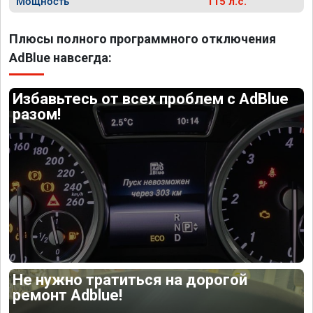
Мощность
115 л.с.
Плюсы полного программного отключения
AdBlue навсегда:
Избавьтесь от всех проблем с AdBlue
разом!
Не нужно тратиться на дорогой
ремонт Adblue!