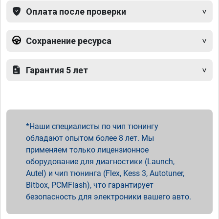
Оплата после проверки
Сохранение ресурса
Гарантия 5 лет
Наши специалисты по чип тюнингу
обладают опытом более 8 лет. Мы
применяем только лицензионное
оборудование для диагностики (Launch,
Autel) и чип тюнинга (Flex, Kess 3, Autotuner,
Bitbox, PCMFlash), что гарантирует
безопасность для электроники вашего авто.