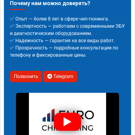
Почему нам можно доверять?
✅ Опыт — более 8 лет в сфере чип-тюнинга.
✅ Экспертность — работаем с современными ЭБУ
и диагностическим оборудованием.
✅ Надежность — гарантия на все виды работ.
✅ Прозрачность — подробные консультации по
телефону и фиксированные цены.
Позвонить
Telegram