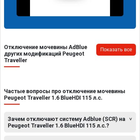
Отключение мочевины AdBlue
Показать все
других модификаций Peugeot
Traveller
Частые вопросы про отключение мочевины
Peugeot Traveller 1.6 BlueHDI 115 л.с.
Зачем отключают систему Adblue (SCR) на
Peugeot Traveller 1.6 BlueHDI 115 л.с.?