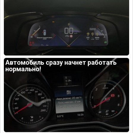
Автомобиль сразу начнет работать
нормально!