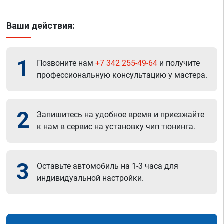
Ваши действия:
1
Позвоните нам
+7 342 255-49-64
и получите
профессиональную консультацию у мастера.
2
Запишитесь на удобное время и приезжайте
к нам в сервис на установку чип тюнинга.
3
Оставьте автомобиль на 1-3 часа для
индивидуальной настройки.