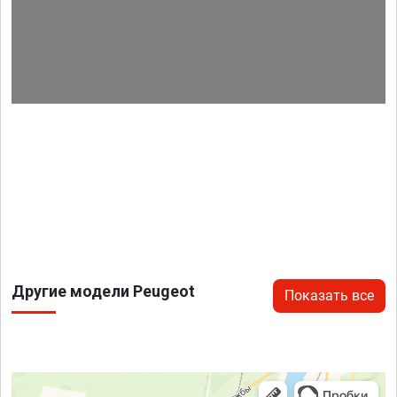
Другие модели Peugeot
Показать все