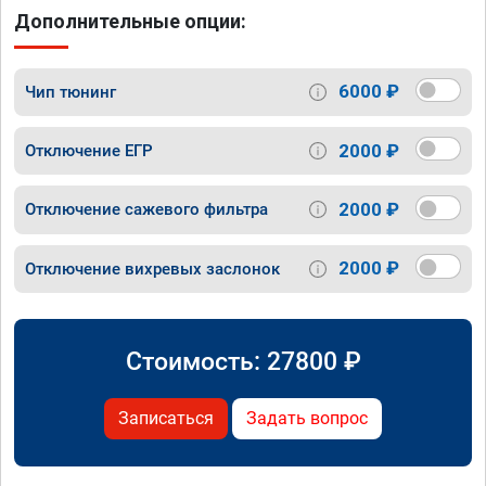
Дополнительные опции:
6000 ₽
Чип тюнинг
2000 ₽
Отключение ЕГР
2000 ₽
Отключение сажевого фильтра
2000 ₽
Отключение вихревых заслонок
Стоимость:
27800
₽
Записаться
Задать вопрос