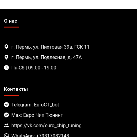
О нас
г. Пермь, ул. Пихтовая 39а, ГСК 11
г. Пермь, ул. Подлесная, д. 47А
Пн-Сб | 09:00 - 19:00
Контакты
Telegram: EuroCT_bot
Max: Евро Чип Тюнинг
https://vk.com/euro_chip_tuning
WhatsApp: +79317082148