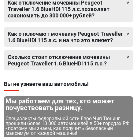
Как отключение мочевины Peugeot
Traveller 1.6 BlueHDI 115 л.с.позволяет
сэкономить до 300 000+ рублей?
Как отключают мочевину Peugeot Traveller
1.6 BlueHDI 115 л.с. и на что это влияет?
Сколько стоит отключение мочевины
Peugeot Traveller 1.6 BlueHDI 115 л.с.?
Вы не узнаете ваш автомобиль!
Мы работаем для тех, кто может
почувствовать разницу.
Специалисты федеральной сети Евро Чип Тюнинг
прошили более 10 000 автомобилей в 50+ городах РФ
- поэтому мы знаем, как получить безопасный
максимум от каждой машины!