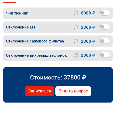
6000 ₽
Чип тюнинг
2000 ₽
Отключение ЕГР
2000 ₽
Отключение сажевого фильтра
2000 ₽
Отключение вихревых заслонок
Стоимость:
37800
₽
Записаться
Задать вопрос