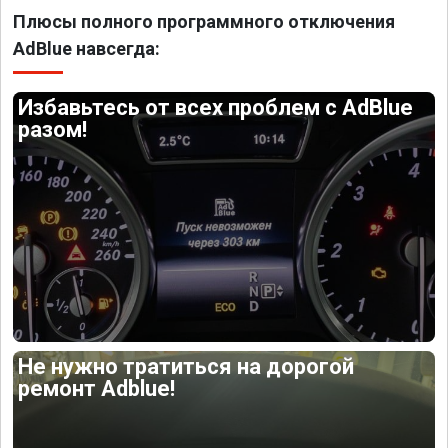
Плюсы полного программного отключения
AdBlue навсегда:
Избавьтесь от всех проблем с AdBlue
разом!
Не нужно тратиться на дорогой
ремонт Adblue!