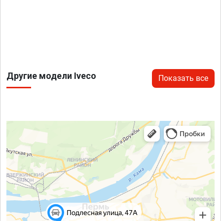
Другие модели Iveco
Показать все