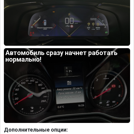
Автомобиль сразу начнет работать
нормально!
Дополнительные опции: