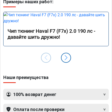
Примеры наших работ:
Чип тюнинг Haval F7 (F7x) 2.0 190 лс -
давайте шить дружно!
Наши преимущества
100% возврат денег
Оплата после проверки