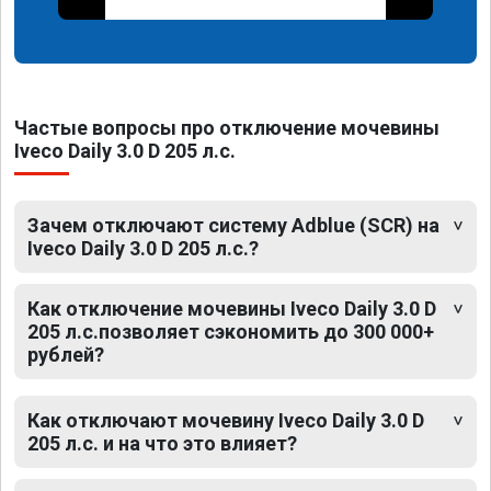
Частые вопросы про отключение мочевины
Iveco Daily 3.0 D 205 л.с.
Зачем отключают систему Adblue (SCR) на
Iveco Daily 3.0 D 205 л.с.?
Как отключение мочевины Iveco Daily 3.0 D
205 л.с.позволяет сэкономить до 300 000+
рублей?
Как отключают мочевину Iveco Daily 3.0 D
205 л.с. и на что это влияет?