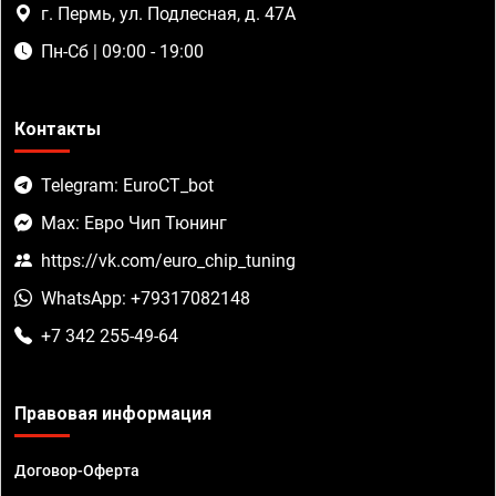
г. Пермь, ул. Подлесная, д. 47А
Пн-Сб | 09:00 - 19:00
Контакты
Telegram: EuroCT_bot
Max: Евро Чип Тюнинг
https://vk.com/euro_chip_tuning
WhatsApp: +79317082148
+7 342 255-49-64
Правовая информация
Договор-Оферта