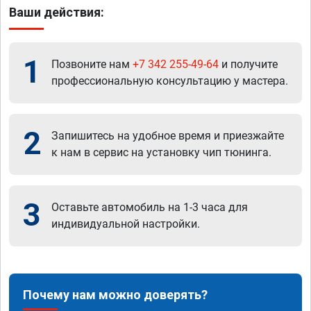
Ваши действия:
1
Позвоните нам
+7 342 255-49-64
и получите
профессиональную консультацию у мастера.
2
Запишитесь на удобное время и приезжайте
к нам в сервис на установку чип тюнинга.
3
Оставьте автомобиль на 1-3 часа для
индивидуальной настройки.
Почему нам можно доверять?