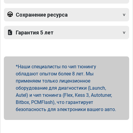
Сохранение ресурса
Гарантия 5 лет
Наши специалисты по чип тюнингу
обладают опытом более 8 лет. Мы
применяем только лицензионное
оборудование для диагностики (Launch,
Autel) и чип тюнинга (Flex, Kess 3, Autotuner,
Bitbox, PCMFlash), что гарантирует
безопасность для электроники вашего авто.