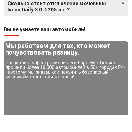
Сколько стоит отключение мочевины
Iveco Daily 3.0 D 205 л.с.?
Вы не узнаете ваш автомобиль!
Мы работаем для тех, кто может
почувствовать разницу.
Специалисты федеральной сети Евро Чип Тюнинг
прошили более 10 000 автомобилей в 50+ городах РФ
- поэтому мы знаем, как получить безопасный
максимум от каждой машины!