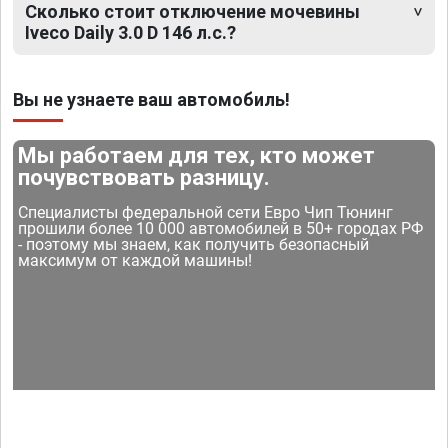
Сколько стоит отключение мочевины
Iveco Daily 3.0 D 146 л.с.?
Вы не узнаете ваш автомобиль!
Мы работаем для тех, кто может
почувствовать разницу.
Специалисты федеральной сети Евро Чип Тюнинг
прошили более 10 000 автомобилей в 50+ городах РФ
- поэтому мы знаем, как получить безопасный
максимум от каждой машины!