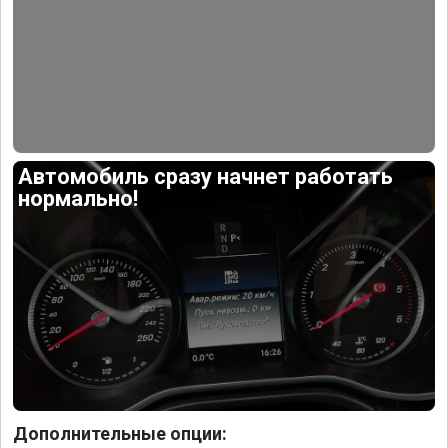
Автомобиль сразу начнет работать
нормально!
Дополнительные опции: