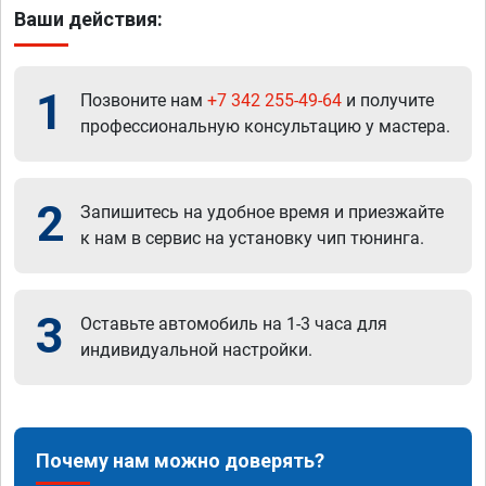
Ваши действия:
1
Позвоните нам
+7 342 255-49-64
и получите
профессиональную консультацию у мастера.
2
Запишитесь на удобное время и приезжайте
к нам в сервис на установку чип тюнинга.
3
Оставьте автомобиль на 1-3 часа для
индивидуальной настройки.
Почему нам можно доверять?