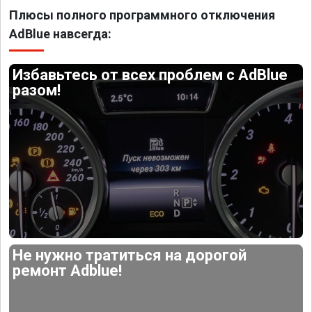
Плюсы полного программного отключения
AdBlue навсегда:
Избавьтесь от всех проблем с AdBlue
разом!
Не нужно тратиться на дорогой
ремонт Adblue!