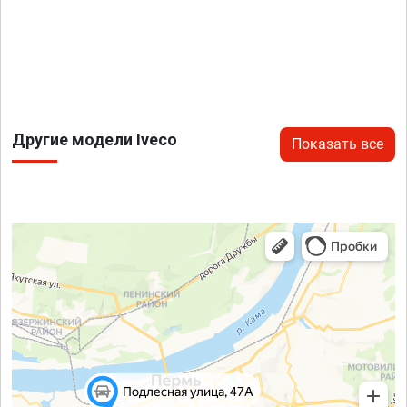
Другие модели Iveco
Показать все