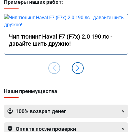
Примеры наших работ:
Чип тюнинг Haval F7 (F7x) 2.0 190 лс -
давайте шить дружно!
Наши преимущества
100% возврат денег
Оплата после проверки