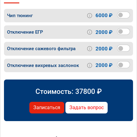
6000 ₽
Чип тюнинг
2000 ₽
Отключение ЕГР
2000 ₽
Отключение сажевого фильтра
2000 ₽
Отключение вихревых заслонок
Стоимость:
37800
₽
Записаться
Задать вопрос