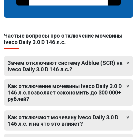
Частые вопросы про отключение мочевины
Iveco Daily 3.0 D 146 л.с.
Зачем отключают систему Adblue (SCR) на
Iveco Daily 3.0 D 146 л.с.?
Как отключение мочевины Iveco Daily 3.0 D
146 л.с.позволяет сэкономить до 300 000+
рублей?
Как отключают мочевину Iveco Daily 3.0 D
146 л.с. и на что это влияет?