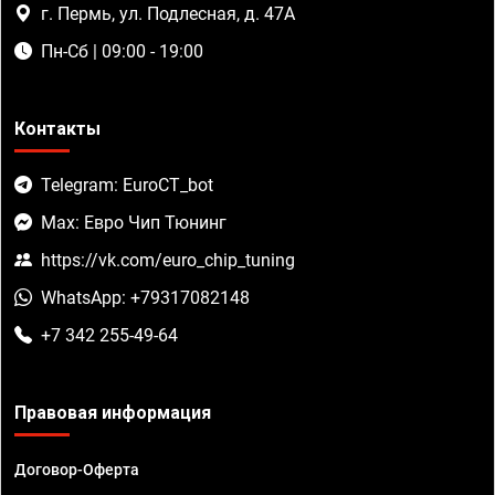
г. Пермь, ул. Подлесная, д. 47А
Пн-Сб | 09:00 - 19:00
Контакты
Telegram: EuroCT_bot
Max: Евро Чип Тюнинг
https://vk.com/euro_chip_tuning
WhatsApp: +79317082148
+7 342 255-49-64
Правовая информация
Договор-Оферта