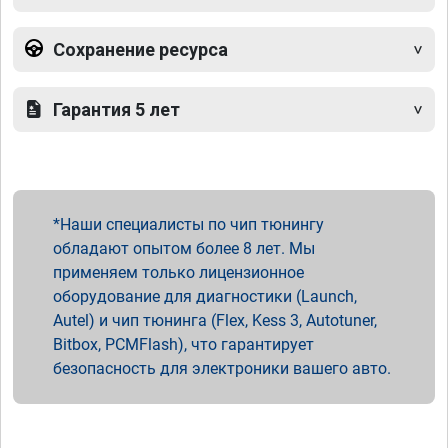
Сохранение ресурса
Гарантия 5 лет
Наши специалисты по чип тюнингу
обладают опытом более 8 лет. Мы
применяем только лицензионное
оборудование для диагностики (Launch,
Autel) и чип тюнинга (Flex, Kess 3, Autotuner,
Bitbox, PCMFlash), что гарантирует
безопасность для электроники вашего авто.