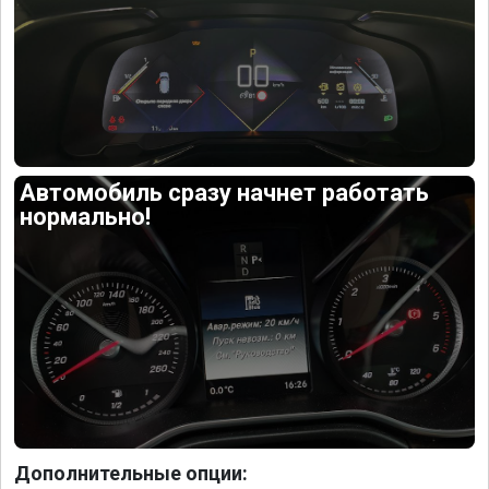
Автомобиль сразу начнет работать
нормально!
Дополнительные опции: