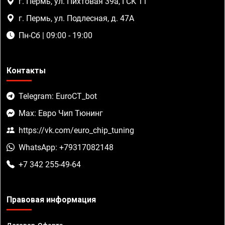
г. Пермь, ул. Пихтовая 39а, ГСК 11
г. Пермь, ул. Подлесная, д. 47А
Пн-Сб | 09:00 - 19:00
Контакты
Telegram: EuroCT_bot
Max: Евро Чип Тюнинг
https://vk.com/euro_chip_tuning
WhatsApp: +79317082148
+7 342 255-49-64
Правовая информация