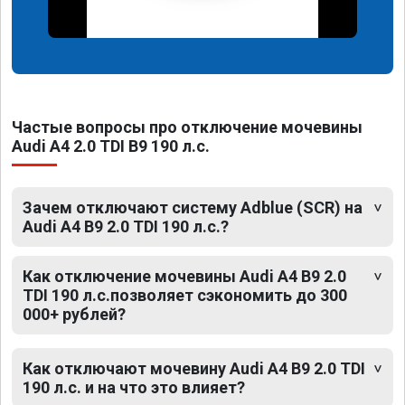
Частые вопросы про отключение мочевины
Audi A4 2.0 TDI B9 190 л.с.
Зачем отключают систему Adblue (SCR) на
Audi A4 B9 2.0 TDI 190 л.с.?
Как отключение мочевины Audi A4 B9 2.0
TDI 190 л.с.позволяет сэкономить до 300
000+ рублей?
Как отключают мочевину Audi A4 B9 2.0 TDI
190 л.с. и на что это влияет?