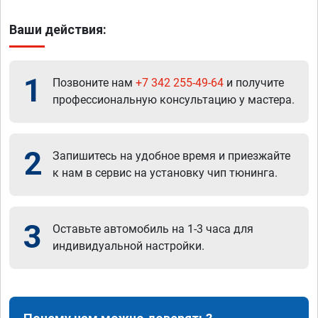
Ваши действия:
1
Позвоните нам
+7 342 255-49-64
и получите
профессиональную консультацию у мастера.
2
Запишитесь на удобное время и приезжайте
к нам в сервис на установку чип тюнинга.
3
Оставьте автомобиль на 1-3 часа для
индивидуальной настройки.