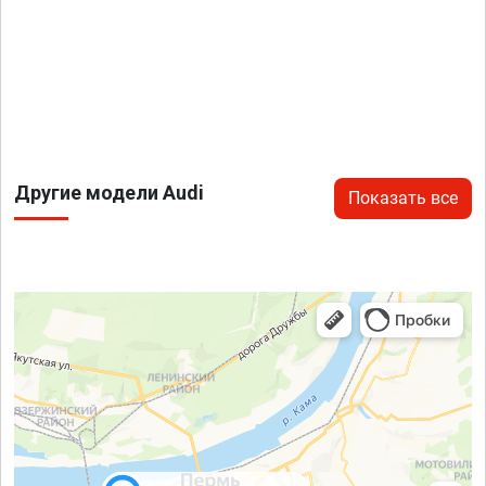
Другие модели Audi
Показать все