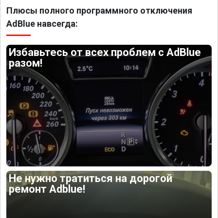
Плюсы полного программного отключения
AdBlue навсегда:
Избавьтесь от всех проблем с AdBlue
разом!
Не нужно тратиться на дорогой
ремонт Adblue!