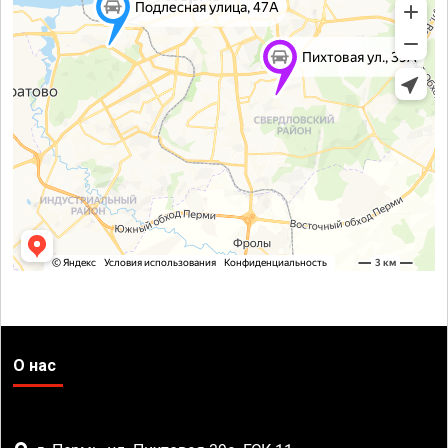
О нас