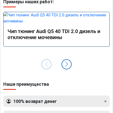
Примеры наших работ:
Чип тюнинг Audi Q5 40 TDI 2.0 дизель и
отключение мочевины
Наши преимущества
100% возврат денег