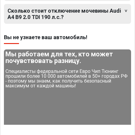
Сколько стоит отключение мочевины Audi
A4 B9 2.0 TDI 190 л.с.?
Вы не узнаете ваш автомобиль!
Мы работаем для тех, кто может
почувствовать разницу.
Специалисты федеральной сети Евро Чип Тюнинг
прошили более 10 000 автомобилей в 50+ городах РФ
- поэтому мы знаем, как получить безопасный
максимум от каждой машины!