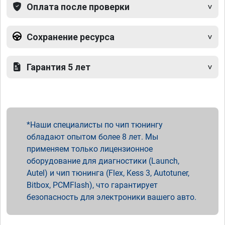
Оплата после проверки
Сохранение ресурса
Гарантия 5 лет
Наши специалисты по чип тюнингу
обладают опытом более 8 лет. Мы
применяем только лицензионное
оборудование для диагностики (Launch,
Autel) и чип тюнинга (Flex, Kess 3, Autotuner,
Bitbox, PCMFlash), что гарантирует
безопасность для электроники вашего авто.