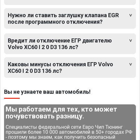
Нужно ли ставить заглушку клапана EGR
после программного отключения?
Вредит ли отключение ЕГР двигателю
Volvo XC60 I 2 0 D3 136 лс?
Каковы минусы отключения ЕГР Volvo
XC60 I 2 0 D3 136 лс?
Вы не узнаете ваш автомобиль!
Мы работаем для тех, кто может
почувствовать разницу.
Специалисты федеральной сети Евро Чип Тюнинг
прошили более 10 000 автомобилей в 50+ городах РФ
- поэтому мы знаем, как получить безопасный