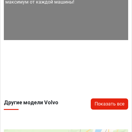
максимум от каждой машины!
Другие модели Volvo
Показать все