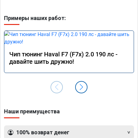
Примеры наших работ:
Чип тюнинг Haval F7 (F7x) 2.0 190 лс -
давайте шить дружно!
Наши преимущества
100% возврат денег