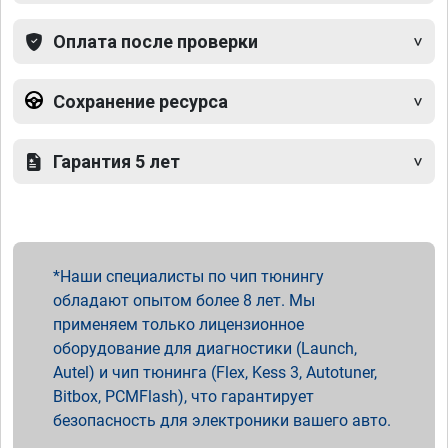
Оплата после проверки
Сохранение ресурса
Гарантия 5 лет
Наши специалисты по чип тюнингу
обладают опытом более 8 лет. Мы
применяем только лицензионное
оборудование для диагностики (Launch,
Autel) и чип тюнинга (Flex, Kess 3, Autotuner,
Bitbox, PCMFlash), что гарантирует
безопасность для электроники вашего авто.