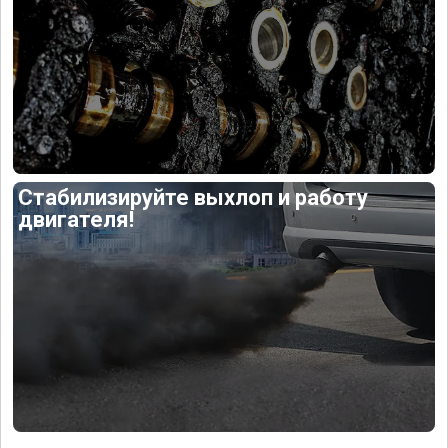
Стабилизируйте выхлоп и работу
двигателя!