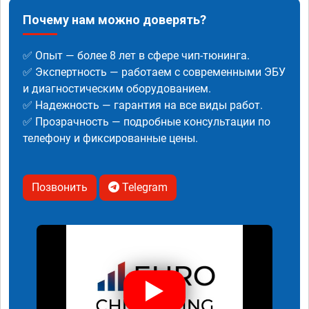
Почему нам можно доверять?
✅ Опыт — более 8 лет в сфере чип-тюнинга.
✅ Экспертность — работаем с современными ЭБУ
и диагностическим оборудованием.
✅ Надежность — гарантия на все виды работ.
✅ Прозрачность — подробные консультации по
телефону и фиксированные цены.
Позвонить
Telegram