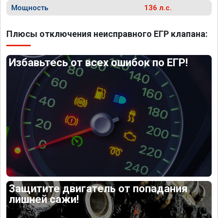
Мощность
136 л.с.
Плюсы отключения неисправного ЕГР клапана:
Избавьтесь от всех ошибок по ЕГР!
Защитите двигатель от попадания
лишней сажи!