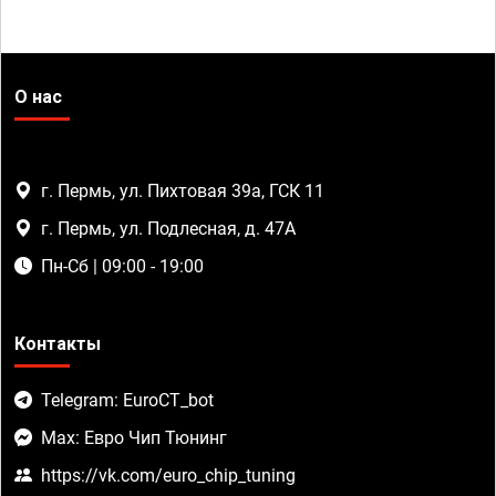
О нас
г. Пермь, ул. Пихтовая 39а, ГСК 11
г. Пермь, ул. Подлесная, д. 47А
Пн-Сб | 09:00 - 19:00
Контакты
Telegram: EuroCT_bot
Max: Евро Чип Тюнинг
https://vk.com/euro_chip_tuning