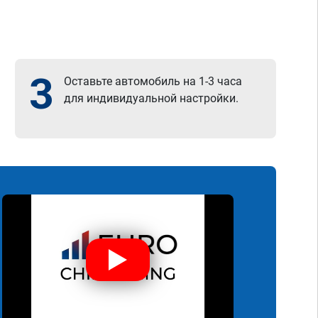
3
Оставьте автомобиль на 1-3 часа
для индивидуальной настройки.