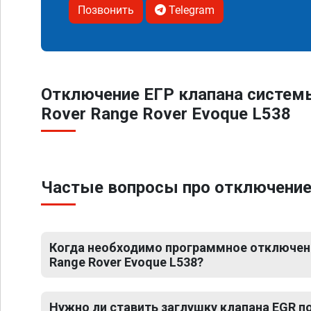
Позвонить
Telegram
Отключение ЕГР клапана систем
Rover Range Rover Evoque L538
Частые вопросы про отключение 
Когда необходимо программное отключени
Range Rover Evoque L538?
Нужно ли ставить заглушку клапана EGR 