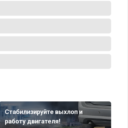
Стабилизируйте выхлоп и
работу двигателя!