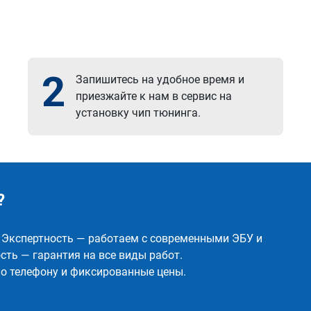
2
Запишитесь на удобное время и
приезжайте к нам в сервис на
установку чип тюнинга.
?
✅ Экспертность — работаем с современными ЭБУ и
ть — гарантия на все виды работ.
о телефону и фиксированные цены.