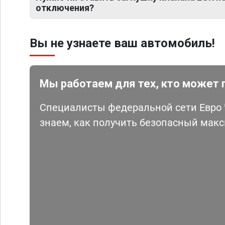
отключения?
Вы не узнаете ваш автомобиль!
Мы работаем для тех, кто может 
Специалисты федеральной сети Евро Ч
знаем, как получить безопасный мак