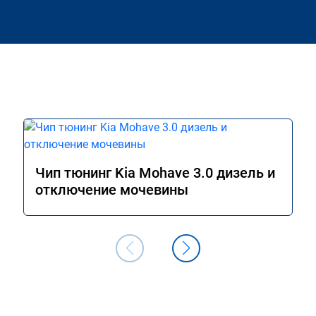
Чип тюнинг Kia Mohave 3.0 дизель и
отключение мочевины