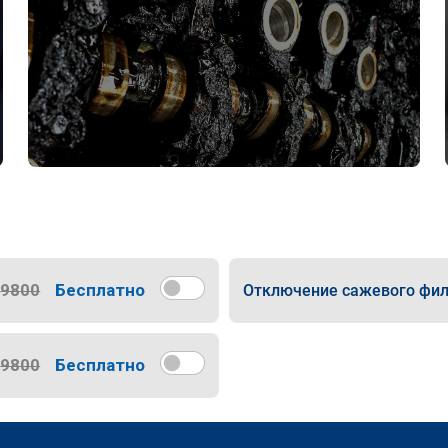
9800
Бесплатно
Отключение сажевого фил
9800
Бесплатно