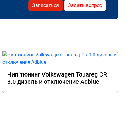
Записаться
Задать вопрос
Чип тюнинг Volkswagen Touareg CR
3.0 дизель и отключение Adblue