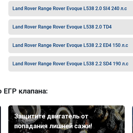
Land Rover Range Rover Evoque L538 2.0 SI4 240 л.с
Land Rover Range Rover Evoque L538 2.0 TD4
Land Rover Range Rover Evoque L538 2.2 ED4 150 л.с
Land Rover Range Rover Evoque L538 2.2 SD4 190 л.с
 ЕГР клапана:
Защитите двигатель от
попадания лишней сажи!