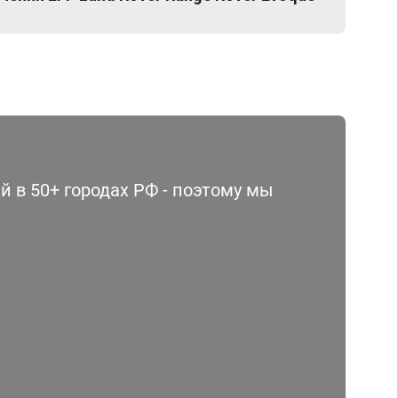
 в 50+ городах РФ - поэтому мы