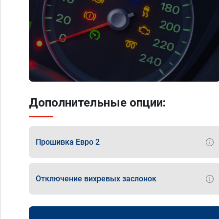
Дополнительные опции:
Прошивка Евро 2
Отключение вихревых заслонок