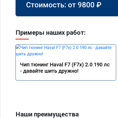
Стоимость: от
9800
₽
Примеры наших работ:
Чип тюнинг Haval F7 (F7x) 2.0 190 лс
- давайте шить дружно!
Наши преимущества