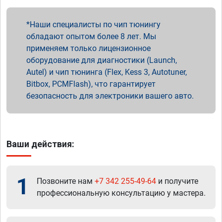
Наши специалисты по чип тюнингу
обладают опытом более 8 лет. Мы
применяем только лицензионное
оборудование для диагностики (Launch,
Autel) и чип тюнинга (Flex, Kess 3, Autotuner,
Bitbox, PCMFlash), что гарантирует
безопасность для электроники вашего авто.
Ваши действия:
1
Позвоните нам
+7 342 255-49-64
и получите
профессиональную консультацию у мастера.