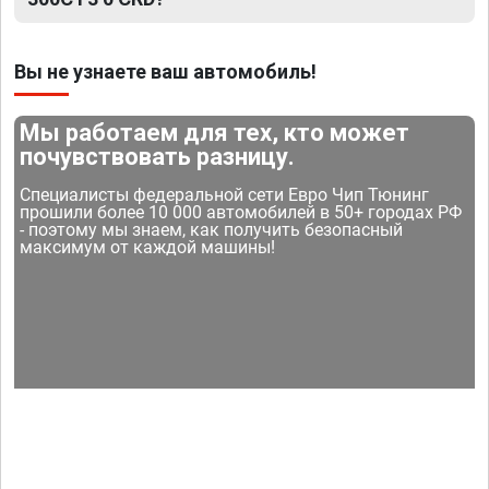
Вы не узнаете ваш автомобиль!
Мы работаем для тех, кто может
почувствовать разницу.
Специалисты федеральной сети Евро Чип Тюнинг
прошили более 10 000 автомобилей в 50+ городах РФ
- поэтому мы знаем, как получить безопасный
максимум от каждой машины!