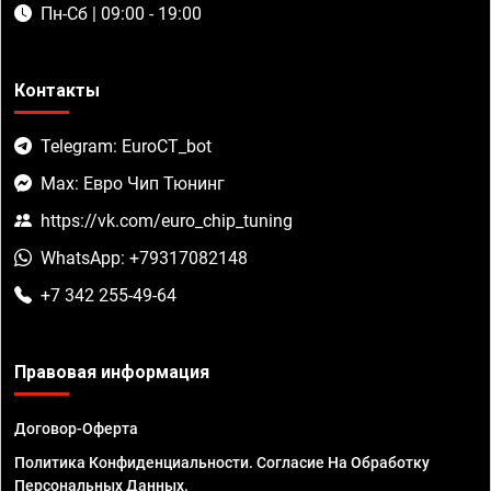
Пн-Сб | 09:00 - 19:00
Контакты
Telegram: EuroCT_bot
Max: Евро Чип Тюнинг
https://vk.com/euro_chip_tuning
WhatsApp: +79317082148
+7 342 255-49-64
Правовая информация
Договор-Оферта
Политика Конфиденциальности. Согласие На Обработку
Персональных Данных.