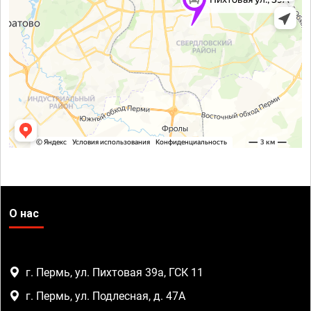
О нас
г. Пермь, ул. Пихтовая 39а, ГСК 11
г. Пермь, ул. Подлесная, д. 47А