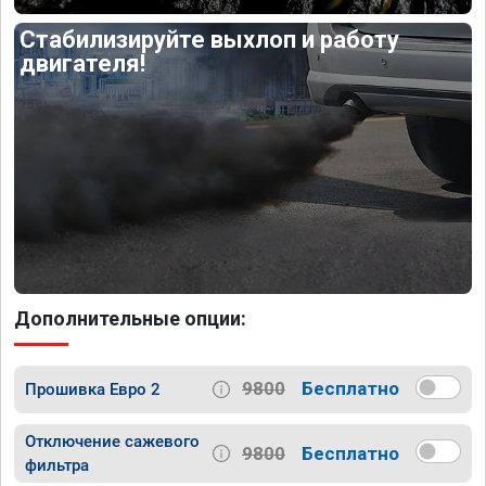
Стабилизируйте выхлоп и работу
двигателя!
Дополнительные опции:
9800
Бесплатно
Прошивка Евро 2
Отключение сажевого
9800
Бесплатно
фильтра