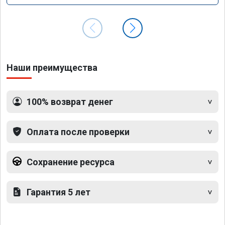
Наши преимущества
100% возврат денег
Оплата после проверки
Сохранение ресурса
Гарантия 5 лет