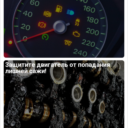
Защитите двигатель от попадания
лишней сажи!