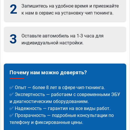
2
Запишитесь на удобное время и приезжайте
к нам в сервис на установку чип тюнинга.
3
Оставьте автомобиль на 1-3 часа для
индивидуальной настройки.
Почему нам можно доверять?
✅ Опыт — более 8 лет в сфере чип-тюнинга.
✅ Экспертность — работаем с современными ЭБУ
и диагностическим оборудованием.
✅ Надежность — гарантия на все виды работ.
✅ Прозрачность — подробные консультации по
телефону и фиксированные цены.