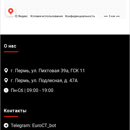
О нас
г. Пермь, ул. Пихтовая 39а, ГСК 11
г. Пермь, ул. Подлесная, д. 47А
Пн-Сб | 09:00 - 19:00
Контакты
Telegram: EuroCT_bot