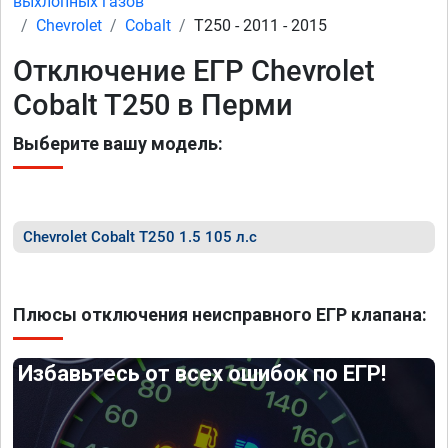
выхлопных газов
Chevrolet
Cobalt
T250 - 2011 - 2015
Отключение ЕГР Chevrolet
Cobalt T250 в Перми
Выберите вашу модель:
Chevrolet Cobalt T250 1.5 105 л.с
Плюсы отключения неисправного ЕГР клапана:
Избавьтесь от всех ошибок по ЕГР!