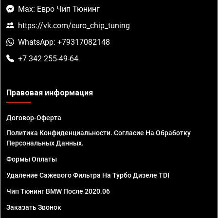
Max: Евро Чип Тюнинг
https://vk.com/euro_chip_tuning
WhatsApp: +79317082148
+7 342 255-49-64
Правовая информация
Договор-Оферта
Политика Конфиденциальности. Согласие На Обработку
Персональных Данных.
Формы Оплаты
Удаление Сажевого Фильтра На Турбо Дизеле TDI
Чип Тюнинг BMW После 2020.06
Заказать Звонок