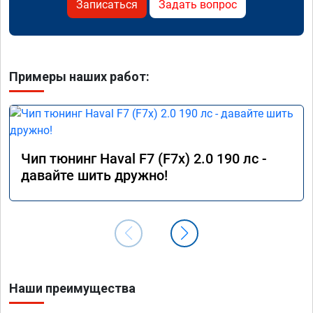
Записаться
Задать вопрос
Примеры наших работ:
Чип тюнинг Haval F7 (F7x) 2.0 190 лс -
давайте шить дружно!
Наши преимущества