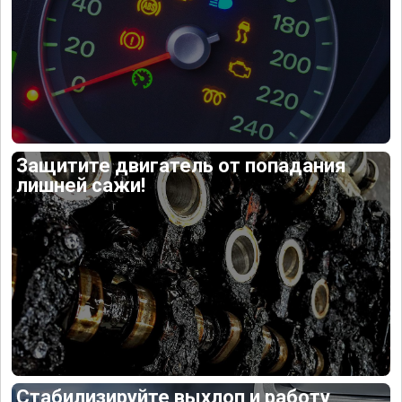
Защитите двигатель от попадания
лишней сажи!
Стабилизируйте выхлоп и работу