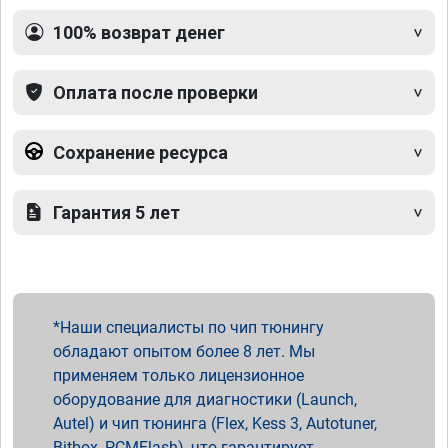
100% возврат денег
Оплата после проверки
Сохранение ресурса
Гарантия 5 лет
Наши специалисты по чип тюнингу
обладают опытом более 8 лет. Мы
применяем только лицензионное
оборудование для диагностики (Launch,
Autel) и чип тюнинга (Flex, Kess 3, Autotuner,
Bitbox, PCMFlash), что гарантирует