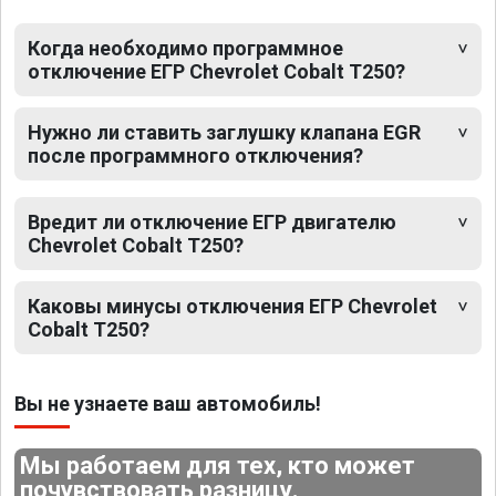
Когда необходимо программное
отключение ЕГР Chevrolet Cobalt T250?
Нужно ли ставить заглушку клапана EGR
после программного отключения?
Вредит ли отключение ЕГР двигателю
Chevrolet Cobalt T250?
Каковы минусы отключения ЕГР Chevrolet
Cobalt T250?
Вы не узнаете ваш автомобиль!
Мы работаем для тех, кто может
почувствовать разницу.