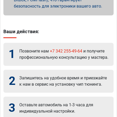
безопасность для электроники вашего авто.
Ваши действия:
1
Позвоните нам
+7 342 255-49-64
и получите
профессиональную консультацию у мастера.
2
Запишитесь на удобное время и приезжайте
к нам в сервис на установку чип тюнинга.
3
Оставьте автомобиль на 1-3 часа для
индивидуальной настройки.