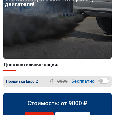
двигателя!
Дополнительные опции:
9800
Бесплатно
Прошивка Евро 2
Стоимость: от
9800
₽