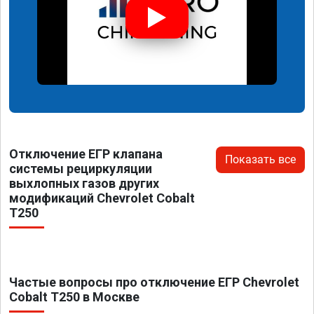
Отключение ЕГР клапана
Показать все
системы рециркуляции
выхлопных газов других
модификаций Chevrolet Cobalt
T250
Частые вопросы про отключение ЕГР Chevrolet
Cobalt T250 в Москве