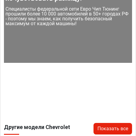
Специалисты федеральной сети Евро Чип Тюнинг
прошили более 10 000 автомобилей в 50+ городах РФ
- поэтому мы знаем, как получить безопасный
максимум от каждой машины!
Другие модели Chevrolet
Показать все