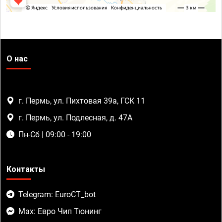
О нас
г. Пермь, ул. Пихтовая 39а, ГСК 11
г. Пермь, ул. Подлесная, д. 47А
Пн-Сб | 09:00 - 19:00
Контакты
Telegram: EuroCT_bot
Max: Евро Чип Тюнинг