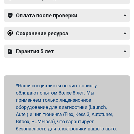
Оплата после проверки
Сохранение ресурса
Гарантия 5 лет
Наши специалисты по чип тюнингу
обладают опытом более 8 лет. Мы
применяем только лицензионное
оборудование для диагностики (Launch,
Autel) и чип тюнинга (Flex, Kess 3, Autotuner,
Bitbox, PCMFlash), что гарантирует
безопасность для электроники вашего авто.