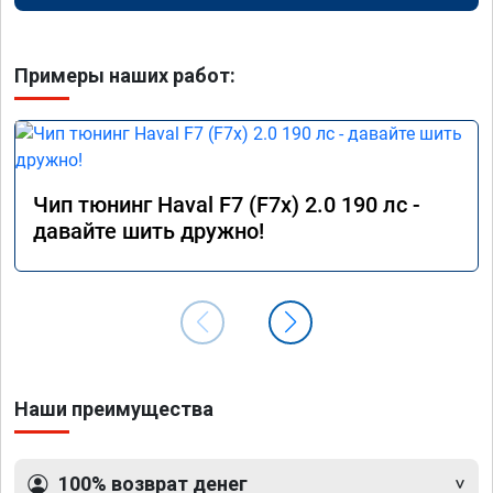
Примеры наших работ:
Чип тюнинг Haval F7 (F7x) 2.0 190 лс -
давайте шить дружно!
Наши преимущества
100% возврат денег