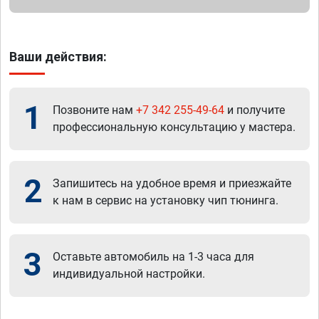
Ваши действия:
1
Позвоните нам
+7 342 255-49-64
и получите
профессиональную консультацию у мастера.
2
Запишитесь на удобное время и приезжайте
к нам в сервис на установку чип тюнинга.
3
Оставьте автомобиль на 1-3 часа для
индивидуальной настройки.