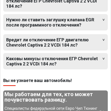
отключение ЕГР Chevrolet Captiva 2 2 VCDi
184 лс?
Нужно ли ставить заглушку клапана EGR
после программного отключения?
Вредит ли отключение ЕГР двигателю
Chevrolet Captiva 2 2 VCDi 184 лс?
Каковы минусы отключения ЕГР Chevrolet
Captiva 2 2 VCDi 184 лс?
Вы не узнаете ваш автомобиль!
Мы работаем для тех, кто может
почувствовать разницу.
Специалисты федеральной сети Евро Чип Тюнинг