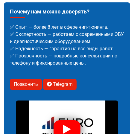
Почему нам можно доверять?
✅ Опыт — более 8 лет в сфере чип-тюнинга.
✅ Экспертность — работаем с современными ЭБУ
и диагностическим оборудованием.
✅ Надежность — гарантия на все виды работ.
✅ Прозрачность — подробные консультации по
телефону и фиксированные цены.
Позвонить
Telegram