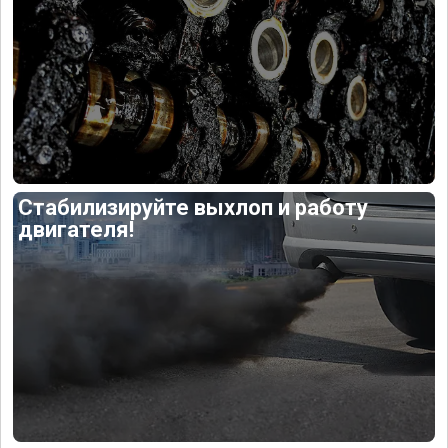
Стабилизируйте выхлоп и работу
двигателя!