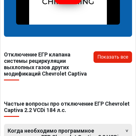
Отключение ЕГР клапана
Показать все
системы рециркуляции
выхлопных газов других
модификаций Chevrolet Captiva
Частые вопросы про отключение ЕГР Chevrolet
Captiva 2.2 VCDi 184 л.с.
Когда необходимо программное