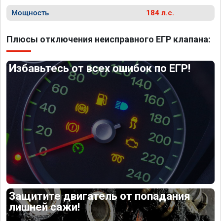
Мощность
184 л.с.
Плюсы отключения неисправного ЕГР клапана:
Избавьтесь от всех ошибок по ЕГР!
Защитите двигатель от попадания
лишней сажи!