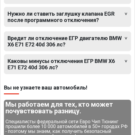
Нужно ли ставить заглушку клапана EGR
после программного отключения?
Вредит ли отключение ЕГР двигателю BMW
X6 E71 E72 40d 306 лс?
Каковы минусы отключения ЕГР BMW X6
E71 E72 40d 306 лс?
Вы не узнаете ваш автомобиль!
Мы работаем для тех, кто может
почувствовать разницу.
Специалисты федеральной сети Евро Чип Тюнинг
прошили более 10 000 автомобилей в 50+ городах РФ
- поэтому мы знаем, как получить безопасный