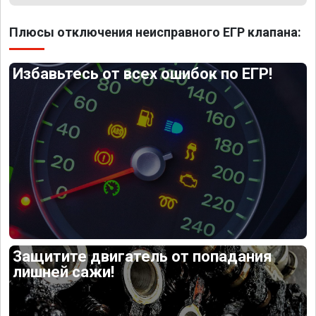
Плюсы отключения неисправного ЕГР клапана:
Избавьтесь от всех ошибок по ЕГР!
Защитите двигатель от попадания
лишней сажи!