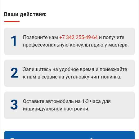
Ваши действия:
1
Позвоните нам
+7 342 255-49-64
и получите
профессиональную консультацию у мастера.
2
Запишитесь на удобное время и приезжайте
к нам в сервис на установку чип тюнинга.
3
Оставьте автомобиль на 1-3 часа для
индивидуальной настройки.