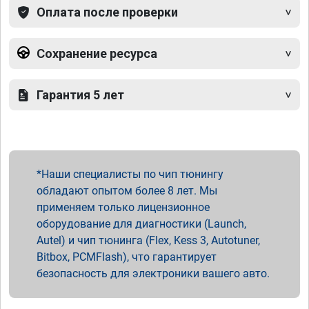
Оплата после проверки
Сохранение ресурса
Гарантия 5 лет
Наши специалисты по чип тюнингу
обладают опытом более 8 лет. Мы
применяем только лицензионное
оборудование для диагностики (Launch,
Autel) и чип тюнинга (Flex, Kess 3, Autotuner,
Bitbox, PCMFlash), что гарантирует
безопасность для электроники вашего авто.