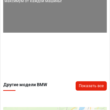
максимум от каждой машины!
Другие модели BMW
Показать все