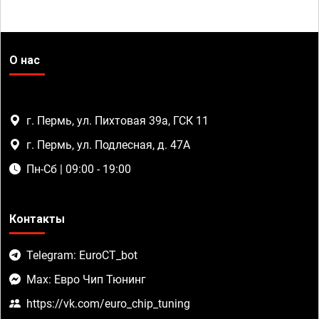
О нас
г. Пермь, ул. Пихтовая 39а, ГСК 11
г. Пермь, ул. Подлесная, д. 47А
Пн-Сб | 09:00 - 19:00
Контакты
Telegram: EuroCT_bot
Max: Евро Чип Тюнинг
https://vk.com/euro_chip_tuning