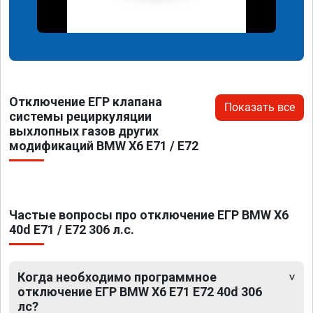
Отключение ЕГР клапана
Показать все
системы рециркуляции
выхлопных газов других
модификаций BMW X6 E71 / E72
Частые вопросы про отключение ЕГР BMW X6
40d E71 / E72 306 л.с.
Когда необходимо программное
отключение ЕГР BMW X6 E71 E72 40d 306
лс?