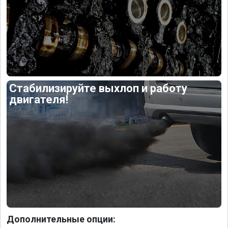
Стабилизируйте выхлоп и работу
двигателя!
Дополнительные опции: