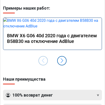
Примеры наших работ:
BMW X6 G06 40d 2020 года с двигателем
B58B30 на отключение AdBlue
Наши преимущества
100% возврат денег