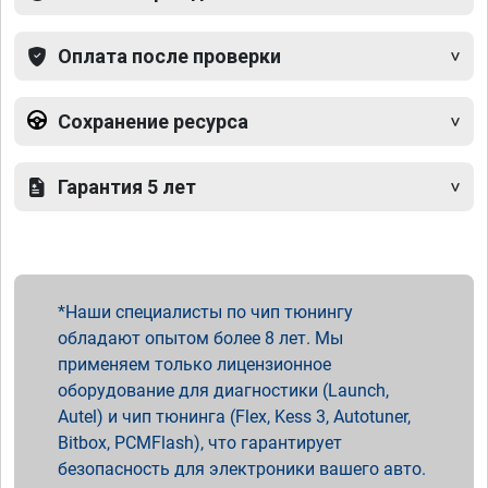
Оплата после проверки
Сохранение ресурса
Гарантия 5 лет
Наши специалисты по чип тюнингу
обладают опытом более 8 лет. Мы
применяем только лицензионное
оборудование для диагностики (Launch,
Autel) и чип тюнинга (Flex, Kess 3, Autotuner,
Bitbox, PCMFlash), что гарантирует
безопасность для электроники вашего авто.