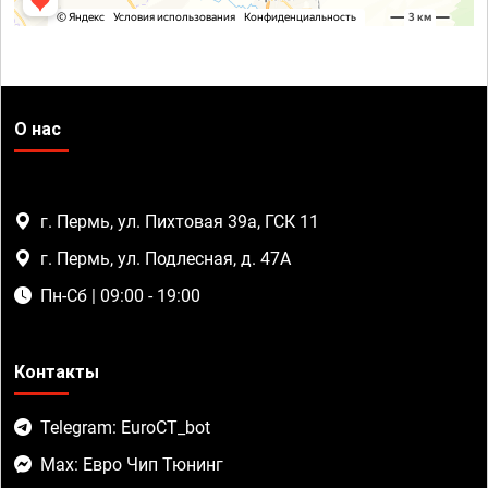
О нас
г. Пермь, ул. Пихтовая 39а, ГСК 11
г. Пермь, ул. Подлесная, д. 47А
Пн-Сб | 09:00 - 19:00
Контакты
Telegram: EuroCT_bot
Max: Евро Чип Тюнинг