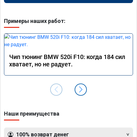
Примеры наших работ:
Чип тюнинг BMW 520i F10: когда 184 сил
хватает, но не радует.
Наши преимущества
100% возврат денег