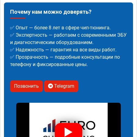
Почему нам можно доверять?
✅ Опыт — более 8 лет в сфере чип-тюнинга.
✅ Экспертность — работаем с современными ЭБУ
и диагностическим оборудованием.
✅ Надежность — гарантия на все виды работ.
✅ Прозрачность — подробные консультации по
телефону и фиксированные цены.
Позвонить
Telegram