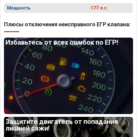
Мощность
177 л.с.
Плюсы отключения неисправного ЕГР клапана:
Избавьтесь от всех ошибок по ЕГР!
Защитите двигатель от попадания
лишней сажи!