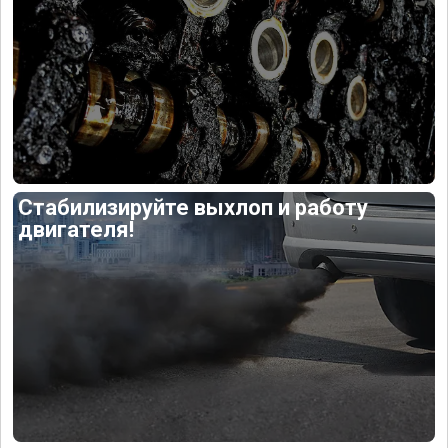
Стабилизируйте выхлоп и работу
двигателя!