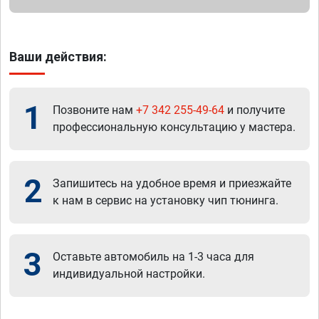
Ваши действия:
1
Позвоните нам
+7 342 255-49-64
и получите
профессиональную консультацию у мастера.
2
Запишитесь на удобное время и приезжайте
к нам в сервис на установку чип тюнинга.
3
Оставьте автомобиль на 1-3 часа для
индивидуальной настройки.