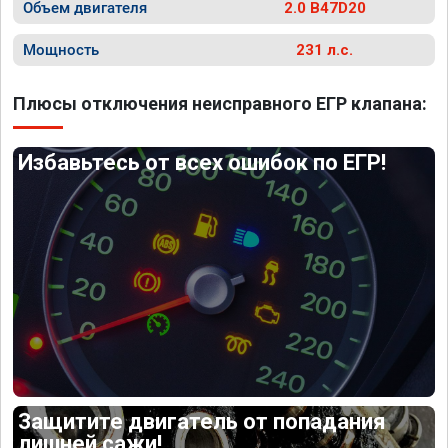
Объем двигателя
2.0 B47D20
Мощность
231 л.с.
Плюсы отключения неисправного ЕГР клапана:
Избавьтесь от всех ошибок по ЕГР!
Защитите двигатель от попадания
лишней сажи!