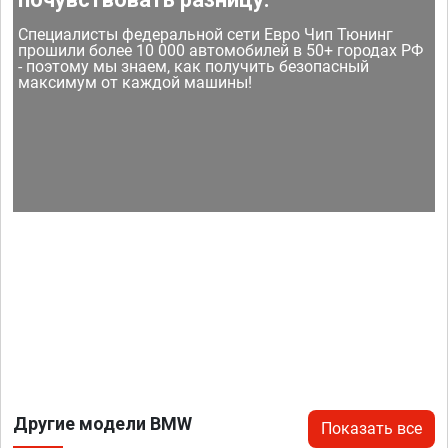
Специалисты федеральной сети Евро Чип Тюнинг
прошили более 10 000 автомобилей в 50+ городах РФ
- поэтому мы знаем, как получить безопасный
максимум от каждой машины!
Другие модели BMW
Показать все