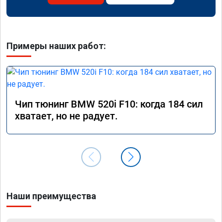
Примеры наших работ:
Чип тюнинг BMW 520i F10: когда 184 сил
хватает, но не радует.
Наши преимущества