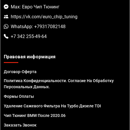
Max: Евро Чип Тюнинг
https://vk.com/euro_chip_tuning
WhatsApp: +79317082148
+7 342 255-49-64
Правовая информация
Договор-Оферта
Политика Конфиденциальности. Согласие На Обработку
Персональных Данных.
Формы Оплаты
Удаление Сажевого Фильтра На Турбо Дизеле TDI
Чип Тюнинг BMW После 2020.06
Заказать Звонок