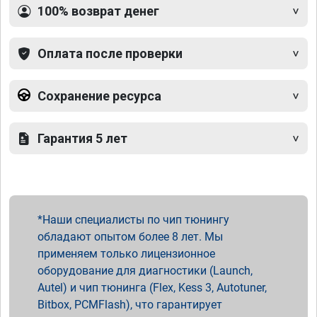
100% возврат денег
Оплата после проверки
Сохранение ресурса
Гарантия 5 лет
Наши специалисты по чип тюнингу
обладают опытом более 8 лет. Мы
применяем только лицензионное
оборудование для диагностики (Launch,
Autel) и чип тюнинга (Flex, Kess 3, Autotuner,
Bitbox, PCMFlash), что гарантирует