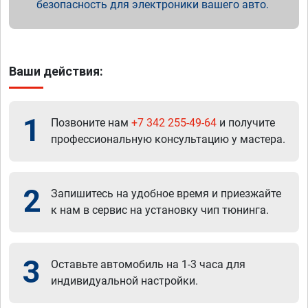
безопасность для электроники вашего авто.
Ваши действия:
1
Позвоните нам
+7 342 255-49-64
и получите
профессиональную консультацию у мастера.
2
Запишитесь на удобное время и приезжайте
к нам в сервис на установку чип тюнинга.
3
Оставьте автомобиль на 1-3 часа для
индивидуальной настройки.