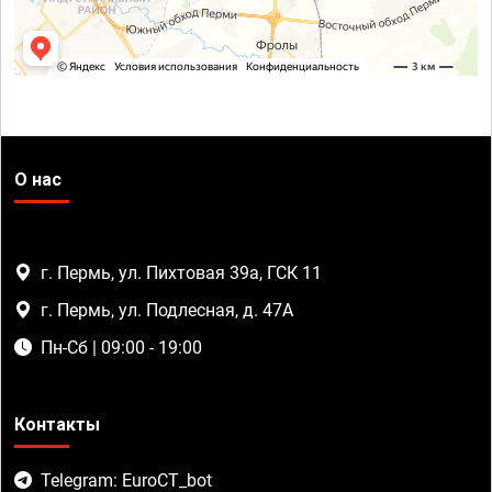
О нас
г. Пермь, ул. Пихтовая 39а, ГСК 11
г. Пермь, ул. Подлесная, д. 47А
Пн-Сб | 09:00 - 19:00
Контакты
Telegram: EuroCT_bot