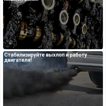
Стабилизируйте выхлоп и работу
двигателя!