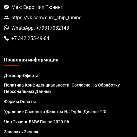
Max: Евро Чип Тюнинг
https://vk.com/euro_chip_tuning
WhatsApp: +79317082148
+7 342 255-49-64
Правовая информация
Договор-Оферта
Политика Конфиденциальности. Согласие На Обработку
Персональных Данных.
Формы Оплаты
Удаление Сажевого Фильтра На Турбо Дизеле TDI
Чип Тюнинг BMW После 2020.06
Заказать Звонок