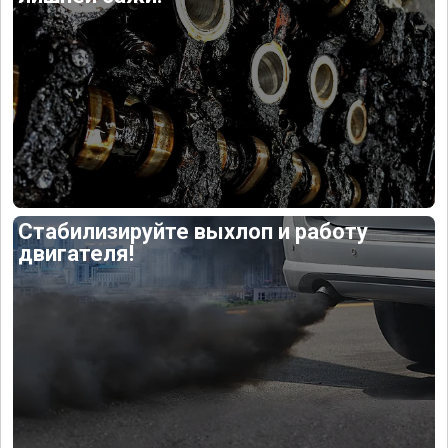
Стабилизируйте выхлоп и работу
двигателя!