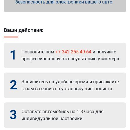
безопасность для электроники вашего авто.
Ваши действия:
1
Позвоните нам
+7 342 255-49-64
и получите
профессиональную консультацию у мастера.
2
Запишитесь на удобное время и приезжайте
к нам в сервис на установку чип тюнинга.
3
Оставьте автомобиль на 1-3 часа для
индивидуальной настройки.