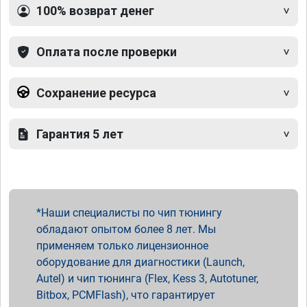
100% возврат денег
Оплата после проверки
Сохранение ресурса
Гарантия 5 лет
Наши специалисты по чип тюнингу
обладают опытом более 8 лет. Мы
применяем только лицензионное
оборудование для диагностики (Launch,
Autel) и чип тюнинга (Flex, Kess 3, Autotuner,
Bitbox, PCMFlash), что гарантирует