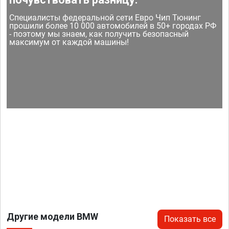
Специалисты федеральной сети Евро Чип Тюнинг
прошили более 10 000 автомобилей в 50+ городах РФ
- поэтому мы знаем, как получить безопасный
максимум от каждой машины!
Другие модели BMW
Показать все