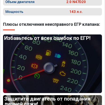
Объем двигателя
2.0 N47D20
Мощность
143 л.с.
Плюсы отключения неисправного ЕГР клапана:
Избавьтесь от всех ошибок по ЕГР!
Защитите двигатель от попадания
лишней сажи!