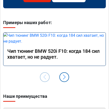
Примеры наших работ:
Чип тюнинг BMW 520i F10: когда 184 сил
хватает, но не радует.
Наши преимущества