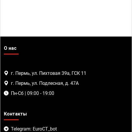
О нас
г. Пермь, ул. Пихтовая 39а, ГСК 11
г. Пермь, ул. Подлесная, д. 47А
Пн-Сб | 09:00 - 19:00
Контакты
Telegram: EuroCT_bot