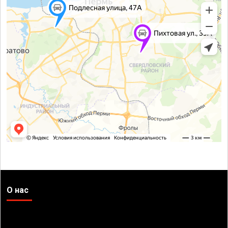
О нас