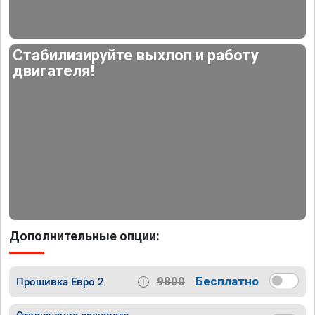
Стабилизируйте выхлоп и работу
двигателя!
Дополнительные опции:
9800
Бесплатно
Прошивка Евро 2