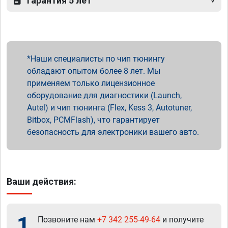
Гарантия 5 лет
Наши специалисты по чип тюнингу
обладают опытом более 8 лет. Мы
применяем только лицензионное
оборудование для диагностики (Launch,
Autel) и чип тюнинга (Flex, Kess 3, Autotuner,
Bitbox, PCMFlash), что гарантирует
безопасность для электроники вашего авто.
Ваши действия:
1
Позвоните нам
+7 342 255-49-64
и получите