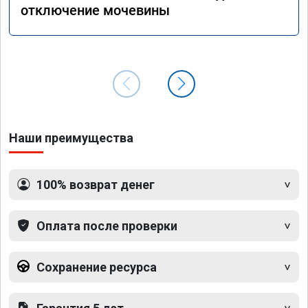
отключение мочевины
Наши преимущества
100% возврат денег
Оплата после проверки
Сохранение ресурса