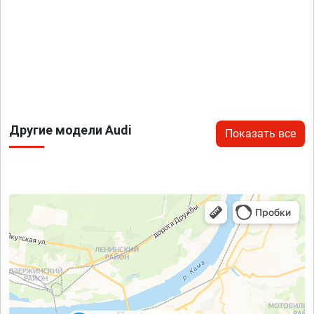
Другие модели Audi
Показать все