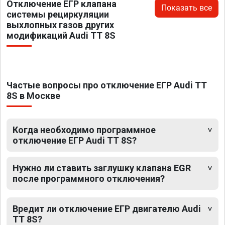
Отключение ЕГР клапана
Показать все
системы рециркуляции
выхлопных газов других
модификаций Audi TT 8S
Частые вопросы про отключение ЕГР Audi TT
8S в Москве
Когда необходимо программное
отключение ЕГР Audi TT 8S?
Нужно ли ставить заглушку клапана EGR
после программного отключения?
Вредит ли отключение ЕГР двигателю Audi
TT 8S?