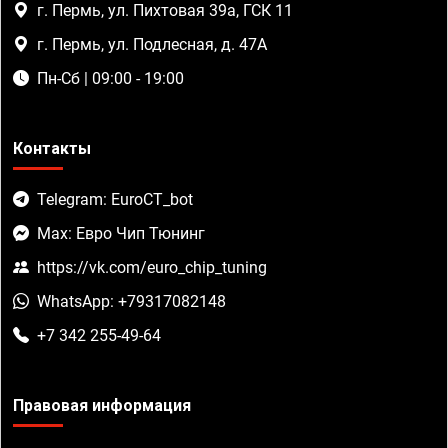
г. Пермь, ул. Пихтовая 39а, ГСК 11
г. Пермь, ул. Подлесная, д. 47А
Пн-Сб | 09:00 - 19:00
Контакты
Telegram: EuroCT_bot
Max: Евро Чип Тюнинг
https://vk.com/euro_chip_tuning
WhatsApp: +79317082148
+7 342 255-49-64
Правовая информация