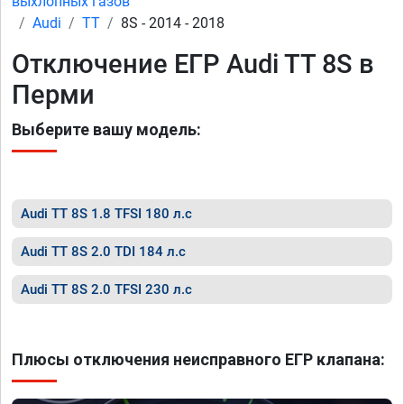
выхлопных газов
Audi
TT
8S - 2014 - 2018
Отключение ЕГР Audi TT 8S в
Перми
Выберите вашу модель:
Audi TT 8S 1.8 TFSI 180 л.с
Audi TT 8S 2.0 TDI 184 л.с
Audi TT 8S 2.0 TFSI 230 л.с
Плюсы отключения неисправного ЕГР клапана: