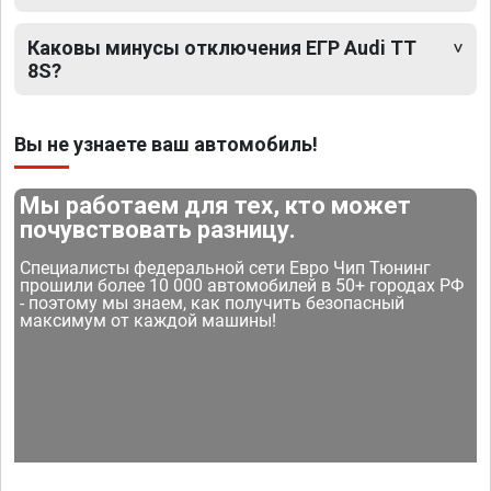
Каковы минусы отключения ЕГР Audi TT
8S?
Вы не узнаете ваш автомобиль!
Мы работаем для тех, кто может
почувствовать разницу.
Специалисты федеральной сети Евро Чип Тюнинг
прошили более 10 000 автомобилей в 50+ городах РФ
- поэтому мы знаем, как получить безопасный
максимум от каждой машины!