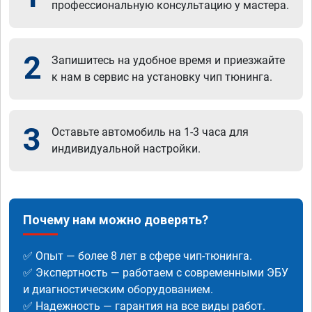
профессиональную консультацию у мастера.
2
Запишитесь на удобное время и приезжайте
к нам в сервис на установку чип тюнинга.
3
Оставьте автомобиль на 1-3 часа для
индивидуальной настройки.
Почему нам можно доверять?
✅ Опыт — более 8 лет в сфере чип-тюнинга.
✅ Экспертность — работаем с современными ЭБУ
и диагностическим оборудованием.
✅ Надежность — гарантия на все виды работ.