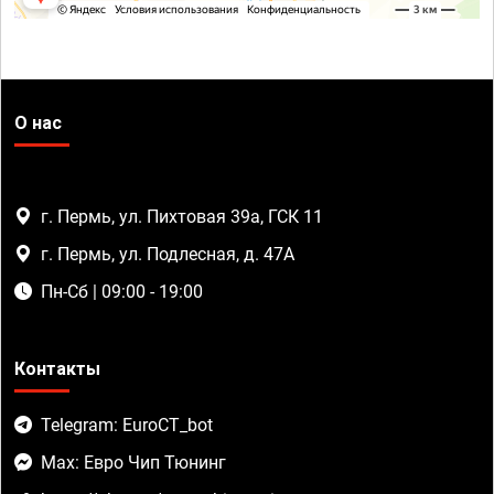
О нас
г. Пермь, ул. Пихтовая 39а, ГСК 11
г. Пермь, ул. Подлесная, д. 47А
Пн-Сб | 09:00 - 19:00
Контакты
Telegram: EuroCT_bot
Max: Евро Чип Тюнинг