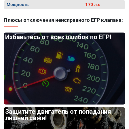
Мощность
170 л.с.
Плюсы отключения неисправного ЕГР клапана:
Избавьтесь от всех ошибок по ЕГР!
Защитите двигатель от попадания
лишней сажи!