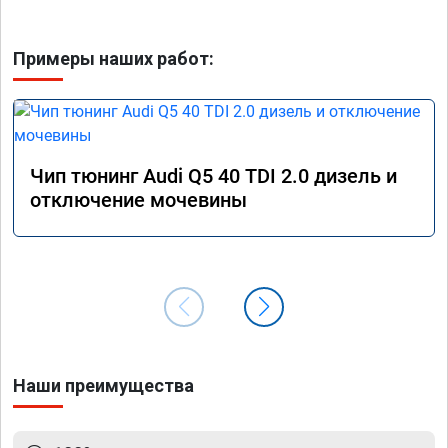
Примеры наших работ:
Чип тюнинг Audi Q5 40 TDI 2.0 дизель и
отключение мочевины
Наши преимущества