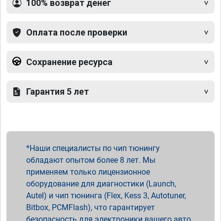
100% возврат денег
Оплата после проверки
Сохранение ресурса
Гарантия 5 лет
Наши специалисты по чип тюнингу
обладают опытом более 8 лет. Мы
применяем только лицензионное
оборудование для диагностики (Launch,
Autel) и чип тюнинга (Flex, Kess 3, Autotuner,
Bitbox, PCMFlash), что гарантирует
безопасность для электроники вашего авто.