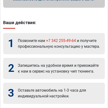
Ваши действия:
1
Позвоните нам
+7 342 255-49-64
и получите
профессиональную консультацию у мастера.
2
Запишитесь на удобное время и приезжайте
к нам в сервис на установку чип тюнинга.
3
Оставьте автомобиль на 1-3 часа для
индивидуальной настройки.