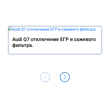
Audi Q7 отключение ЕГР и сажевого
фильтра.