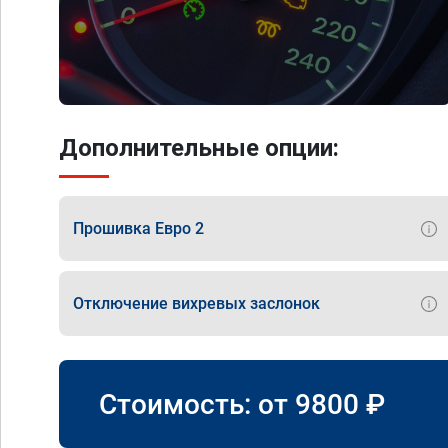
Дополнительные опции:
Прошивка Евро 2
Отключение вихревых заслонок
Стоимость: от
9800
₽