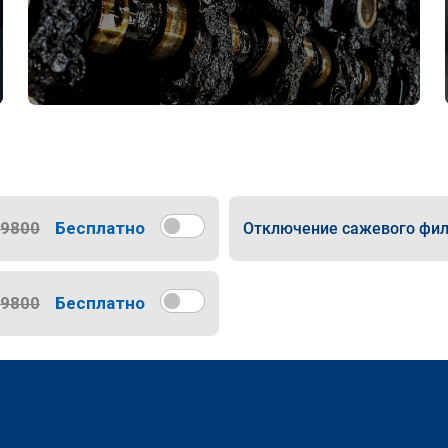
9800
Бесплатно
Отключение сажевого фил
9800
Бесплатно