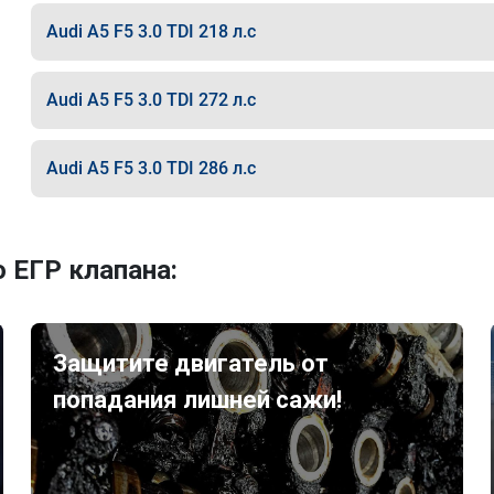
Audi A5 F5 3.0 TDI 218 л.с
Audi A5 F5 3.0 TDI 272 л.с
Audi A5 F5 3.0 TDI 286 л.с
 ЕГР клапана:
Защитите двигатель от
попадания лишней сажи!