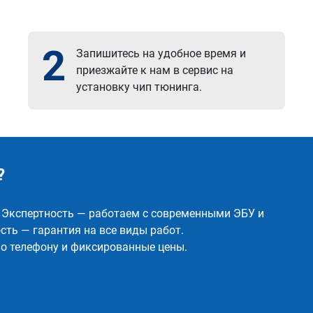
2
Запишитесь на удобное время и
приезжайте к нам в сервис на
установку чип тюнинга.
?
✅ Экспертность — работаем с современными ЭБУ и
ть — гарантия на все виды работ.
о телефону и фиксированные цены.