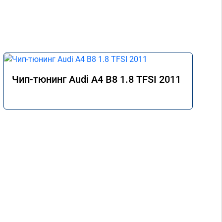
Чип-тюнинг Audi A4 B8 1.8 TFSI 2011