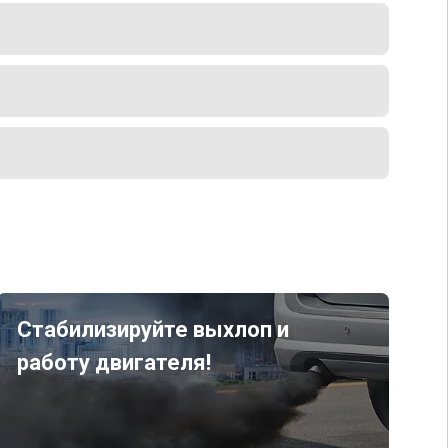
Стабилизируйте выхлоп и
работу двигателя!