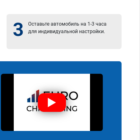
3
Оставьте автомобиль на 1-3 часа
для индивидуальной настройки.