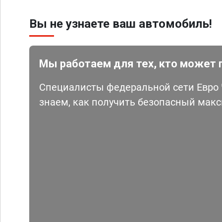
Вы не узнаете ваш автомобиль!
Мы работаем для тех, кто может 
Специалисты федеральной сети Евро Ч
знаем, как получить безопасный мак