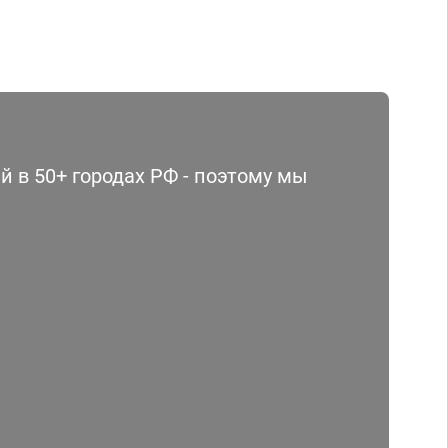
 в 50+ городах РФ - поэтому мы