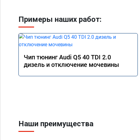
Примеры наших работ:
Чип тюнинг Audi Q5 40 TDI 2.0
дизель и отключение мочевины
Наши преимущества