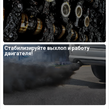
Стабилизируйте выхлоп и работу
двигателя!