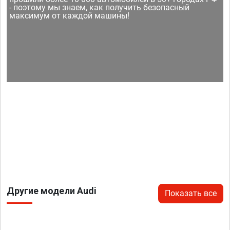
- поэтому мы знаем, как получить безопасный
максимум от каждой машины!
Другие модели Audi
Показать все