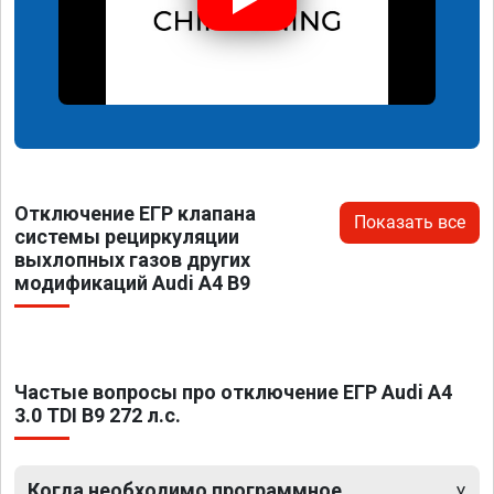
Отключение ЕГР клапана
Показать все
системы рециркуляции
выхлопных газов других
модификаций Audi A4 B9
Частые вопросы про отключение ЕГР Audi A4
3.0 TDI B9 272 л.с.
Когда необходимо программное