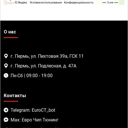
О нас
г. Пермь, ул. Пихтовая 39а, ГСК 11
г. Пермь, ул. Подлесная, д. 47А
Пн-Сб | 09:00 - 19:00
Контакты
Telegram: EuroCT_bot
Max: Евро Чип Тюнинг