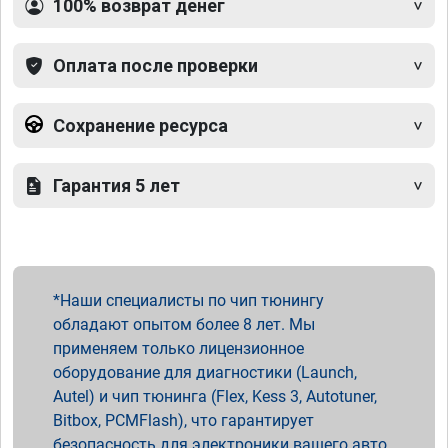
100% возврат денег
Оплата после проверки
Сохранение ресурса
Гарантия 5 лет
Наши специалисты по чип тюнингу
обладают опытом более 8 лет. Мы
применяем только лицензионное
оборудование для диагностики (Launch,
Autel) и чип тюнинга (Flex, Kess 3, Autotuner,
Bitbox, PCMFlash), что гарантирует
безопасность для электроники вашего авто.