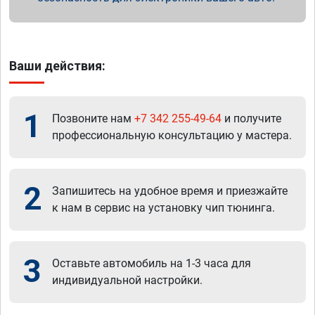
Ваши действия:
1
Позвоните нам
+7 342 255-49-64
и получите
профессиональную консультацию у мастера.
2
Запишитесь на удобное время и приезжайте
к нам в сервис на установку чип тюнинга.
3
Оставьте автомобиль на 1-3 часа для
индивидуальной настройки.