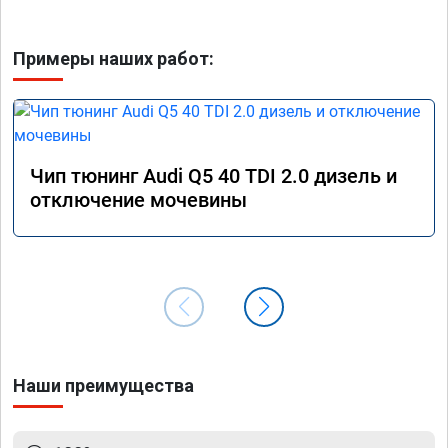
Примеры наших работ:
Чип тюнинг Audi Q5 40 TDI 2.0 дизель и
отключение мочевины
Наши преимущества