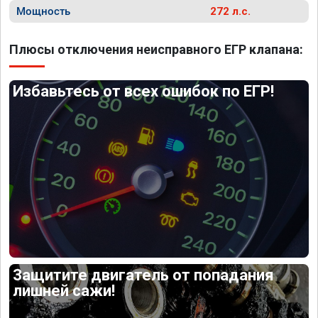
Мощность
272 л.с.
Плюсы отключения неисправного ЕГР клапана:
Избавьтесь от всех ошибок по ЕГР!
Защитите двигатель от попадания
лишней сажи!