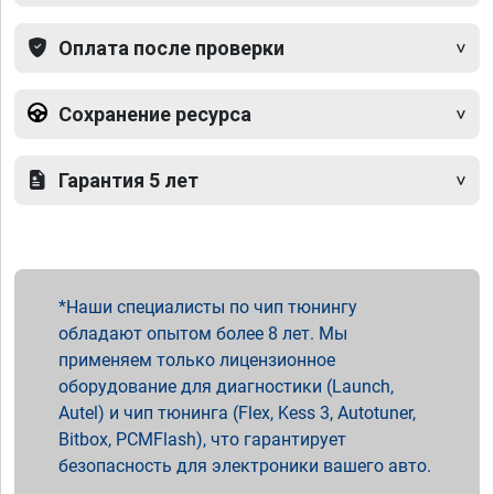
Оплата после проверки
Сохранение ресурса
Гарантия 5 лет
Наши специалисты по чип тюнингу
обладают опытом более 8 лет. Мы
применяем только лицензионное
оборудование для диагностики (Launch,
Autel) и чип тюнинга (Flex, Kess 3, Autotuner,
Bitbox, PCMFlash), что гарантирует
безопасность для электроники вашего авто.