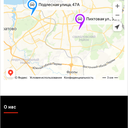
О нас