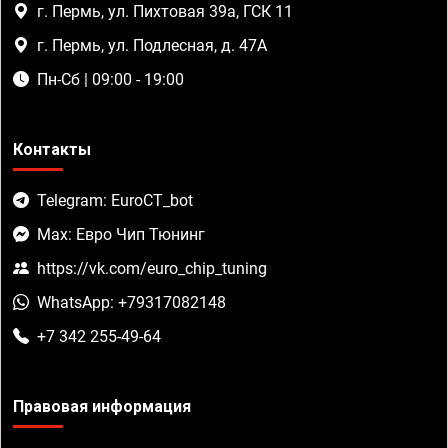
г. Пермь, ул. Пихтовая 39а, ГСК 11
г. Пермь, ул. Подлесная, д. 47А
Пн-Сб | 09:00 - 19:00
Контакты
Telegram: EuroCT_bot
Max: Евро Чип Тюнинг
https://vk.com/euro_chip_tuning
WhatsApp: +79317082148
+7 342 255-49-64
Правовая информация