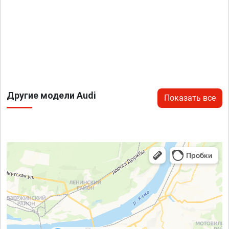
Другие модели Audi
Показать все