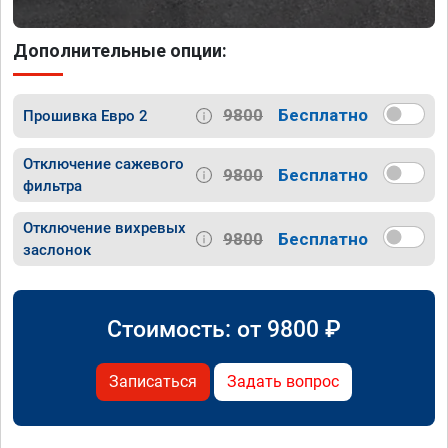
Дополнительные опции:
9800
Бесплатно
Прошивка Евро 2
Отключение сажевого
9800
Бесплатно
фильтра
Отключение вихревых
9800
Бесплатно
заслонок
Стоимость: от
9800
₽
Записаться
Задать вопрос