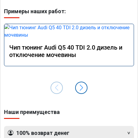
Примеры наших работ:
Чип тюнинг Audi Q5 40 TDI 2.0 дизель и
отключение мочевины
Наши преимущества
100% возврат денег