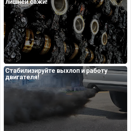
лишней сажи!
Стабилизируйте выхлоп и работу
двигателя!