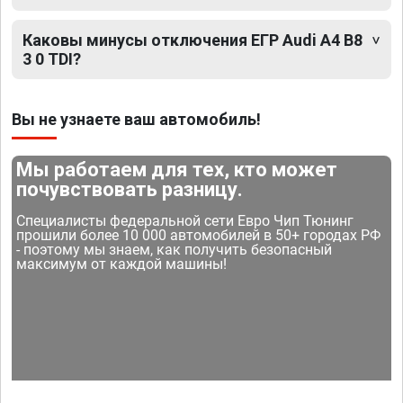
Каковы минусы отключения ЕГР Audi A4 B8
3 0 TDI?
Вы не узнаете ваш автомобиль!
Мы работаем для тех, кто может
почувствовать разницу.
Специалисты федеральной сети Евро Чип Тюнинг
прошили более 10 000 автомобилей в 50+ городах РФ
- поэтому мы знаем, как получить безопасный
максимум от каждой машины!