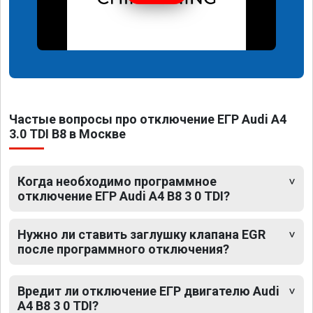
Частые вопросы про отключение ЕГР Audi A4
3.0 TDI B8 в Москве
Когда необходимо программное
отключение ЕГР Audi A4 B8 3 0 TDI?
Нужно ли ставить заглушку клапана EGR
после программного отключения?
Вредит ли отключение ЕГР двигателю Audi
A4 B8 3 0 TDI?