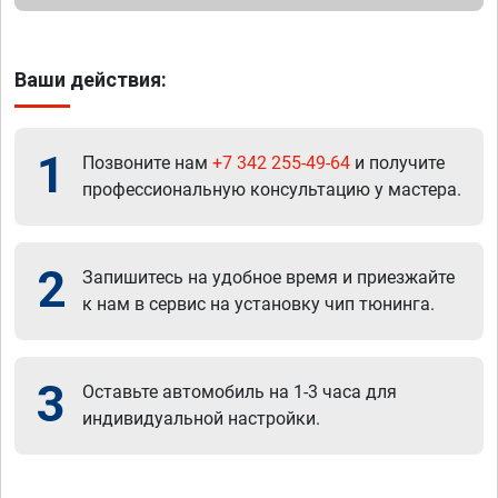
Ваши действия:
1
Позвоните нам
+7 342 255-49-64
и получите
профессиональную консультацию у мастера.
2
Запишитесь на удобное время и приезжайте
к нам в сервис на установку чип тюнинга.
3
Оставьте автомобиль на 1-3 часа для
индивидуальной настройки.