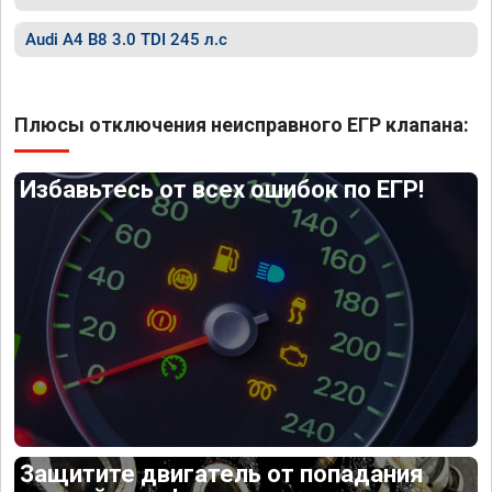
Audi A4 B8 3.0 TDI 245 л.с
Плюсы отключения неисправного ЕГР клапана:
Избавьтесь от всех ошибок по ЕГР!
Защитите двигатель от попадания