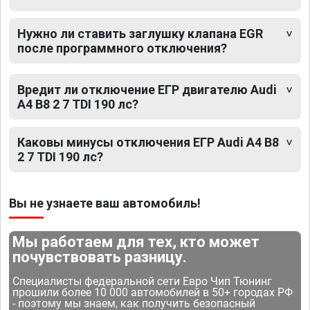
Нужно ли ставить заглушку клапана EGR
после программного отключения?
Вредит ли отключение ЕГР двигателю Audi
A4 B8 2 7 TDI 190 лс?
Каковы минусы отключения ЕГР Audi A4 B8
2 7 TDI 190 лс?
Вы не узнаете ваш автомобиль!
Мы работаем для тех, кто может
почувствовать разницу.
Специалисты федеральной сети Евро Чип Тюнинг
прошили более 10 000 автомобилей в 50+ городах РФ
- поэтому мы знаем, как получить безопасный