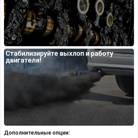
Стабилизируйте выхлоп и работу
двигателя!
Дополнительные опции: