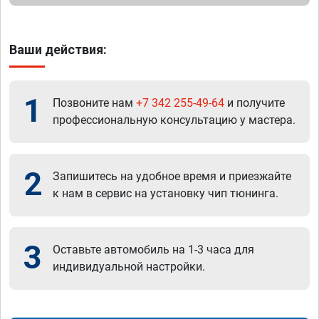
Ваши действия:
1
Позвоните нам
+7 342 255-49-64
и получите
профессиональную консультацию у мастера.
2
Запишитесь на удобное время и приезжайте
к нам в сервис на установку чип тюнинга.
3
Оставьте автомобиль на 1-3 часа для
индивидуальной настройки.