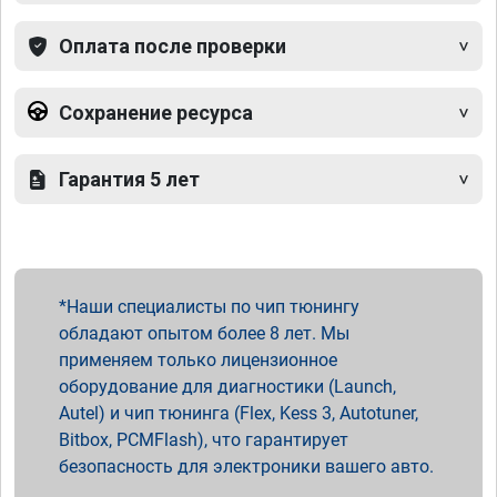
Оплата после проверки
Сохранение ресурса
Гарантия 5 лет
Наши специалисты по чип тюнингу
обладают опытом более 8 лет. Мы
применяем только лицензионное
оборудование для диагностики (Launch,
Autel) и чип тюнинга (Flex, Kess 3, Autotuner,
Bitbox, PCMFlash), что гарантирует
безопасность для электроники вашего авто.