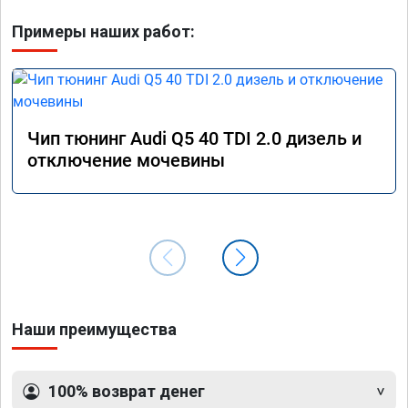
Примеры наших работ:
Чип тюнинг Audi Q5 40 TDI 2.0 дизель и
отключение мочевины
Наши преимущества
100% возврат денег