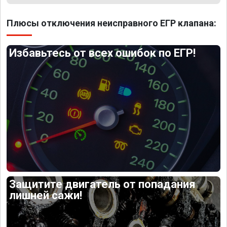
Плюсы отключения неисправного ЕГР клапана:
Избавьтесь от всех ошибок по ЕГР!
Защитите двигатель от попадания
лишней сажи!