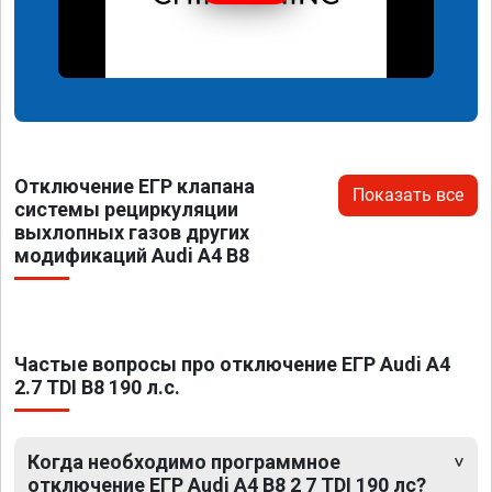
Отключение ЕГР клапана
Показать все
системы рециркуляции
выхлопных газов других
модификаций Audi A4 B8
Частые вопросы про отключение ЕГР Audi A4
2.7 TDI B8 190 л.с.
Когда необходимо программное
отключение ЕГР Audi A4 B8 2 7 TDI 190 лс?