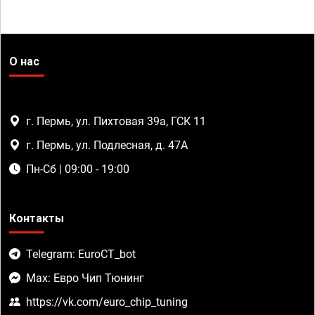
О нас
г. Пермь, ул. Пихтовая 39а, ГСК 11
г. Пермь, ул. Подлесная, д. 47А
Пн-Сб | 09:00 - 19:00
Контакты
Telegram: EuroCT_bot
Max: Евро Чип Тюнинг
https://vk.com/euro_chip_tuning