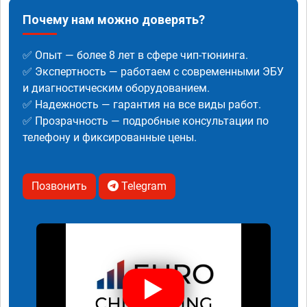
Почему нам можно доверять?
✅ Опыт — более 8 лет в сфере чип-тюнинга.
✅ Экспертность — работаем с современными ЭБУ
и диагностическим оборудованием.
✅ Надежность — гарантия на все виды работ.
✅ Прозрачность — подробные консультации по
телефону и фиксированные цены.
Позвонить
Telegram