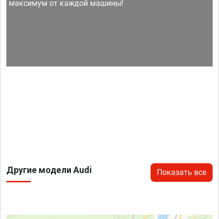
максимум от каждой машины!
Другие модели Audi
Показать все