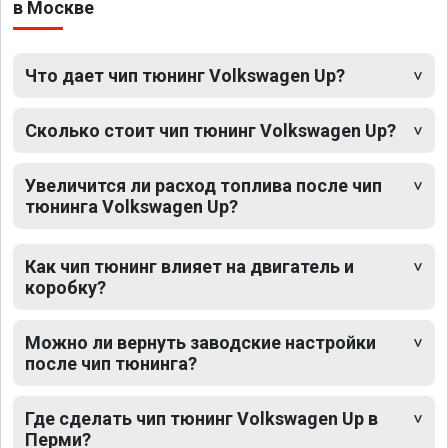
в Москве
Что дает чип тюнинг Volkswagen Up?
Сколько стоит чип тюнинг Volkswagen Up?
Увеличится ли расход топлива после чип
тюнинга Volkswagen Up?
Как чип тюнинг влияет на двигатель и
коробку?
Можно ли вернуть заводские настройки
после чип тюнинга?
Где сделать чип тюнинг Volkswagen Up в
Перми?