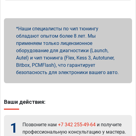
Наши специалисты по чип тюнингу
обладают опытом более 8 лет. Мы
применяем только лицензионное
оборудование для диагностики (Launch,
Autel) и чип тюнинга (Flex, Kess 3, Autotuner,
Bitbox, PCMFlash), что гарантирует
безопасность для электроники вашего авто.
Ваши действия:
1
Позвоните нам
+7 342 255-49-64
и получите
профессиональную консультацию у мастера.