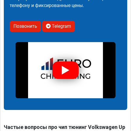
телефону и фиксированные цены.
Позвонить
Telegram
Частые вопросы про чип тюнинг Volkswagen Up