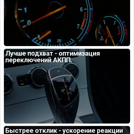
Лучше подхват - оптимизация
переключений АКПП.
Быстрее отклик - ускорение реакции