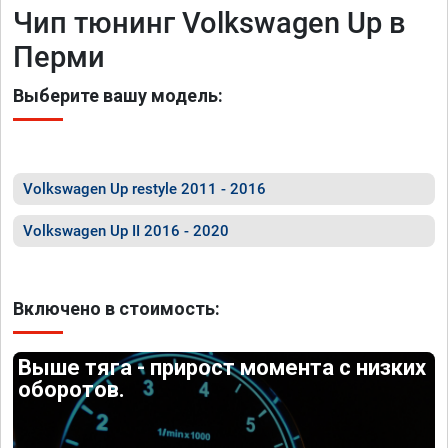
Чип тюнинг Volkswagen Up в
Перми
Выберите вашу модель:
Volkswagen Up restyle 2011 - 2016
Volkswagen Up II 2016 - 2020
Включено в стоимость:
Выше тяга - прирост момента с низких
оборотов.