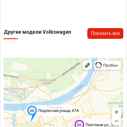
Другие модели Volkswagen
Показать все