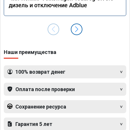
дизель и отключение Adblue
Наши преимущества
100% возврат денег
Оплата после проверки
Сохранение ресурса
Гарантия 5 лет