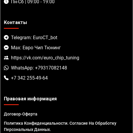
Пн-Сб | 09:00 - 19:00
Контакты
Telegram: EuroCT_bot
Max: Евро Чип Тюнинг
https://vk.com/euro_chip_tuning
WhatsApp: +79317082148
+7 342 255-49-64
Правовая информация
Договор-Оферта
Политика Конфиденциальности. Согласие На Обработку
Персональных Данных.