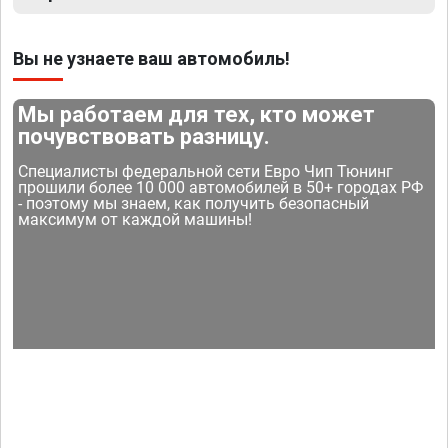
Вы не узнаете ваш автомобиль!
Мы работаем для тех, кто может
почувствовать разницу.
Специалисты федеральной сети Евро Чип Тюнинг
прошили более 10 000 автомобилей в 50+ городах РФ
- поэтому мы знаем, как получить безопасный
максимум от каждой машины!