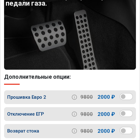
педали газа.
Дополнительные опции:
9800
2000 ₽
Прошивка Евро 2
9800
2000 ₽
Отключение ЕГР
9800
2000 ₽
Возврат стока