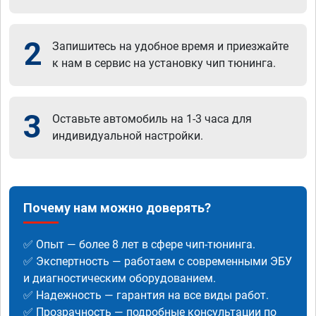
2
Запишитесь на удобное время и приезжайте
к нам в сервис на установку чип тюнинга.
3
Оставьте автомобиль на 1-3 часа для
индивидуальной настройки.
Почему нам можно доверять?
✅ Опыт — более 8 лет в сфере чип-тюнинга.
✅ Экспертность — работаем с современными ЭБУ
и диагностическим оборудованием.
✅ Надежность — гарантия на все виды работ.
✅ Прозрачность — подробные консультации по