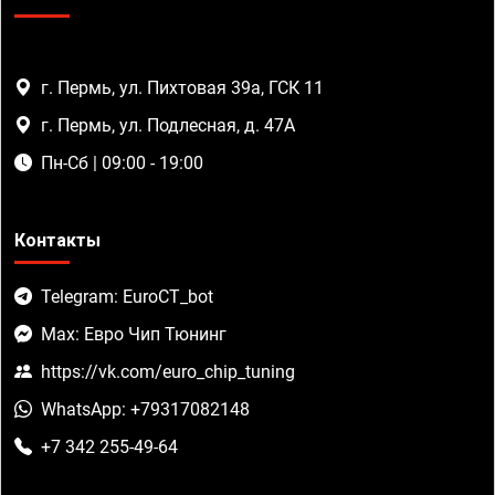
г. Пермь, ул. Пихтовая 39а, ГСК 11
г. Пермь, ул. Подлесная, д. 47А
Пн-Сб | 09:00 - 19:00
Контакты
Telegram: EuroCT_bot
Max: Евро Чип Тюнинг
https://vk.com/euro_chip_tuning
WhatsApp: +79317082148
+7 342 255-49-64