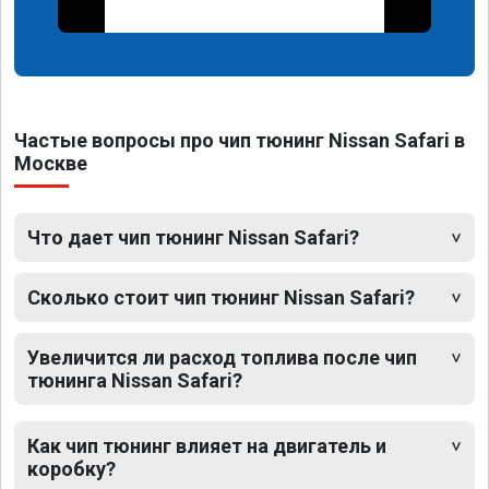
Частые вопросы про чип тюнинг Nissan Safari в
Москве
Что дает чип тюнинг Nissan Safari?
Сколько стоит чип тюнинг Nissan Safari?
Увеличится ли расход топлива после чип
тюнинга Nissan Safari?
Как чип тюнинг влияет на двигатель и
коробку?