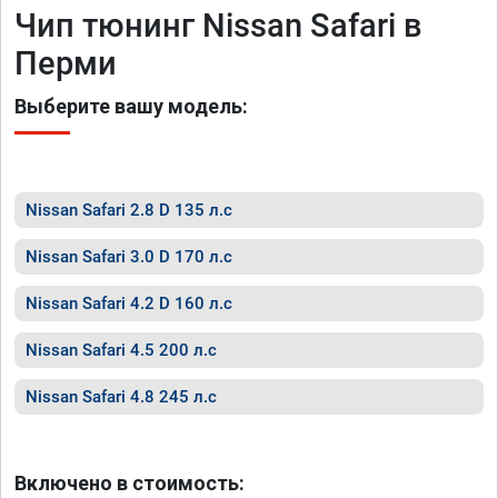
Чип тюнинг Nissan Safari в
Перми
Выберите вашу модель:
Nissan Safari 2.8 D 135 л.с
Nissan Safari 3.0 D 170 л.с
Nissan Safari 4.2 D 160 л.с
Nissan Safari 4.5 200 л.с
Nissan Safari 4.8 245 л.с
Включено в стоимость: