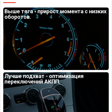
Выше тяга - прирост момента с низких
оборотов.
Лучше подхват - оптимизация
переключений АКПП.