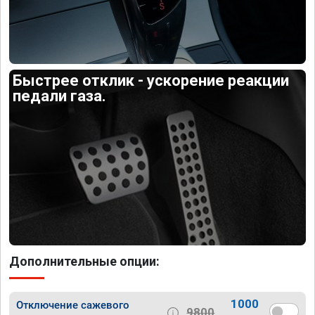
Быстрее отклик - ускорение реакции
педали газа.
Дополнительные опции:
1000
Отключение сажевого
9800