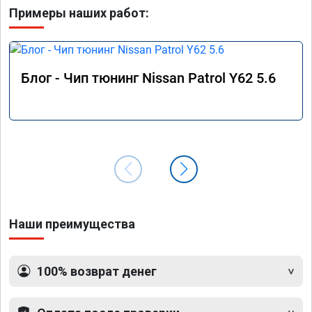
Примеры наших работ:
Блог - Чип тюнинг Nissan Patrol Y62 5.6
Наши преимущества
100% возврат денег