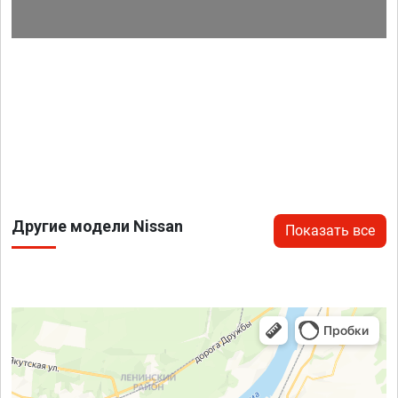
Другие модели Nissan
Показать все