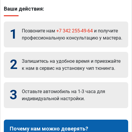
Ваши действия:
1
Позвоните нам
+7 342 255-49-64
и получите
профессиональную консультацию у мастера.
2
Запишитесь на удобное время и приезжайте
к нам в сервис на установку чип тюнинга.
3
Оставьте автомобиль на 1-3 часа для
индивидуальной настройки.
Почему нам можно доверять?