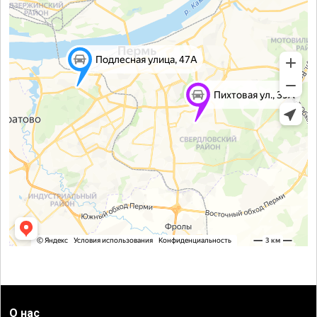
О нас