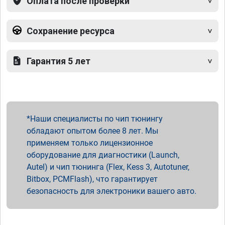
Оплата после проверки
Сохранение ресурса
Гарантия 5 лет
Наши специалисты по чип тюнингу
обладают опытом более 8 лет. Мы
применяем только лицензионное
оборудование для диагностики (Launch,
Autel) и чип тюнинга (Flex, Kess 3, Autotuner,
Bitbox, PCMFlash), что гарантирует
безопасность для электроники вашего авто.