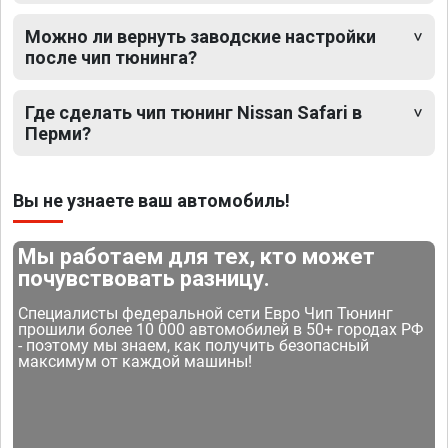
Можно ли вернуть заводские настройки
после чип тюнинга?
Где сделать чип тюнинг Nissan Safari в
Перми?
Вы не узнаете ваш автомобиль!
Мы работаем для тех, кто может
почувствовать разницу.
Специалисты федеральной сети Евро Чип Тюнинг
прошили более 10 000 автомобилей в 50+ городах РФ
- поэтому мы знаем, как получить безопасный
максимум от каждой машины!