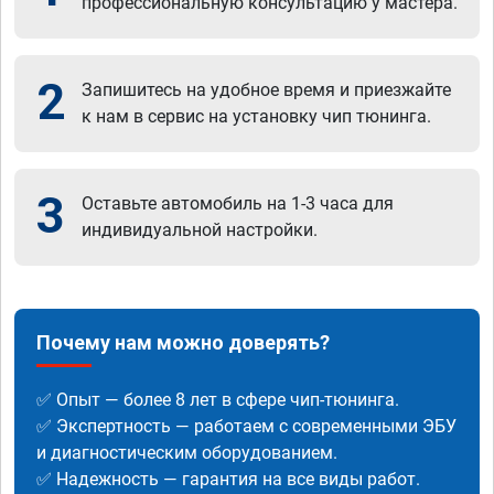
профессиональную консультацию у мастера.
2
Запишитесь на удобное время и приезжайте
к нам в сервис на установку чип тюнинга.
3
Оставьте автомобиль на 1-3 часа для
индивидуальной настройки.
Почему нам можно доверять?
✅ Опыт — более 8 лет в сфере чип-тюнинга.
✅ Экспертность — работаем с современными ЭБУ
и диагностическим оборудованием.
✅ Надежность — гарантия на все виды работ.