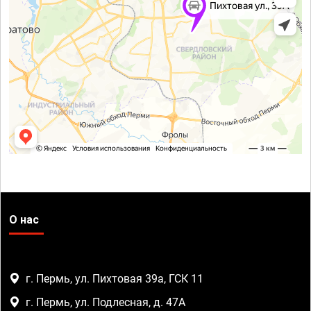
О нас
г. Пермь, ул. Пихтовая 39а, ГСК 11
г. Пермь, ул. Подлесная, д. 47А