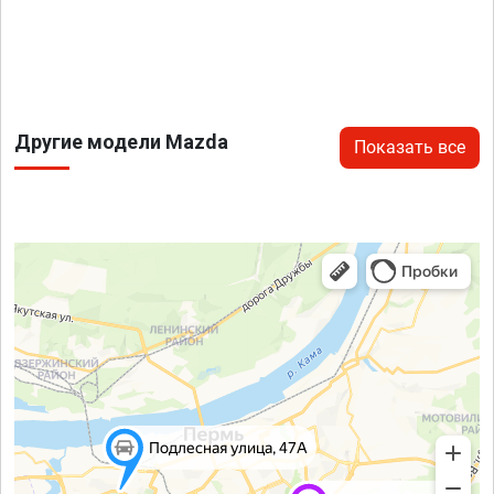
Другие модели Mazda
Показать все