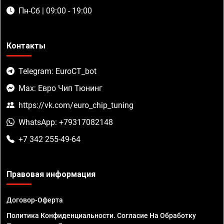
Пн-Сб | 09:00 - 19:00
Контакты
Telegram: EuroCT_bot
Max: Евро Чип Тюнинг
https://vk.com/euro_chip_tuning
WhatsApp: +79317082148
+7 342 255-49-64
Правовая информация
Договор-Оферта
Политика Конфиденциальности. Согласие На Обработку