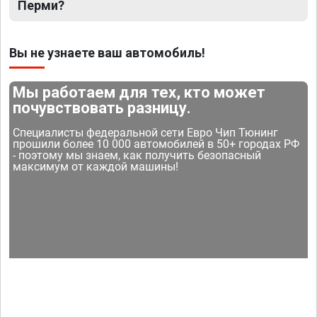
Перми?
Вы не узнаете ваш автомобиль!
Мы работаем для тех, кто может
почувствовать разницу.
Специалисты федеральной сети Евро Чип Тюнинг
прошили более 10 000 автомобилей в 50+ городах РФ
- поэтому мы знаем, как получить безопасный
максимум от каждой машины!