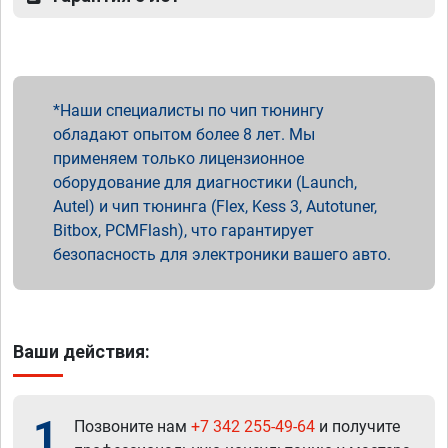
Наши специалисты по чип тюнингу
обладают опытом более 8 лет. Мы
применяем только лицензионное
оборудование для диагностики (Launch,
Autel) и чип тюнинга (Flex, Kess 3, Autotuner,
Bitbox, PCMFlash), что гарантирует
безопасность для электроники вашего авто.
Ваши действия:
1
Позвоните нам
+7 342 255-49-64
и получите