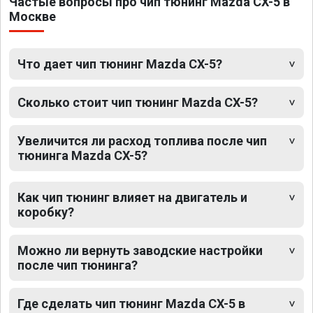
Частые вопросы про чип тюнинг Mazda CX-5 в
Москве
Что дает чип тюнинг Mazda CX-5?
Сколько стоит чип тюнинг Mazda CX-5?
Увеличится ли расход топлива после чип
тюнинга Mazda CX-5?
Как чип тюнинг влияет на двигатель и
коробку?
Можно ли вернуть заводские настройки
после чип тюнинга?
Где сделать чип тюнинг Mazda CX-5 в