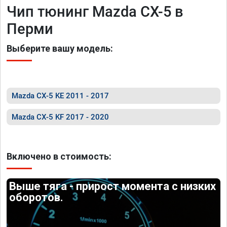
Чип тюнинг Mazda CX-5 в
Перми
Выберите вашу модель:
Mazda CX-5 KE 2011 - 2017
Mazda CX-5 KF 2017 - 2020
Включено в стоимость:
Выше тяга - прирост момента с низких
оборотов.