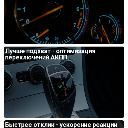
Лучше подхват - оптимизация
переключений АКПП.
Быстрее отклик - ускорение реакции