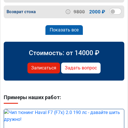
9800
2000 ₽
Возврат стока
Показать все
Стоимость: от
14000
₽
Записаться
Задать вопрос
Примеры наших работ: