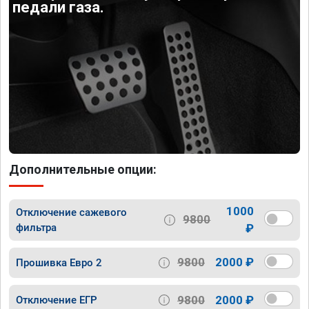
педали газа.
Дополнительные опции:
1000
Отключение сажевого
9800
фильтра
₽
9800
2000 ₽
Прошивка Евро 2
9800
2000 ₽
Отключение ЕГР