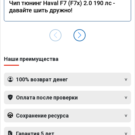
Чип тюнинг Haval F7 (F7x) 2.0 190 лс -
давайте шить дружно!
Наши преимущества
100% возврат денег
Оплата после проверки
Сохранение ресурса
Гарантия 5 лет