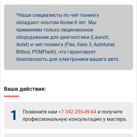
Наши специалисты по чип тюнингу
обладают опытом более 8 лет. Мы
применяем только лицензионное
оборудование для диагностики (Launch,
Autel) и чип тюнинга (Flex, Kess 3, Autotuner,
Bitbox, PCMFlash), что гарантирует
безопасность для электроники вашего авто.
Ваши действия:
1
Позвоните нам
+7 342 255-49-64
и получите
профессиональную консультацию у мастера.