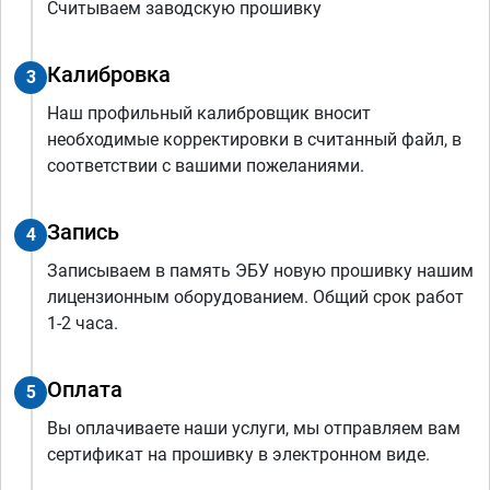
Считываем заводскую прошивку
Калибровка
3
Наш профильный калибровщик вносит
необходимые корректировки в считанный файл, в
соответствии с вашими пожеланиями.
Запись
4
Записываем в память ЭБУ новую прошивку нашим
лицензионным оборудованием. Общий срок работ
1-2 часа.
Оплата
5
Вы оплачиваете наши услуги, мы отправляем вам
сертификат на прошивку в электронном виде.