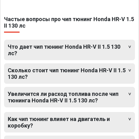
Частые вопросы про чип тюнинг Honda HR-V 1.5
II 130 лс
Что дает чип тюнинг Honda HR-V II 1.5 130
лс?
Сколько стоит чип тюнинг Honda HR-V II 1.5
130 лс?
Увеличится ли расход топлива после чип
тюнинга Honda HR-V II 1.5 130 лс?
Как чип тюнинг влияет на двигатель и
коробку?