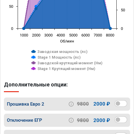
50
50
0
0
1000
2000
3000
4000
5000
6000
7000
8000
Об/мин
Заводская мощность (лс)
Stage 1 Мощность (лс)
Заводской крутящий момент (Нм)
Stage 1 Крутящий момент (Нм)
Дополнительные опции:
9800
2000 ₽
Прошивка Евро 2
9800
2000 ₽
Отключение ЕГР