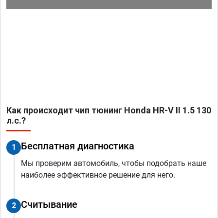
Как происходит чип тюнинг Honda HR-V II 1.5 130
л.с.?
Бесплатная диагностика
1
Мы проверим автомобиль, чтобы подобрать наше
наиболее эффективное решение для него.
Считывание
2