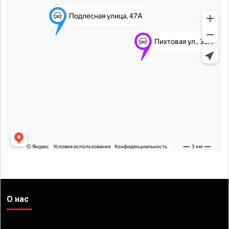
О нас