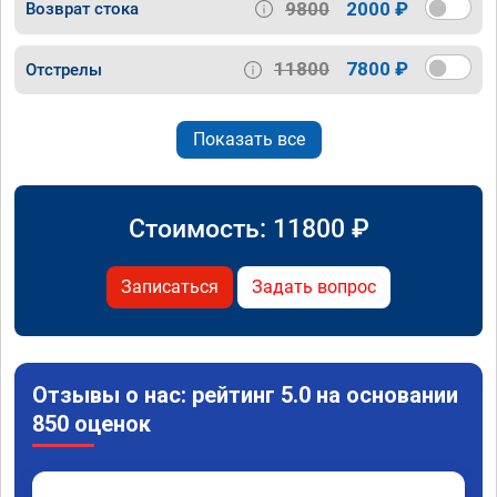
9800
2000 ₽
Возврат стока
11800
7800 ₽
Отстрелы
Показать все
Стоимость:
11800
₽
Записаться
Задать вопрос
Отзывы о нас: рейтинг 5.0 на основании
850 оценок