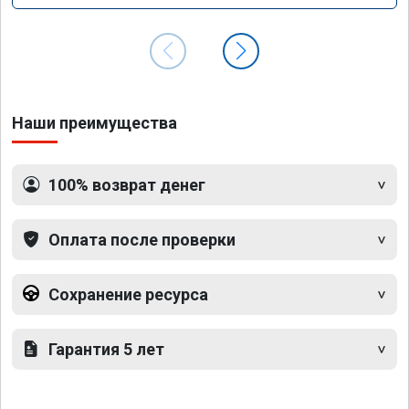
Наши преимущества
100% возврат денег
Оплата после проверки
Сохранение ресурса
Гарантия 5 лет