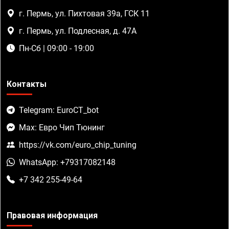
г. Пермь, ул. Пихтовая 39а, ГСК 11
г. Пермь, ул. Подлесная, д. 47А
Пн-Сб | 09:00 - 19:00
Контакты
Telegram: EuroCT_bot
Max: Евро Чип Тюнинг
https://vk.com/euro_chip_tuning
WhatsApp: +79317082148
+7 342 255-49-64
Правовая информация