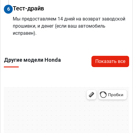
Тест-драйв
6
Мы предоставляем 14 дней на возврат заводской
прошивки, и денег (если ваш автомобиль
исправен).
Другие модели Honda
Показать все