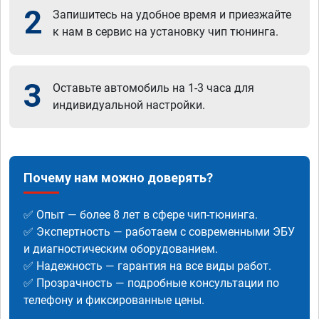
2
Запишитесь на удобное время и приезжайте
к нам в сервис на установку чип тюнинга.
3
Оставьте автомобиль на 1-3 часа для
индивидуальной настройки.
Почему нам можно доверять?
✅ Опыт — более 8 лет в сфере чип-тюнинга.
✅ Экспертность — работаем с современными ЭБУ
и диагностическим оборудованием.
✅ Надежность — гарантия на все виды работ.
✅ Прозрачность — подробные консультации по
телефону и фиксированные цены.