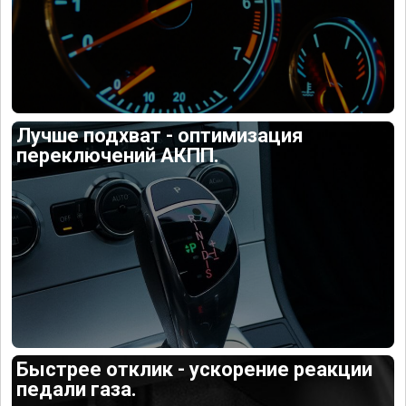
Лучше подхват - оптимизация
переключений АКПП.
Быстрее отклик - ускорение реакции
педали газа.