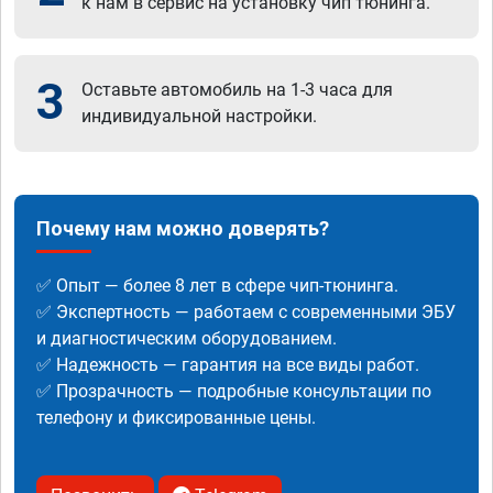
к нам в сервис на установку чип тюнинга.
3
Оставьте автомобиль на 1-3 часа для
индивидуальной настройки.
Почему нам можно доверять?
✅ Опыт — более 8 лет в сфере чип-тюнинга.
✅ Экспертность — работаем с современными ЭБУ
и диагностическим оборудованием.
✅ Надежность — гарантия на все виды работ.
✅ Прозрачность — подробные консультации по
телефону и фиксированные цены.