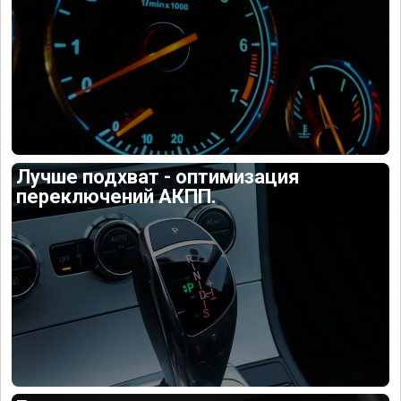
Лучше подхват - оптимизация
переключений АКПП.