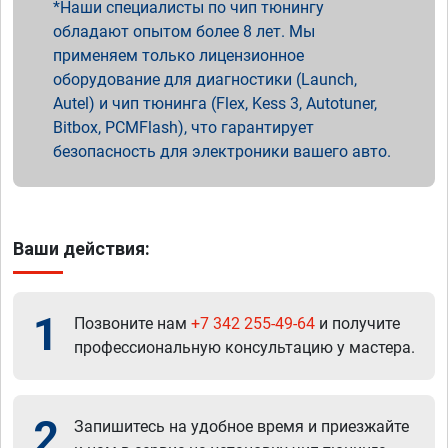
Наши специалисты по чип тюнингу
обладают опытом более 8 лет. Мы
применяем только лицензионное
оборудование для диагностики (Launch,
Autel) и чип тюнинга (Flex, Kess 3, Autotuner,
Bitbox, PCMFlash), что гарантирует
безопасность для электроники вашего авто.
Ваши действия:
1
Позвоните нам
+7 342 255-49-64
и получите
профессиональную консультацию у мастера.
2
Запишитесь на удобное время и приезжайте