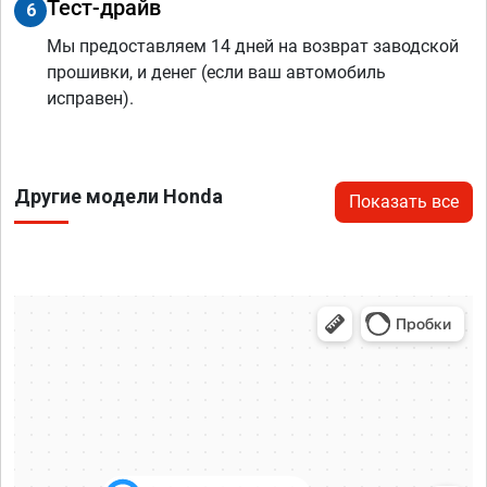
Тест-драйв
6
Мы предоставляем 14 дней на возврат заводской
прошивки, и денег (если ваш автомобиль
исправен).
Другие модели Honda
Показать все