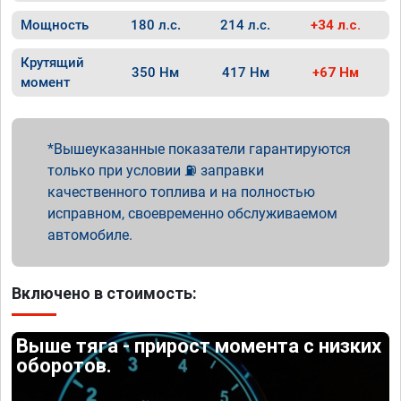
Мощность
180 л.с.
214 л.с.
+34 л.с.
Крутящий
350 Нм
417 Нм
+67 Нм
момент
Вышеуказанные показатели гарантируются
только при условии ⛽ заправки
качественного топлива и на полностью
исправном, своевременно обслуживаемом
автомобиле.
Включено в стоимость:
Выше тяга - прирост момента с низких
оборотов.