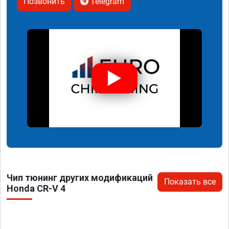
Позвонить
Telegram
Чип тюнинг других модификаций
Показать все
Honda CR-V 4