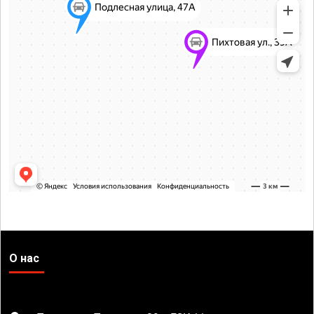
О нас