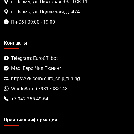
г. Пермь, ул. Пихтовая 39а, ГСК 11
г. Пермь, ул. Подлесная, д. 47А
Пн-Сб | 09:00 - 19:00
Контакты
Telegram: EuroCT_bot
Max: Евро Чип Тюнинг
https://vk.com/euro_chip_tuning
WhatsApp: +79317082148
+7 342 255-49-64
Правовая информация