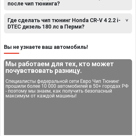
после чип тюнинга?
Где сделать чип тюнинг Honda CR-V 4 2.2 i-
DTEC дизель 180 лс в Перми?
Вы не узнаете ваш автомобиль!
Мы работаем для тех, кто может
почувствовать разницу.
Специалисты федеральной сети Евро Чип Тюнинг
прошили более 10 000 автомобилей в 50+ городах РФ
- поэтому мы знаем, как получить безопасный
максимум от каждой машины!