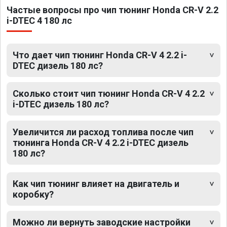
Частые вопросы про чип тюнинг Honda CR-V 2.2
i-DTEC 4 180 лс
Что дает чип тюнинг Honda CR-V 4 2.2 i-
DTEC дизель 180 лс?
Сколько стоит чип тюнинг Honda CR-V 4 2.2
i-DTEC дизель 180 лс?
Увеличится ли расход топлива после чип
тюнинга Honda CR-V 4 2.2 i-DTEC дизель
180 лс?
Как чип тюнинг влияет на двигатель и
коробку?
Можно ли вернуть заводские настройки