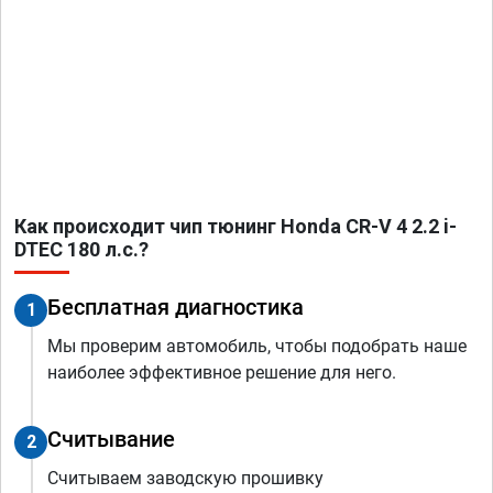
Как происходит чип тюнинг Honda CR-V 4 2.2 i-
DTEC 180 л.с.?
Бесплатная диагностика
1
Мы проверим автомобиль, чтобы подобрать наше
наиболее эффективное решение для него.
Считывание
2
Считываем заводскую прошивку