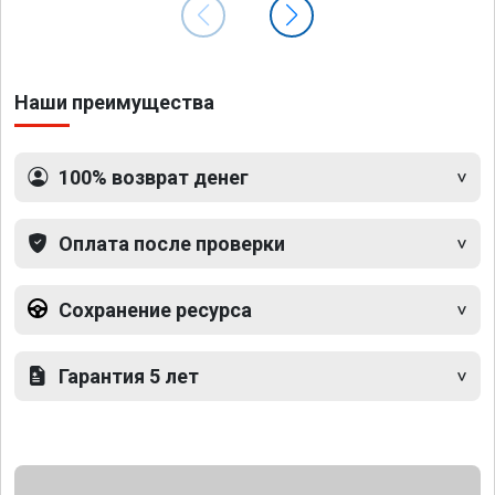
Наши преимущества
100% возврат денег
Оплата после проверки
Сохранение ресурса
Гарантия 5 лет