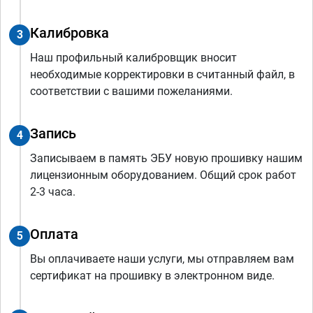
Калибровка
3
Наш профильный калибровщик вносит
необходимые корректировки в считанный файл, в
соответствии с вашими пожеланиями.
Запись
4
Записываем в память ЭБУ новую прошивку нашим
лицензионным оборудованием. Общий срок работ
2-3 часа.
Оплата
5
Вы оплачиваете наши услуги, мы отправляем вам
сертификат на прошивку в электронном виде.