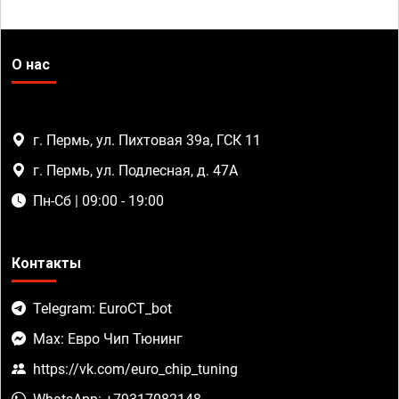
О нас
г. Пермь, ул. Пихтовая 39а, ГСК 11
г. Пермь, ул. Подлесная, д. 47А
Пн-Сб | 09:00 - 19:00
Контакты
Telegram: EuroCT_bot
Max: Евро Чип Тюнинг
https://vk.com/euro_chip_tuning