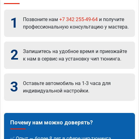
1
Позвоните нам
+7 342 255-49-64
и получите
профессиональную консультацию у мастера.
2
Запишитесь на удобное время и приезжайте
к нам в сервис на установку чип тюнинга.
3
Оставьте автомобиль на 1-3 часа для
индивидуальной настройки.
Почему нам можно доверять?
✅ Опыт — более 8 лет в сфере чип-тюнинга.