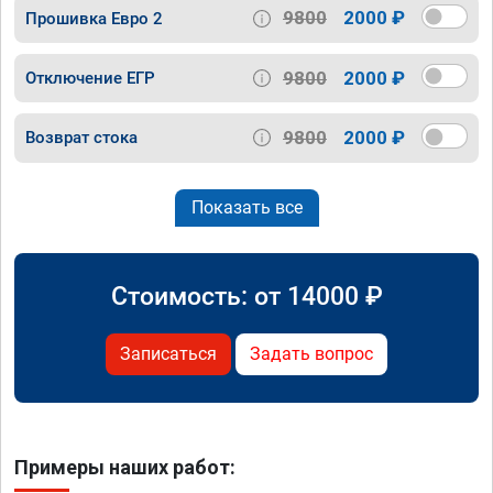
9800
2000 ₽
Прошивка Евро 2
9800
2000 ₽
Отключение ЕГР
9800
2000 ₽
Возврат стока
Показать все
Стоимость: от
14000
₽
Записаться
Задать вопрос
Примеры наших работ: