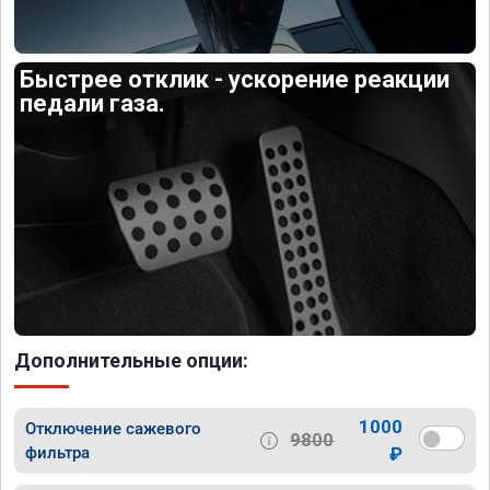
Быстрее отклик - ускорение реакции
педали газа.
Дополнительные опции:
1000
Отключение сажевого
9800
фильтра
₽