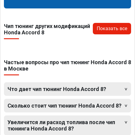
Чип тюнинг других модификаций
Показать все
Honda Accord 8
Частые вопросы про чип тюнинг Honda Accord 8
в Москве
Что дает чип тюнинг Honda Accord 8?
Сколько стоит чип тюнинг Honda Accord 8?
Увеличится ли расход топлива после чип
тюнинга Honda Accord 8?