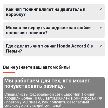
Как чип тюнинг влияет на двигатель и
коробку?
Можно ли вернуть заводские настройки
после чип тюнинга?
Где сделать чип тюнинг Honda Accord 8 в
Перми?
Вы не узнаете ваш автомобиль!
Мы работаем для тех, кто может
почувствовать разницу.
Специалисты федеральной сети Евро Чип Тюнинг
прошили более 10 000 автомобилей в 50+ городах РФ
- поэтому мы знаем, как получить безопасный
максимум от каждой машины!