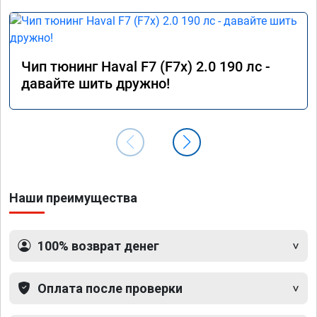
Чип тюнинг Haval F7 (F7x) 2.0 190 лс -
давайте шить дружно!
Наши преимущества
100% возврат денег
Оплата после проверки