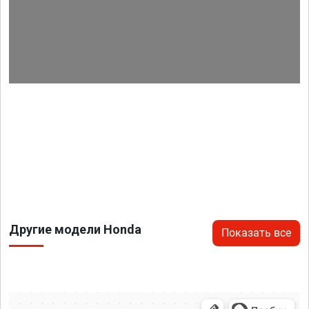
Другие модели Honda
Показать все