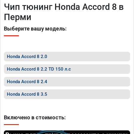
Чип тюнинг Honda Accord 8 в
Перми
Выберите вашу модель:
Honda Accord 8 2.0
Honda Accord 8 2.2 TD 150 л.с
Honda Accord 8 2.4
Honda Accord 8 3.5
Включено в стоимость: