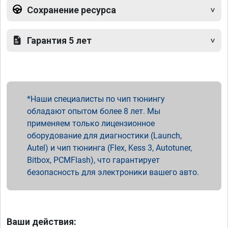
Сохранение ресурса
Гарантия 5 лет
Наши специалисты по чип тюнингу
обладают опытом более 8 лет. Мы
применяем только лицензионное
оборудование для диагностики (Launch,
Autel) и чип тюнинга (Flex, Kess 3, Autotuner,
Bitbox, PCMFlash), что гарантирует
безопасность для электроники вашего авто.
Ваши действия: