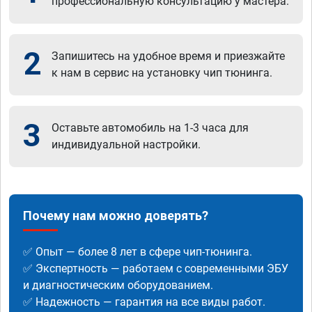
профессиональную консультацию у мастера.
2
Запишитесь на удобное время и приезжайте
к нам в сервис на установку чип тюнинга.
3
Оставьте автомобиль на 1-3 часа для
индивидуальной настройки.
Почему нам можно доверять?
✅ Опыт — более 8 лет в сфере чип-тюнинга.
✅ Экспертность — работаем с современными ЭБУ
и диагностическим оборудованием.
✅ Надежность — гарантия на все виды работ.