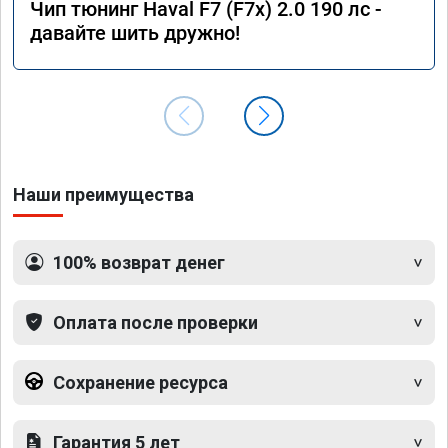
Чип тюнинг Haval F7 (F7x) 2.0 190 лс -
давайте шить дружно!
Наши преимущества
100% возврат денег
Оплата после проверки
Сохранение ресурса
Гарантия 5 лет