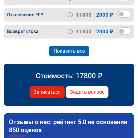
11800
2000 ₽
Отключение ЕГР
11800
2000 ₽
Возврат стока
Показать все
Стоимость:
17800
₽
Записаться
Задать вопрос
Отзывы о нас: рейтинг 5.0 на основании
850 оценок