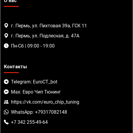
О нас
г. Пермь, ул. Пихтовая 39а, ГСК 11
г. Пермь, ул. Подлесная, д. 47А
Пн-Сб | 09:00 - 19:00
Контакты
Telegram: EuroCT_bot
Max: Евро Чип Тюнинг
https://vk.com/euro_chip_tuning
WhatsApp: +79317082148
+7 342 255-49-64