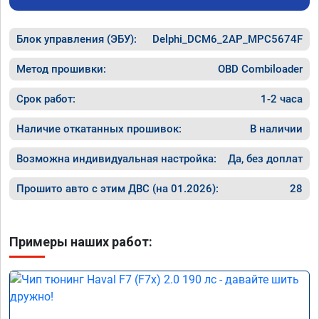
Блок управления (ЭБУ):
Delphi_DCM6_2AP_MPC5674F
Метод прошивки:
OBD Combiloader
Срок работ:
1-2 часа
Наличие откатанных прошивок:
В наличии
Возможна индивидуальная настройка:
Да, без доплат
Прошито авто с этим ДВС (на 01.2026):
28
Примеры наших работ: