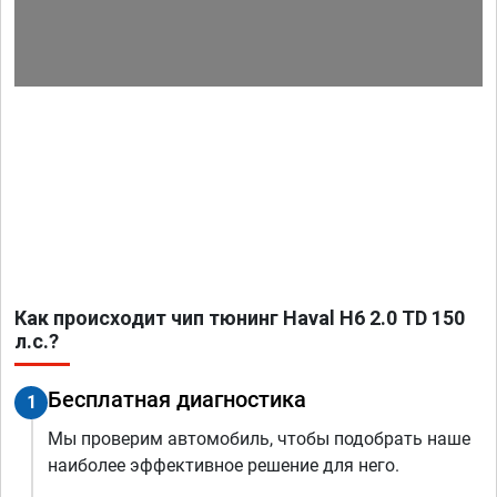
Как происходит чип тюнинг Haval H6 2.0 TD 150
л.с.?
Бесплатная диагностика
1
Мы проверим автомобиль, чтобы подобрать наше
наиболее эффективное решение для него.