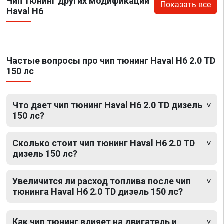
Чип тюнинг других модификаций
Показать все
Haval H6
Частые вопросы про чип тюнинг Haval H6 2.0 TD
150 лс
Что дает чип тюнинг Haval H6 2.0 TD дизель
150 лс?
Сколько стоит чип тюнинг Haval H6 2.0 TD
дизель 150 лс?
Увеличится ли расход топлива после чип
тюнинга Haval H6 2.0 TD дизель 150 лс?
Как чип тюнинг влияет на двигатель и