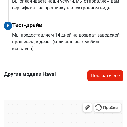
Вы оплачиваете наши услуги, мы отправляем вам
сертификат на прошивку в электронном виде.
Тест-драйв
6
Мы предоставляем 14 дней на возврат заводской
прошивки, и денег (если ваш автомобиль
исправен).
Другие модели Haval
Показать все