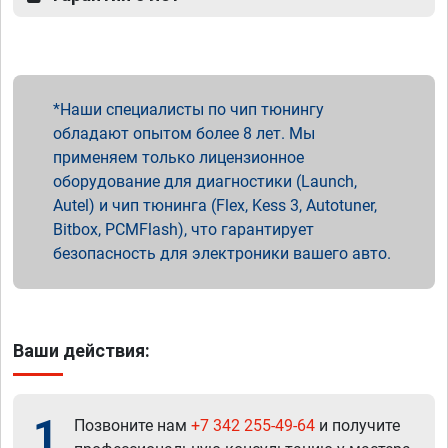
Наши специалисты по чип тюнингу
обладают опытом более 8 лет. Мы
применяем только лицензионное
оборудование для диагностики (Launch,
Autel) и чип тюнинга (Flex, Kess 3, Autotuner,
Bitbox, PCMFlash), что гарантирует
безопасность для электроники вашего авто.
Ваши действия:
1
Позвоните нам
+7 342 255-49-64
и получите