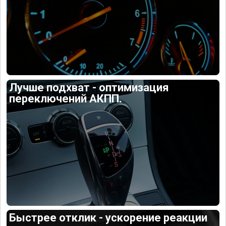
Лучше подхват - оптимизация
переключений АКПП.
Быстрее отклик - ускорение реакции