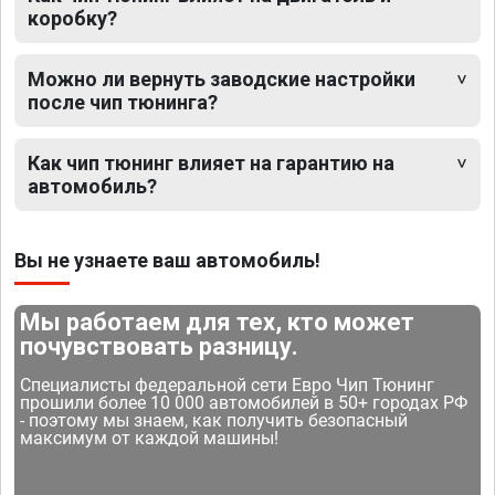
коробку?
Можно ли вернуть заводские настройки
после чип тюнинга?
Как чип тюнинг влияет на гарантию на
автомобиль?
Вы не узнаете ваш автомобиль!
Мы работаем для тех, кто может
почувствовать разницу.
Специалисты федеральной сети Евро Чип Тюнинг
прошили более 10 000 автомобилей в 50+ городах РФ
- поэтому мы знаем, как получить безопасный
максимум от каждой машины!