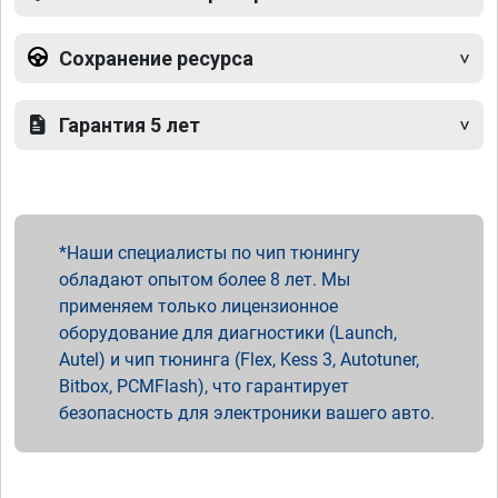
Сохранение ресурса
Гарантия 5 лет
Наши специалисты по чип тюнингу
обладают опытом более 8 лет. Мы
применяем только лицензионное
оборудование для диагностики (Launch,
Autel) и чип тюнинга (Flex, Kess 3, Autotuner,
Bitbox, PCMFlash), что гарантирует
безопасность для электроники вашего авто.