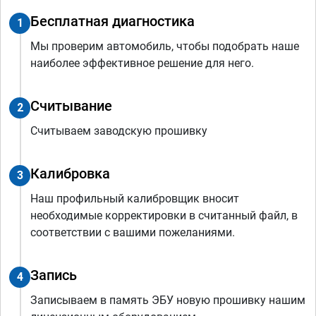
Бесплатная диагностика
1
Мы проверим автомобиль, чтобы подобрать наше
наиболее эффективное решение для него.
Считывание
2
Считываем заводскую прошивку
Калибровка
3
Наш профильный калибровщик вносит
необходимые корректировки в считанный файл, в
соответствии с вашими пожеланиями.
Запись
4
Записываем в память ЭБУ новую прошивку нашим