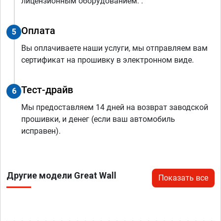
лицензионным оборудованием. .
Оплата
5
Вы оплачиваете наши услуги, мы отправляем вам
сертификат на прошивку в электронном виде.
Тест-драйв
6
Мы предоставляем 14 дней на возврат заводской
прошивки, и денег (если ваш автомобиль
исправен).
Другие модели Great Wall
Показать все