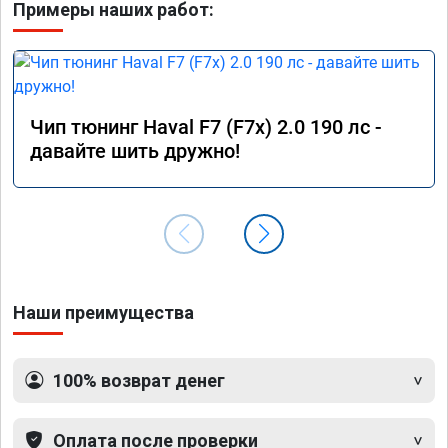
Примеры наших работ:
Чип тюнинг Haval F7 (F7x) 2.0 190 лс -
давайте шить дружно!
Наши преимущества
100% возврат денег
Оплата после проверки