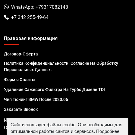
WhatsApp: +79317082148
+7 342 255-49-64
Правовая информация
Договор-Оферта
Политика Конфиденциальности. Согласие На Обработку
Персональных Данных.
Формы Оплаты
Удаление Сажевого Фильтра На Турбо Дизеле TDI
Чип Тюнинг BMW После 2020.06
Заказать Звонок
ИП Смирнов Георгий Павлович. ИНН 781302555843,
Сайт использует файлы cookie. Они необходимы для
ОГРНИП 324470400032610
оптимальной работы сайтов и сервисов. Подробнее