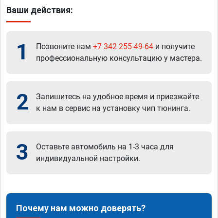
Ваши действия:
1
Позвоните нам
+7 342 255-49-64
и получите
профессиональную консультацию у мастера.
2
Запишитесь на удобное время и приезжайте
к нам в сервис на установку чип тюнинга.
3
Оставьте автомобиль на 1-3 часа для
индивидуальной настройки.
Почему нам можно доверять?