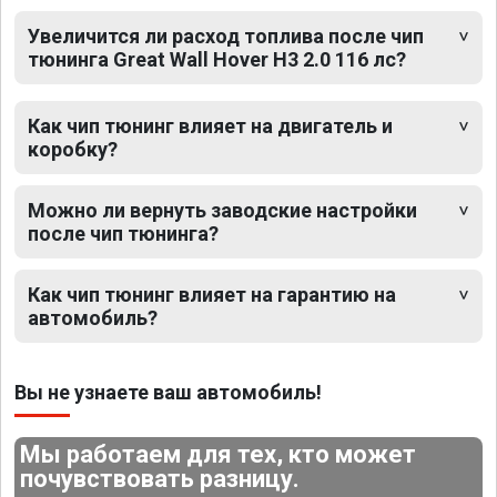
Увеличится ли расход топлива после чип
тюнинга Great Wall Hover H3 2.0 116 лс?
Как чип тюнинг влияет на двигатель и
коробку?
Можно ли вернуть заводские настройки
после чип тюнинга?
Как чип тюнинг влияет на гарантию на
автомобиль?
Вы не узнаете ваш автомобиль!
Мы работаем для тех, кто может
почувствовать разницу.