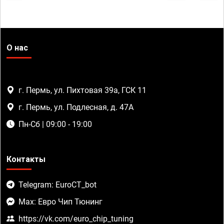
О нас
г. Пермь, ул. Пихтовая 39а, ГСК 11
г. Пермь, ул. Подлесная, д. 47А
Пн-Сб | 09:00 - 19:00
Контакты
Telegram: EuroCT_bot
Max: Евро Чип Тюнинг
https://vk.com/euro_chip_tuning