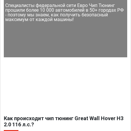
Специалисты федеральной сети Евро Чип Тюнинг
прошили более 10 000 автомобилей в 50+ городах РФ
- поэтому мы знаем, как получить безопасный
максимум от каждой машины!
Как происходит чип тюнинг Great Wall Hover H3
2.0 116 л.с.?