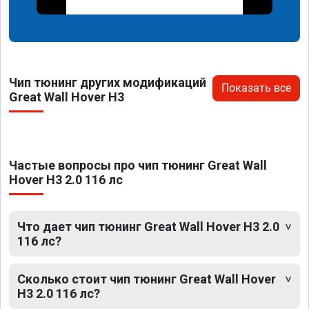
Чип тюнинг других модификаций
Показать все
Great Wall Hover H3
Частые вопросы про чип тюнинг Great Wall
Hover H3 2.0 116 лс
Что дает чип тюнинг Great Wall Hover H3 2.0
116 лс?
Сколько стоит чип тюнинг Great Wall Hover
H3 2.0 116 лс?