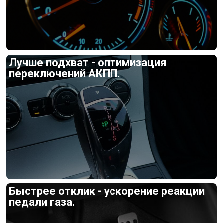
Лучше подхват - оптимизация
переключений АКПП.
Быстрее отклик - ускорение реакции
педали газа.