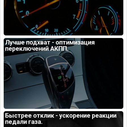
Лучше подхват - оптимизация
переключений АКПП.
Быстрее отклик - ускорение реакции
педали газа.