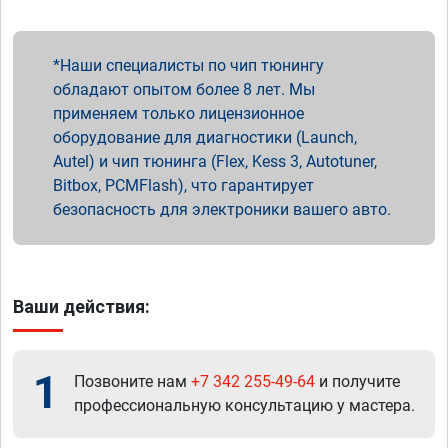
Наши специалисты по чип тюнингу
обладают опытом более 8 лет. Мы
применяем только лицензионное
оборудование для диагностики (Launch,
Autel) и чип тюнинга (Flex, Kess 3, Autotuner,
Bitbox, PCMFlash), что гарантирует
безопасность для электроники вашего авто.
Ваши действия:
1
Позвоните нам
+7 342 255-49-64
и получите
профессиональную консультацию у мастера.