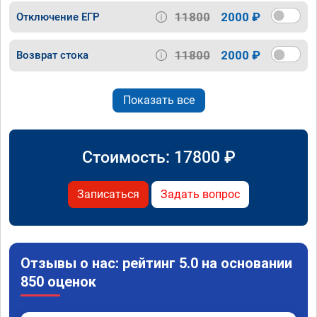
11800
2000 ₽
Отключение ЕГР
11800
2000 ₽
Возврат стока
Показать все
Стоимость:
17800
₽
Записаться
Задать вопрос
Отзывы о нас: рейтинг 5.0 на основании
850 оценок