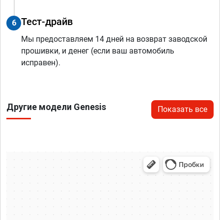
Тест-драйв
6
Мы предоставляем 14 дней на возврат заводской
прошивки, и денег (если ваш автомобиль
исправен).
Другие модели Genesis
Показать все