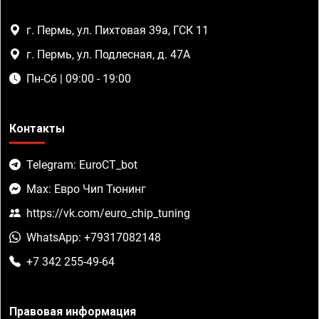
г. Пермь, ул. Пихтовая 39а, ГСК 11
г. Пермь, ул. Подлесная, д. 47А
Пн-Сб | 09:00 - 19:00
Контакты
Telegram: EuroCT_bot
Max: Евро Чип Тюнинг
https://vk.com/euro_chip_tuning
WhatsApp: +79317082148
+7 342 255-49-64
Правовая информация