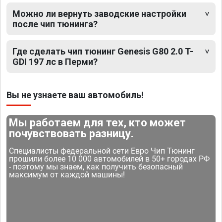
Можно ли вернуть заводские настройки
после чип тюнинга?
Где сделать чип тюнинг Genesis G80 2.0 T-
GDI 197 лс в Перми?
Вы не узнаете ваш автомобиль!
Мы работаем для тех, кто может
почувствовать разницу.
Специалисты федеральной сети Евро Чип Тюнинг
прошили более 10 000 автомобилей в 50+ городах РФ
- поэтому мы знаем, как получить безопасный
максимум от каждой машины!