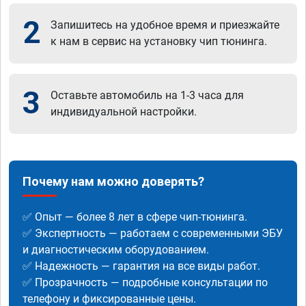
2
Запишитесь на удобное время и приезжайте
к нам в сервис на установку чип тюнинга.
3
Оставьте автомобиль на 1-3 часа для
индивидуальной настройки.
Почему нам можно доверять?
✅ Опыт — более 8 лет в сфере чип-тюнинга.
✅ Экспертность — работаем с современными ЭБУ
и диагностическим оборудованием.
✅ Надежность — гарантия на все виды работ.
✅ Прозрачность — подробные консультации по
телефону и фиксированные цены.