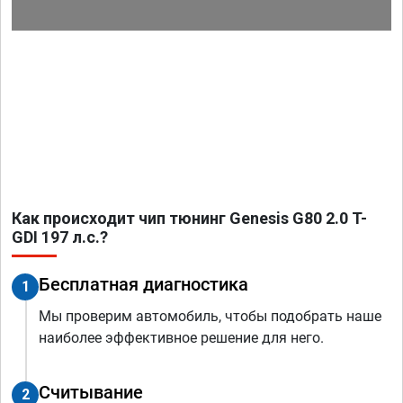
Как происходит чип тюнинг Genesis G80 2.0 T-
GDI 197 л.с.?
Бесплатная диагностика
1
Мы проверим автомобиль, чтобы подобрать наше
наиболее эффективное решение для него.
Считывание
2