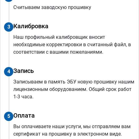
Считываем заводскую прошивку
Калибровка
3
Наш профильный калибровщик вносит
необходимые корректировки в считанный файл, в
соответствии с вашими пожеланиями.
Запись
4
Записываем в память ЭБУ новую прошивку нашим
лицензионным оборудованием. Общий срок работ
1-3 часа.
Оплата
5
Вы оплачиваете наши услуги, мы отправляем вам
сертификат на прошивку в электронном виде.