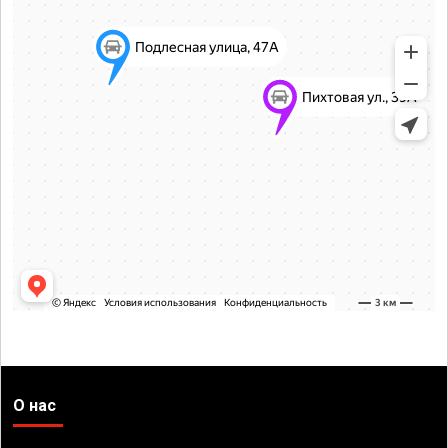
О нас