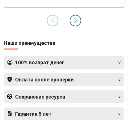
Наши преимущества
100% возврат денег
Оплата после проверки
Сохранение ресурса
Гарантия 5 лет