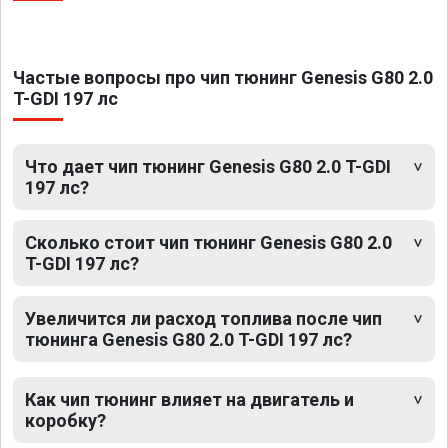
Частые вопросы про чип тюнинг Genesis G80 2.0
T-GDI 197 лс
Что дает чип тюнинг Genesis G80 2.0 T-GDI
197 лс?
Сколько стоит чип тюнинг Genesis G80 2.0
T-GDI 197 лс?
Увеличится ли расход топлива после чип
тюнинга Genesis G80 2.0 T-GDI 197 лс?
Как чип тюнинг влияет на двигатель и
коробку?