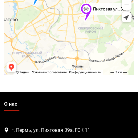
О нас
г. Пермь, ул. Пихтовая 39а, ГСК 11