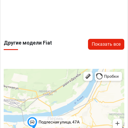
Другие модели Fiat
Показать все