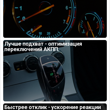
Лучше подхват - оптимизация
переключений АКПП.
Быстрее отклик - ускорение реакции