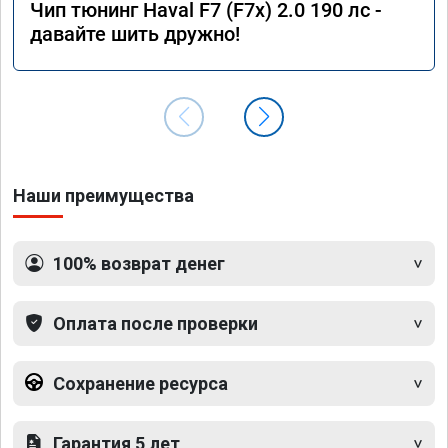
Чип тюнинг Haval F7 (F7x) 2.0 190 лс -
давайте шить дружно!
Наши преимущества
100% возврат денег
Оплата после проверки
Сохранение ресурса
Гарантия 5 лет