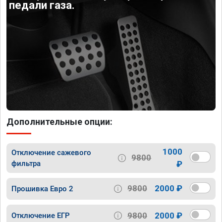
педали газа.
Дополнительные опции:
1000
Отключение сажевого
9800
фильтра
₽
9800
2000 ₽
Прошивка Евро 2
9800
2000 ₽
Отключение ЕГР