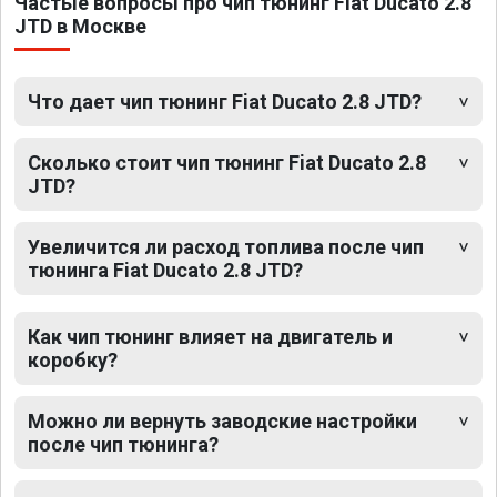
Частые вопросы про чип тюнинг Fiat Ducato 2.8
JTD в Москве
Что дает чип тюнинг Fiat Ducato 2.8 JTD?
Сколько стоит чип тюнинг Fiat Ducato 2.8
JTD?
Увеличится ли расход топлива после чип
тюнинга Fiat Ducato 2.8 JTD?
Как чип тюнинг влияет на двигатель и
коробку?
Можно ли вернуть заводские настройки
после чип тюнинга?