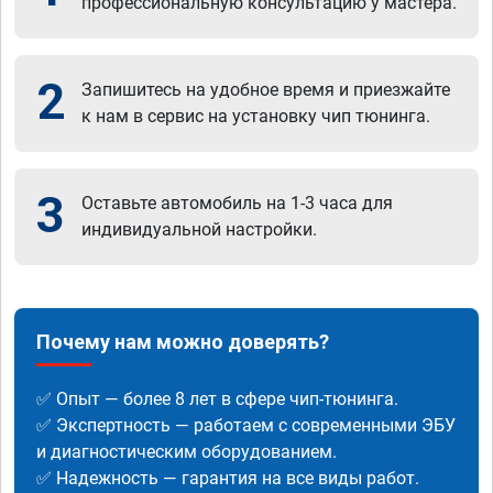
профессиональную консультацию у мастера.
2
Запишитесь на удобное время и приезжайте
к нам в сервис на установку чип тюнинга.
3
Оставьте автомобиль на 1-3 часа для
индивидуальной настройки.
Почему нам можно доверять?
✅ Опыт — более 8 лет в сфере чип-тюнинга.
✅ Экспертность — работаем с современными ЭБУ
и диагностическим оборудованием.
✅ Надежность — гарантия на все виды работ.