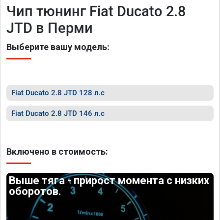
Чип тюнинг Fiat Ducato 2.8
JTD в Перми
Выберите вашу модель:
Fiat Ducato 2.8 JTD 128 л.с
Fiat Ducato 2.8 JTD 146 л.с
Включено в стоимость:
Выше тяга - прирост момента с низких
оборотов.