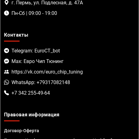
г. Пермь, ул. Подлесная, д. 47А
Пн-Сб | 09:00 - 19:00
Контакты
Telegram: EuroCT_bot
Max: Евро Чип Тюнинг
https://vk.com/euro_chip_tuning
WhatsApp: +79317082148
+7 342 255-49-64
Правовая информация
Договор-Оферта