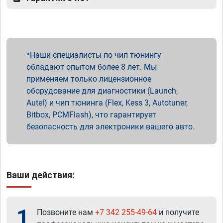
Наши специалисты по чип тюнингу
обладают опытом более 8 лет. Мы
применяем только лицензионное
оборудование для диагностики (Launch,
Autel) и чип тюнинга (Flex, Kess 3, Autotuner,
Bitbox, PCMFlash), что гарантирует
безопасность для электроники вашего авто.
Ваши действия:
1
Позвоните нам
+7 342 255-49-64
и получите