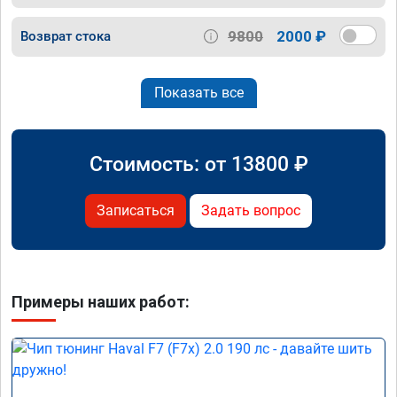
9800
2000 ₽
Возврат стока
Показать все
Стоимость: от
13800
₽
Записаться
Задать вопрос
Примеры наших работ: