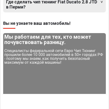
Где сделать чип тюнинг Fiat Ducato 2.8 JTD
в Перми?
Вы не узнаете ваш автомобиль!
Мы работаем для тех, кто может
почувствовать разницу.
Специалисты федеральной сети Евро Чип Тюнинг
прошили более 10 000 автомобилей в 50+ городах РФ
- поэтому мы знаем, как получить безопасный
максимум от каждой машины!