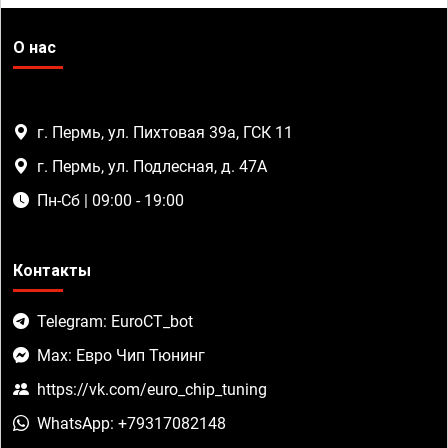
О нас
г. Пермь, ул. Пихтовая 39а, ГСК 11
г. Пермь, ул. Подлесная, д. 47А
Пн-Сб | 09:00 - 19:00
Контакты
Telegram: EuroCT_bot
Max: Евро Чип Тюнинг
https://vk.com/euro_chip_tuning
WhatsApp: +79317082148