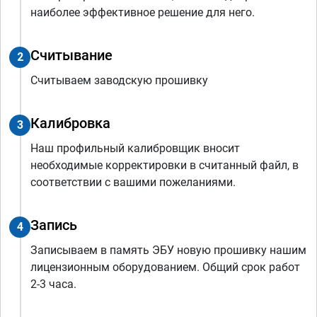
наиболее эффективное решение для него.
Считывание
2
Считываем заводскую прошивку
Калибровка
3
Наш профильный калибровщик вносит
необходимые корректировки в считанный файл, в
соответствии с вашими пожеланиями.
Запись
4
Записываем в память ЭБУ новую прошивку нашим
лицензионным оборудованием. Общий срок работ
2-3 часа.