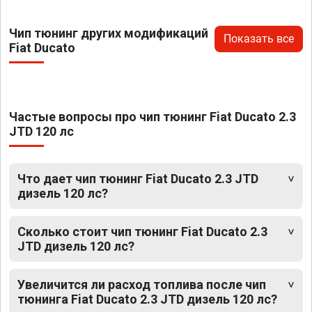
Чип тюнинг других модификаций
Показать все
Fiat Ducato
Частые вопросы про чип тюнинг Fiat Ducato 2.3
JTD 120 лс
Что дает чип тюнинг Fiat Ducato 2.3 JTD
дизель 120 лс?
Сколько стоит чип тюнинг Fiat Ducato 2.3
JTD дизель 120 лс?
Увеличится ли расход топлива после чип
тюнинга Fiat Ducato 2.3 JTD дизель 120 лс?