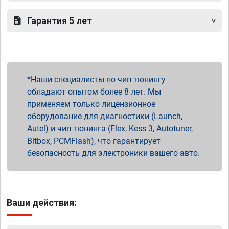
Гарантия 5 лет
Наши специалисты по чип тюнингу
обладают опытом более 8 лет. Мы
применяем только лицензионное
оборудование для диагностики (Launch,
Autel) и чип тюнинга (Flex, Kess 3, Autotuner,
Bitbox, PCMFlash), что гарантирует
безопасность для электроники вашего авто.
Ваши действия: