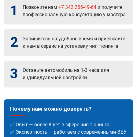
1
Позвоните нам
+7 342 255-49-64
и получите
профессиональную консультацию у мастера.
2
Запишитесь на удобное время и приезжайте
к нам в сервис на установку чип тюнинга.
3
Оставьте автомобиль на 1-3 часа для
индивидуальной настройки.
Почему нам можно доверять?
✅ Опыт — более 8 лет в сфере чип-тюнинга.
✅ Экспертность — работаем с современными ЭБУ