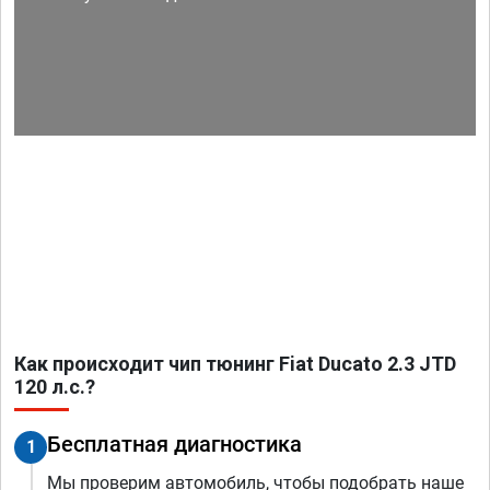
Как происходит чип тюнинг Fiat Ducato 2.3 JTD
120 л.с.?
Бесплатная диагностика
1
Мы проверим автомобиль, чтобы подобрать наше