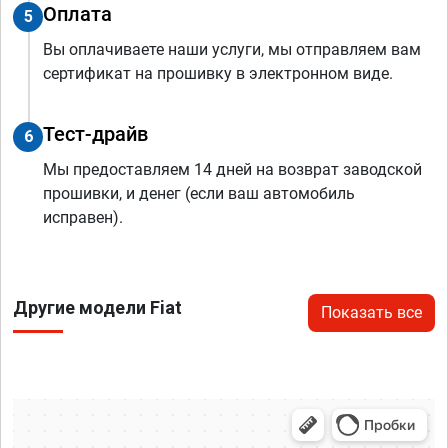
Оплата
5
Вы оплачиваете наши услуги, мы отправляем вам
сертификат на прошивку в электронном виде.
Тест-драйв
6
Мы предоставляем 14 дней на возврат заводской
прошивки, и денег (если ваш автомобиль
исправен).
Другие модели Fiat
Показать все