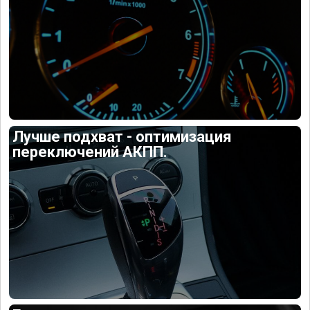
Лучше подхват - оптимизация
переключений АКПП.