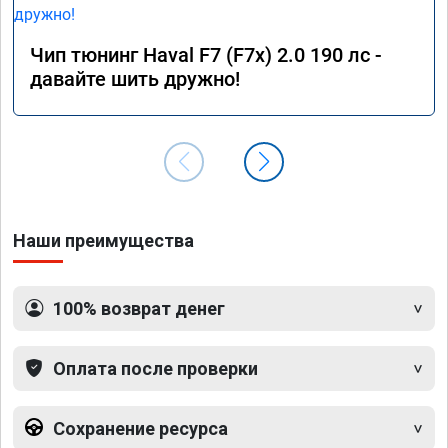
Чип тюнинг Haval F7 (F7x) 2.0 190 лс -
давайте шить дружно!
Наши преимущества
100% возврат денег
Оплата после проверки
Сохранение ресурса