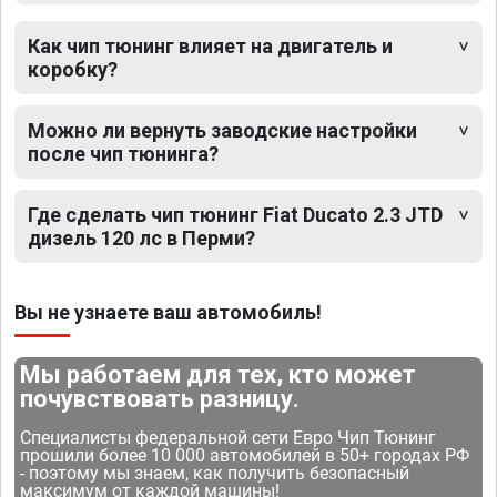
Как чип тюнинг влияет на двигатель и
коробку?
Можно ли вернуть заводские настройки
после чип тюнинга?
Где сделать чип тюнинг Fiat Ducato 2.3 JTD
дизель 120 лс в Перми?
Вы не узнаете ваш автомобиль!
Мы работаем для тех, кто может
почувствовать разницу.
Специалисты федеральной сети Евро Чип Тюнинг
прошили более 10 000 автомобилей в 50+ городах РФ
- поэтому мы знаем, как получить безопасный
максимум от каждой машины!