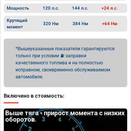
Мощность
120 л.с.
144 л.с.
+24 л.с.
Крутящий
320 Нм
384 Нм
+64 Нм
момент
Вышеуказанные показатели гарантируются
только при условии ⛽ заправки
качественного топлива и на полностью
исправном, своевременно обслуживаемом
автомобиле.
Включено в стоимость:
Выше тяга - прирост момента с низких
оборотов.