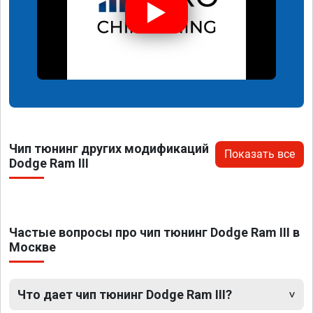
Чип тюнинг других модификаций
Показать все
Dodge Ram III
Частые вопросы про чип тюнинг Dodge Ram III в
Москве
Что дает чип тюнинг Dodge Ram III?