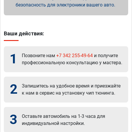
безопасность для электроники вашего авто.
Ваши действия:
1
Позвоните нам
+7 342 255-49-64
и получите
профессиональную консультацию у мастера.
2
Запишитесь на удобное время и приезжайте
к нам в сервис на установку чип тюнинга.
3
Оставьте автомобиль на 1-3 часа для
индивидуальной настройки.