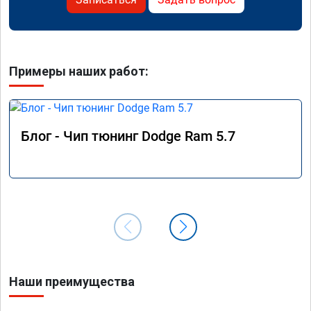
Примеры наших работ:
Блог - Чип тюнинг Dodge Ram 5.7
Наши преимущества