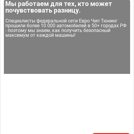
Мы работаем для тех, кто может
почувствовать разницу.
Специалисты федеральной сети Евро Чип Тюнинг
прошили более 10 000 автомобилей в 50+ городах РФ
- поэтому мы знаем, как получить безопасный
максимум от каждой машины!