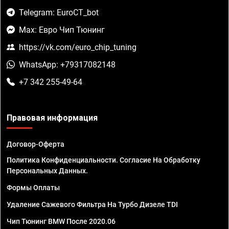
Telegram: EuroCT_bot
Max: Евро Чип Тюнинг
https://vk.com/euro_chip_tuning
WhatsApp: +79317082148
+7 342 255-49-64
Правовая информация
Договор-Оферта
Политика Конфиденциальности. Согласие На Обработку
Персональных Данных.
Формы Оплаты
Удаление Сажевого Фильтра На Турбо Дизеле TDI
Чип Тюнинг BMW После 2020.06