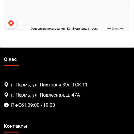
О нас
г. Пермь, ул. Пихтовая 39а, ГСК 11
г. Пермь, ул. Подлесная, д. 47А
Пн-Сб | 09:00 - 19:00
Контакты