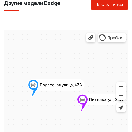
Другие модели Dodge
Показать все