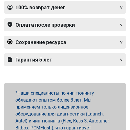
100% возврат денег
Оплата после проверки
Сохранение ресурса
Гарантия 5 лет
Наши специалисты по чип тюнингу
обладают опытом более 8 лет. Мы
применяем только лицензионное
оборудование для диагностики (Launch,
Autel) и чип тюнинга (Flex, Kess 3, Autotuner,
Bitbox, PCMFlash), что гарантирует