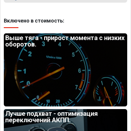
Включено в стоимость:
Выше тяга - прирост момента с низких
оборотов.
Лучше подхват - оптимизация
переключений АКПП.