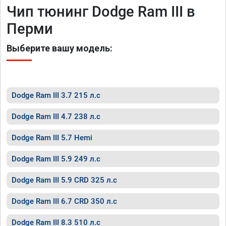
Чип тюнинг Dodge Ram III в
Перми
Выберите вашу модель:
Dodge Ram III 3.7 215 л.с
Dodge Ram III 4.7 238 л.с
Dodge Ram III 5.7 Hemi
Dodge Ram III 5.9 249 л.с
Dodge Ram III 5.9 CRD 325 л.с
Dodge Ram III 6.7 CRD 350 л.с
Dodge Ram III 8.3 510 л.с