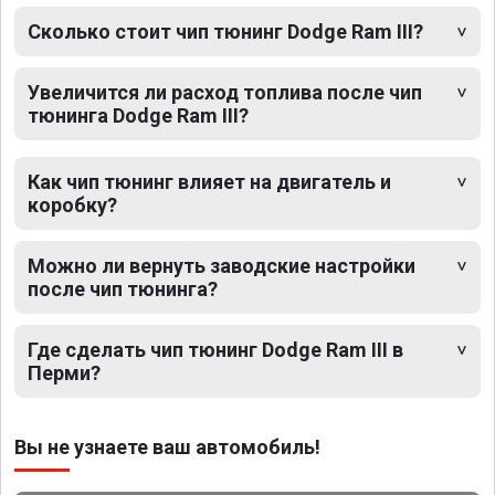
Сколько стоит чип тюнинг Dodge Ram III?
Увеличится ли расход топлива после чип
тюнинга Dodge Ram III?
Как чип тюнинг влияет на двигатель и
коробку?
Можно ли вернуть заводские настройки
после чип тюнинга?
Где сделать чип тюнинг Dodge Ram III в
Перми?
Вы не узнаете ваш автомобиль!