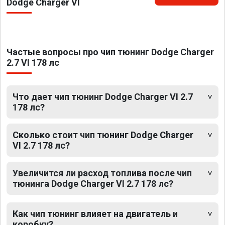
Dodge Charger VI
Частые вопросы про чип тюнинг Dodge Charger
2.7 VI 178 лс
Что дает чип тюнинг Dodge Charger VI 2.7
178 лс?
Сколько стоит чип тюнинг Dodge Charger
VI 2.7 178 лс?
Увеличится ли расход топлива после чип
тюнинга Dodge Charger VI 2.7 178 лс?
Как чип тюнинг влияет на двигатель и
коробку?