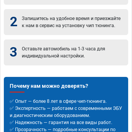
2
Запишитесь на удобное время и приезжайте
к нам в сервис на установку чип тюнинга.
3
Оставьте автомобиль на 1-3 часа для
индивидуальной настройки.
Почему нам можно доверять?
✅ Опыт — более 8 лет в сфере чип-тюнинга.
✅ Экспертность — работаем с современными ЭБУ
и диагностическим оборудованием.
✅ Надежность — гарантия на все виды работ.
✅ Прозрачность — подробные консультации по