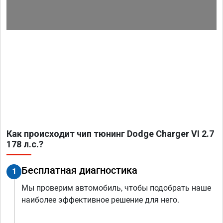
Как происходит чип тюнинг Dodge Charger VI 2.7
178 л.с.?
Бесплатная диагностика
1
Мы проверим автомобиль, чтобы подобрать наше
наиболее эффективное решение для него.