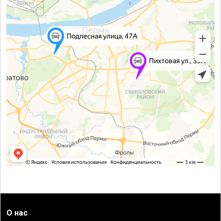
О нас