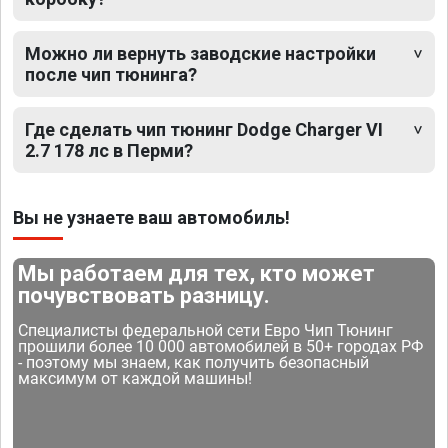
Можно ли вернуть заводские настройки
после чип тюнинга?
Где сделать чип тюнинг Dodge Charger VI
2.7 178 лс в Перми?
Вы не узнаете ваш автомобиль!
Мы работаем для тех, кто может
почувствовать разницу.
Специалисты федеральной сети Евро Чип Тюнинг
прошили более 10 000 автомобилей в 50+ городах РФ
- поэтому мы знаем, как получить безопасный
максимум от каждой машины!