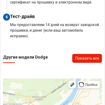
сертификат на прошивку в электронном виде.
Тест-драйв
6
Мы предоставляем 14 дней на возврат заводской
прошивки, и денег (если ваш автомобиль
исправен).
Другие модели Dodge
Показать все