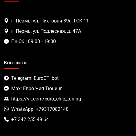
г. Пермь, ул. Пихтовая 39а, ГСК 11
г. Пермь, ул. Подлесная, д. 47А
Пн-Сб | 09:00 - 19:00
Контакты
Telegram: EuroCT_bot
Max: Евро Чип Тюнинг
https://vk.com/euro_chip_tuning
WhatsApp: +79317082148
+7 342 255-49-64