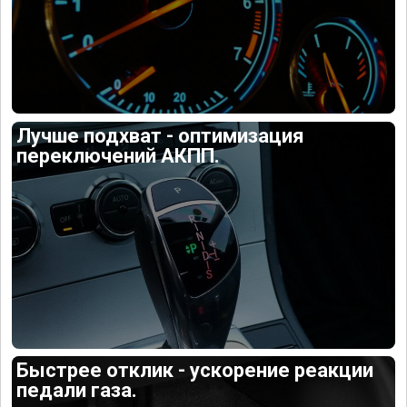
Лучше подхват - оптимизация
переключений АКПП.
Быстрее отклик - ускорение реакции
педали газа.