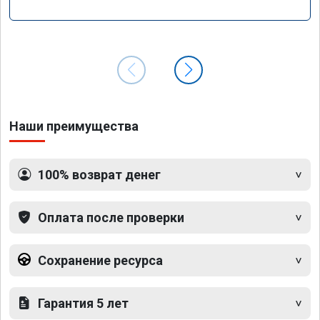
Наши преимущества
100% возврат денег
Оплата после проверки
Сохранение ресурса
Гарантия 5 лет