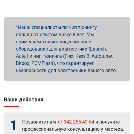
Наши специалисты по чип тюнингу
обладают опытом более 8 лет. Мы
применяем только лицензионное
оборудование для диагностики (Launch,
Autel) и чип тюнинга (Flex, Kess 3, Autotuner,
Bitbox, PCMFlash), что гарантирует
безопасность для электроники вашего авто.
Ваши действия:
1
Позвоните нам
+7 342 255-49-64
и получите
профессиональную консультацию у мастера.