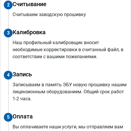
Считывание
2
Считываем заводскую прошивку
Калибровка
3
Наш профильный калибровщик вносит
необходимые корректировки в считанный файл, в
соответствии с вашими пожеланиями.
Запись
4
Записываем в память ЭБУ новую прошивку нашим
лицензионным оборудованием. Общий срок работ
1-2 часа.
Оплата
5
Вы оплачиваете наши услуги, мы отправляем вам