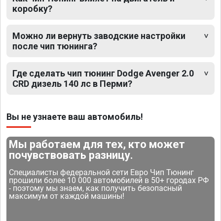
коробку?
Можно ли вернуть заводские настройки
после чип тюнинга?
Где сделать чип тюнинг Dodge Avenger 2.0
CRD дизель 140 лс в Перми?
Вы не узнаете ваш автомобиль!
Мы работаем для тех, кто может
почувствовать разницу.
Специалисты федеральной сети Евро Чип Тюнинг
прошили более 10 000 автомобилей в 50+ городах РФ
- поэтому мы знаем, как получить безопасный
максимум от каждой машины!