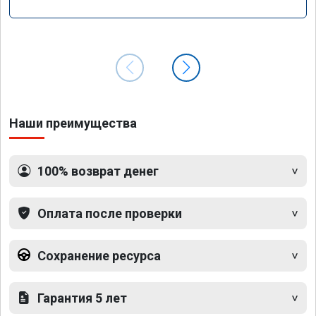
Наши преимущества
100% возврат денег
Оплата после проверки
Сохранение ресурса
Гарантия 5 лет