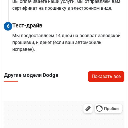
Вы оплачиваете наши услуги, мы отправляем вам
сертификат на прошивку в электронном виде.
Тест-драйв
6
Мы предоставляем 14 дней на возврат заводской
прошивки, и денег (если ваш автомобиль
исправен).
Другие модели Dodge
Показать все