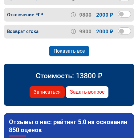
9800
2000 ₽
Отключение ЕГР
9800
2000 ₽
Возврат стока
Показать все
Стоимость:
13800
₽
Записаться
Задать вопрос
Отзывы о нас: рейтинг 5.0 на основании
850 оценок