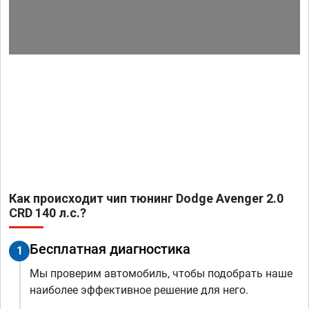
Как происходит чип тюнинг Dodge Avenger 2.0
CRD 140 л.с.?
Бесплатная диагностика
1
Мы проверим автомобиль, чтобы подобрать наше
наиболее эффективное решение для него.