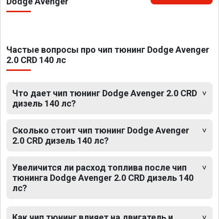
Dodge Avenger
Частые вопросы про чип тюнинг Dodge Avenger
2.0 CRD 140 лс
Что дает чип тюнинг Dodge Avenger 2.0 CRD
дизель 140 лс?
Сколько стоит чип тюнинг Dodge Avenger
2.0 CRD дизель 140 лс?
Увеличится ли расход топлива после чип
тюнинга Dodge Avenger 2.0 CRD дизель 140
лс?
Как чип тюнинг влияет на двигатель и