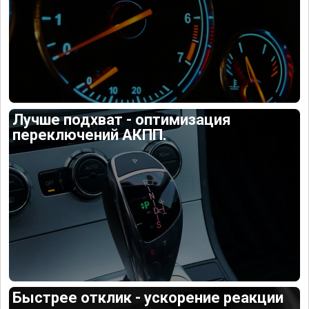
Лучше подхват - оптимизация
переключений АКПП.
Быстрее отклик - ускорение реакции