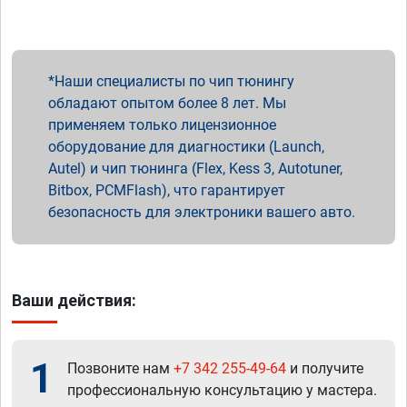
Наши специалисты по чип тюнингу
обладают опытом более 8 лет. Мы
применяем только лицензионное
оборудование для диагностики (Launch,
Autel) и чип тюнинга (Flex, Kess 3, Autotuner,
Bitbox, PCMFlash), что гарантирует
безопасность для электроники вашего авто.
Ваши действия:
1
Позвоните нам
+7 342 255-49-64
и получите
профессиональную консультацию у мастера.