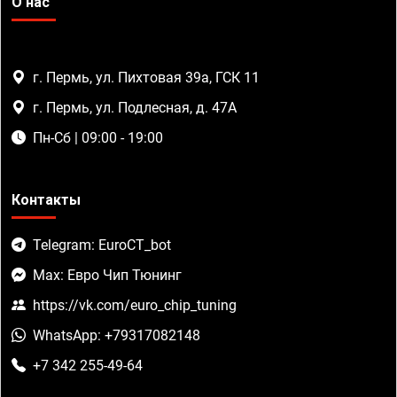
О нас
г. Пермь, ул. Пихтовая 39а, ГСК 11
г. Пермь, ул. Подлесная, д. 47А
Пн-Сб | 09:00 - 19:00
Контакты
Telegram: EuroCT_bot
Max: Евро Чип Тюнинг
https://vk.com/euro_chip_tuning
WhatsApp: +79317082148
+7 342 255-49-64