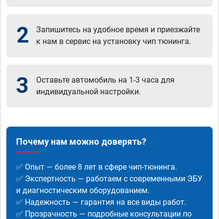
2
Запишитесь на удобное время и приезжайте
к нам в сервис на установку чип тюнинга.
3
Оставьте автомобиль на 1-3 часа для
индивидуальной настройки.
Почему нам можно доверять?
✅ Опыт — более 8 лет в сфере чип-тюнинга.
✅ Экспертность — работаем с современными ЭБУ
и диагностическим оборудованием.
✅ Надежность — гарантия на все виды работ.
✅ Прозрачность — подробные консультации по